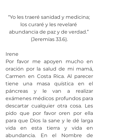
“Yo les traeré sanidad y medicina; 
los curaré y les revelaré 
abundancia de paz y de verdad.” 
(Jeremías 33.6).
Irene
Por favor me apoyen mucho en 
oración por la salud de mi mamá, 
Carmen en Costa Rica. Al parecer 
tiene una masa quística en el 
páncreas y le van a realizar 
exámenes médicos profundos para 
descartar cualquier otra cosa. Les 
pido que por favor oren por ella 
para que Dios la sane y le dé larga 
vida en esta tierra y vida en 
abundancia. En el Nombre de 