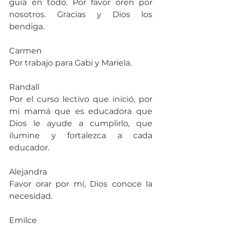
guía en todo. Por favor oren por 
nosotros. Gracias y Dios los 
bendiga.
Carmen
Por trabajo para Gabi y Mariela.
Randall
Por el curso lectivo que inició, por 
mi mamá que es educadora que 
Dios le ayude a cumplirlo, que 
ilumine y fortalezca a cada 
educador.
Alejandra
Favor orar por mí, Dios conoce la 
necesidad.
Emilce