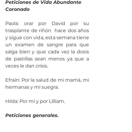
Peticiones de Vida Abundante 
Coronado
Paola: orar por David por su 
trasplante de riñón  hace dos años 
y sigue con vida, esta semana tiene 
un examen de sangre para que 
salga bien y que cada vez la dosis 
de pastillas sean menos ya que a 
veces le dan crisis.
Efraín: Por la salud de mi mamá, mi 
hermanas y mi suegra.
Hilda: Por mí y por Lilliam.
Peticiones generales.