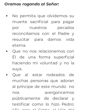
Oramos rogando al Señor:
No permita que olvidemos su 
muerte sacrificial para pagar 
por nuestros pecados 
reconciliarnos con el Padre y 
resucitar para darnos vida 
eterna.  
Que no nos relacionemos con 
Él de una forma superficial 
haciendo mi voluntad y no la 
suya.  
Que al estar rodeados de 
muchas personas que adoran 
al príncipe de este mundo  no 
nos avergoncemos 
públicamente de declarar y 
testificar como lo hizo Pedro: 