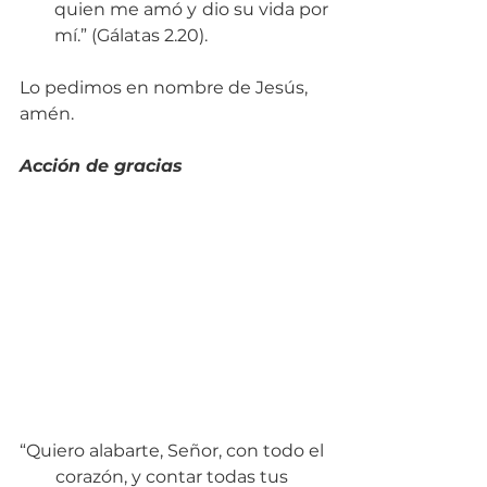
quien me amó y dio su vida por 
mí.” (Gálatas 2.20). 
Lo pedimos en nombre de Jesús, 
amén.
Acción de gracias
“Quiero alabarte, Señor, con todo el 
corazón, y contar todas tus 