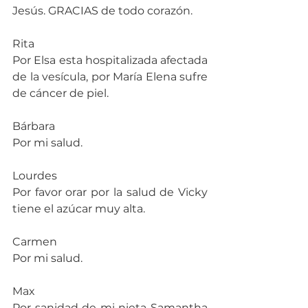
Jesús. GRACIAS de todo corazón.
Rita
Por Elsa esta hospitalizada afectada 
de la vesícula, por María Elena sufre 
de cáncer de piel.
Bárbara
Por mi salud.
Lourdes
Por favor orar por la salud de Vicky 
tiene el azúcar muy alta.
Carmen
Por mi salud.
Max
Por sanidad de mi nieta Samantha 