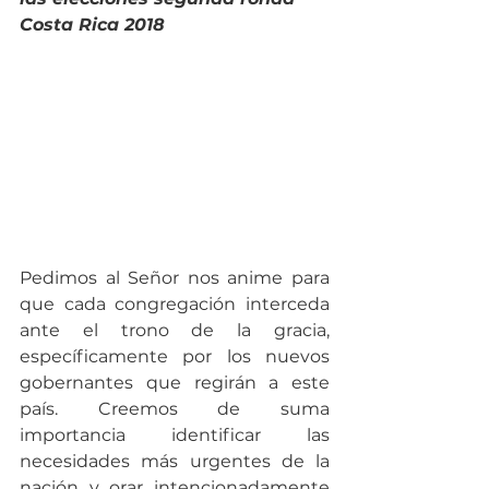
Costa Rica 2018
Pedimos al Señor nos anime para 
que cada congregación interceda 
ante el trono de la gracia, 
específicamente por los nuevos 
gobernantes que regirán a este 
país. Creemos de suma 
importancia identificar las 
necesidades más urgentes de la 
nación y orar intencionadamente 