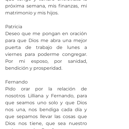
próxima semana, mis finanzas, mi 
matrimonio y mis hijos.
Patricia
Deseo que me pongan en oración 
para que Dios me abra una mejor 
puerta de trabajo de lunes a 
viernes para poderme congregar. 
Por mi esposo, por sanidad, 
bendición y prosperidad.
Fernando
Pido orar por la relación de 
nosotros Lilliana y Fernando, para 
que seamos uno solo y que Dios 
nos una, nos bendiga cada día y 
que sepamos llevar las cosas que 
Dios nos tiene, que sea nuestro 