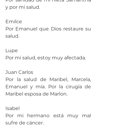
y por mi salud.
Emilce
Por Emanuel que Dios restaure su 
salud.
Lupe
Por mi salud, estoy muy afectada.
Juan Carlos
Por la salud de Maribel, Marcela, 
Emanuel y mía. Por la cirugía de 
Maribel esposa de Marlon.
Isabel
Por mi hermano está muy mal 
sufre de cáncer.