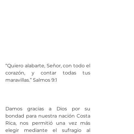
“Quiero alabarte, Señor, con todo el 
corazón, y contar todas tus 
maravillas.” Salmos 9:1
Damos gracias a Dios por su 
bondad para nuestra nación Costa 
Rica, nos permitió una vez más 
elegir mediante el sufragio al 