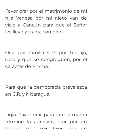
Favor orar por el matrimonio de mi 
hija Vanesa por mi nieto van de 
viaje a Cancún para que el Señor 
los lleve y traiga con bien.
Orar por familia C.R. por trabajo, 
casa y que se congreguen, por el 
carácter de Emma.
Para que la democracia prevalezca 
en C.R. y Nicaragua.
Ligia. Favor orar para que la mamá 
termine la agresión, orar por un 
trabajo para mis hijos, por un 