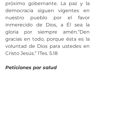
próximo gobernante. La paz y la 
democracia siguen vigentes en 
nuestro pueblo por el favor 
inmerecido de Dios, a Él sea la 
gloria por siempre amén.“Den 
gracias en todo, porque ésta es la 
voluntad de Dios para ustedes en 
Cristo Jesús.” 1Tes. 5.18
Peticiones por salud