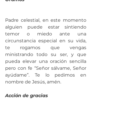
Padre celestial, en este momento 
alguien puede estar sintiendo 
temor o miedo ante una 
circunstancia especial en su vida, 
te rogamos que vengas 
ministrando todo su ser, y que 
pueda elevar una oración sencilla 
pero con fe “Señor sálvame, Señor 
ayúdame”. Te lo pedimos en 
nombre de Jesús, amén.
Acción de gracias