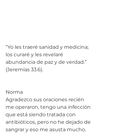
“Yo les traeré sanidad y medicina; 
los curaré y les revelaré 
abundancia de paz y de verdad.” 
(Jeremías 33.6).
Norma
Agradezco sus oraciones recién 
me operaron, tengo una infección 
que está siendo tratada con 
antibióticos, pero no he dejado de 
sangrar y eso me asusta mucho.