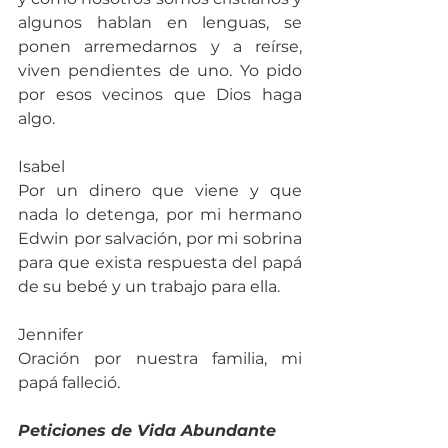
algunos hablan en lenguas, se 
ponen arremedarnos y a reírse, 
viven pendientes de uno. Yo pido 
por esos vecinos que Dios haga 
algo.
Isabel
Por un dinero que viene y que 
nada lo detenga, por mi hermano 
Edwin por salvación, por mi sobrina 
para que exista respuesta del papá 
de su bebé y un trabajo para ella.
Jennifer
Oración por nuestra familia, mi 
papá falleció.
Peticiones de Vida Abundante 