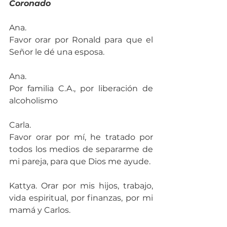
Coronado
Ana.
Favor orar por Ronald para que el 
Señor le dé una esposa.
Ana.
Por familia C.A., por liberación de 
alcoholismo
Carla.
Favor orar por mí, he tratado por 
todos los medios de separarme de 
mi pareja, para que Dios me ayude.
Kattya. Orar por mis hijos, trabajo, 
vida espiritual, por finanzas, por mi 
mamá y Carlos.