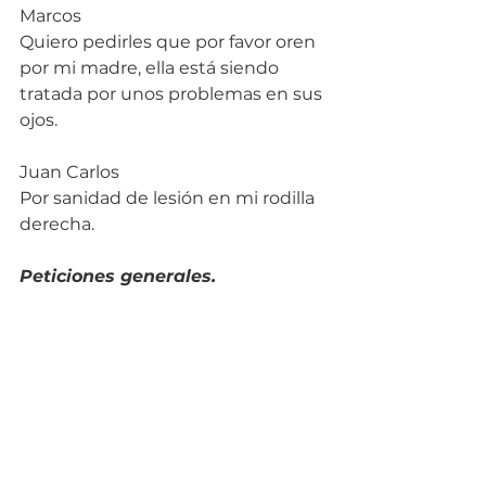
Marcos
Quiero pedirles que por favor oren 
por mi madre, ella está siendo 
tratada por unos problemas en sus 
ojos.
Juan Carlos
Por sanidad de lesión en mi rodilla 
derecha.
Peticiones generales.