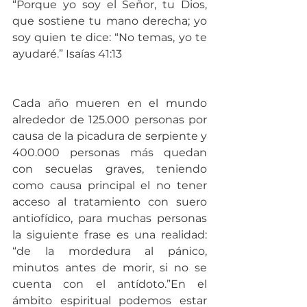
“Porque yo soy el Señor, tu Dios, 
que sostiene tu mano derecha; yo 
soy quien te dice: “No temas, yo te 
ayudaré.” Isaías 41:13
Cada año mueren en el mundo 
alrededor de 125.000 personas por 
causa de la picadura de serpiente y 
400.000 personas más quedan 
con secuelas graves, teniendo 
como causa principal el no tener 
acceso al tratamiento con suero 
antiofídico, para muchas personas 
la siguiente frase es una realidad: 
“de la mordedura al pánico, 
minutos antes de morir, si no se 
cuenta con el antídoto.”En el 
ámbito espiritual podemos estar 