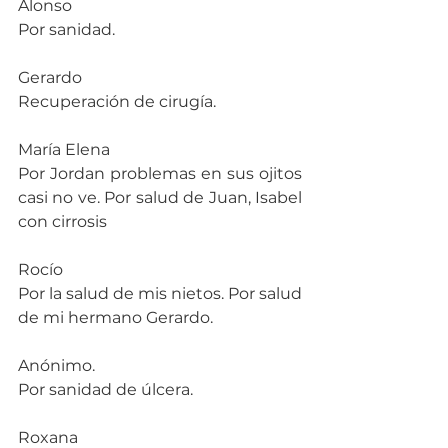
Alonso
Por sanidad.
Gerardo
Recuperación de cirugía.
María Elena
Por Jordan problemas en sus ojitos 
casi no ve. Por salud de Juan, Isabel 
con cirrosis
Rocío
Por la salud de mis nietos. Por salud 
de mi hermano Gerardo.
Anónimo.
Por sanidad de úlcera.
Roxana