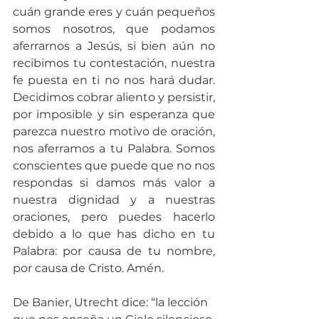
cuán grande eres y cuán pequeños 
somos nosotros, que podamos 
aferrarnos a Jesús, si bien aún no 
recibimos tu contestación, nuestra 
fe puesta en ti no nos hará dudar. 
Decidimos cobrar aliento y persistir, 
por imposible y sin esperanza que 
parezca nuestro motivo de oración, 
nos aferramos a tu Palabra. Somos 
conscientes que puede que no nos 
respondas si damos más valor a 
nuestra dignidad y a nuestras 
oraciones, pero puedes hacerlo 
debido a lo que has dicho en tu 
Palabra: por causa de tu nombre, 
por causa de Cristo. Amén.
De Banier, Utrecht dice: “la lección 