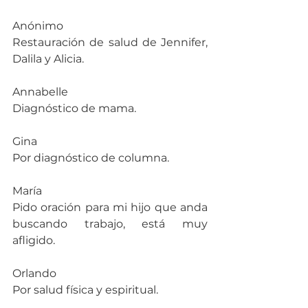
Anónimo
Restauración de salud de Jennifer, 
Dalila y Alicia.
Annabelle
Diagnóstico de mama.
Gina
Por diagnóstico de columna.
María
Pido oración para mi hijo que anda 
buscando trabajo, está muy 
afligido.
Orlando
Por salud física y espiritual.