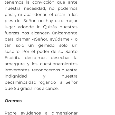
tenemos la convicción que ante 
nuestra necesidad, no podemos 
parar, ni abandonar, el estar a los 
pies del Señor, no hay otro mejor 
lugar adonde ir. Quizás nuestras 
fuerzas nos alcancen únicamente 
para clamar «¡Señor, ayúdame!» o 
tan solo un gemido, solo un 
suspiro. Por el poder de su Santo 
Espíritu decidimos desechar la 
amargura y los cuestionamientos 
irreverentes, reconocemos nuestra 
indignidad y nuestra 
pecaminosidad rogando  al Señor 
que Su gracia nos alcance.
Oremos
Padre ayúdanos a dimensionar 