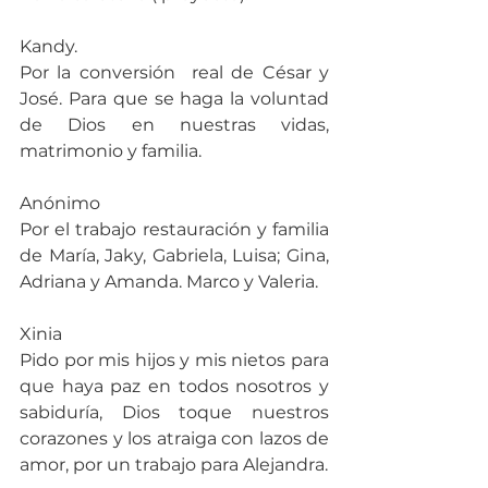
Kandy.
Por la conversión  real de César y 
José. Para que se haga la voluntad 
de Dios en nuestras vidas, 
matrimonio y familia.
Anónimo
Por el trabajo restauración y familia 
de María, Jaky, Gabriela, Luisa; Gina, 
Adriana y Amanda. Marco y Valeria.
Xinia
Pido por mis hijos y mis nietos para 
que haya paz en todos nosotros y 
sabiduría, Dios toque nuestros 
corazones y los atraiga con lazos de 
amor, por un trabajo para Alejandra.