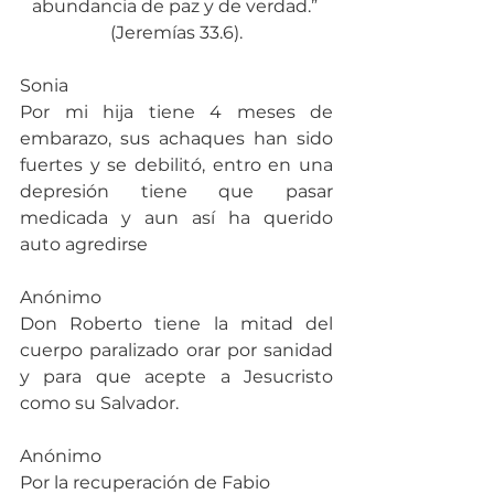
abundancia de paz y de verdad.” 
(Jeremías 33.6).
Sonia
Por mi hija tiene 4 meses de 
embarazo, sus achaques han sido 
fuertes y se debilitó, entro en una 
depresión tiene que pasar 
medicada y aun así ha querido 
auto agredirse
Anónimo
Don Roberto tiene la mitad del 
cuerpo paralizado orar por sanidad 
y para que acepte a Jesucristo 
como su Salvador.
Anónimo
Por la recuperación de Fabio