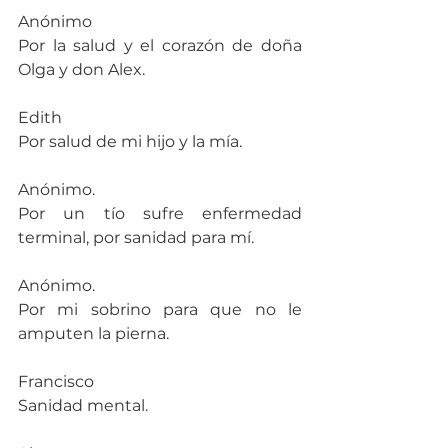
Anónimo
Por la salud y el corazón de doña 
Olga y don Alex.
Edith
Por salud de mi hijo y la mía.
Anónimo.
Por un tío sufre enfermedad 
terminal, por sanidad para mí.
Anónimo.
Por mi sobrino para que no le 
amputen la pierna.
Francisco
Sanidad mental.