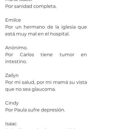
Por sanidad completa.
Emilce
Por un hermano de la iglesia que 
está muy mal en el hospital.
Anónimo.
Por Carlos tiene tumor en 
intestino.
Zailyn
Por mi salud, por mi mamá su vista 
que no sea glaucoma.
Cindy
Por Paula sufre depresión.
Isaac