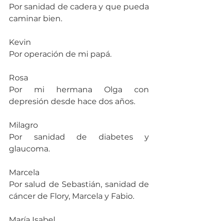
Por sanidad de cadera y que pueda 
caminar bien.
Kevin 
Por operación de mi papá.
Rosa
Por mi hermana Olga con 
depresión desde hace dos años.
Milagro
Por sanidad de diabetes y 
glaucoma.
Marcela
Por salud de Sebastián, sanidad de 
cáncer de Flory, Marcela y Fabio.
María Isabel