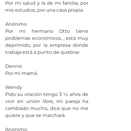
Por mi salud y la de mi familia, por 
mis estudios, por una casa propia.
Anónimo
Por mi hermano Otto tiene 
problemas económicos, , está muy 
deprimido, por la empresa donde 
trabaja está a punto de quebrar.
Dennis
Por mi mamá.
Wendy
Pido su oración tengo 3 ½ años de 
vivir en unión libre, mi pareja ha 
cambiado mucho, dice que no me 
quiere y que se marchará.
Anónimo.