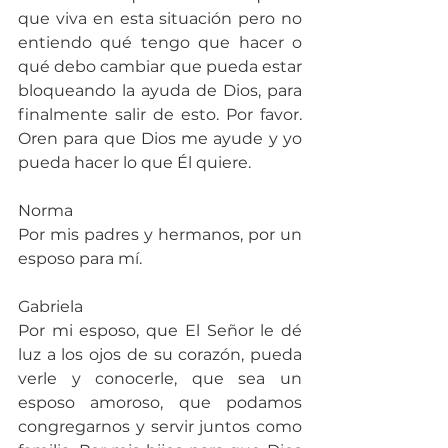
que viva en esta situación pero no 
entiendo qué tengo que hacer o 
qué debo cambiar que pueda estar 
bloqueando la ayuda de Dios, para 
finalmente salir de esto. Por favor. 
Oren para que Dios me ayude y yo 
pueda hacer lo que Él quiere.
Norma
Por mis padres y hermanos, por un 
esposo para mí.
Gabriela
Por mi esposo, que El Señor le dé 
luz a los ojos de su corazón, pueda 
verle y conocerle, que sea un 
esposo amoroso, que podamos 
congregarnos y servir juntos como 