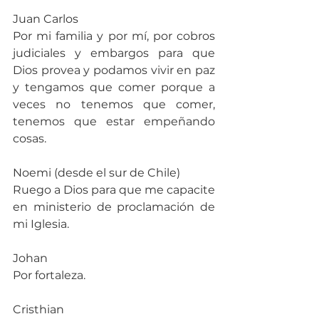
Juan Carlos
Por mi familia y por mí, por cobros 
judiciales y embargos para que 
Dios provea y podamos vivir en paz 
y tengamos que comer porque a 
veces no tenemos que comer, 
tenemos que estar empeñando 
cosas.
Noemi (desde el sur de Chile)
Ruego a Dios para que me capacite 
en ministerio de proclamación de 
mi Iglesia.
Johan
Por fortaleza.
Cristhian