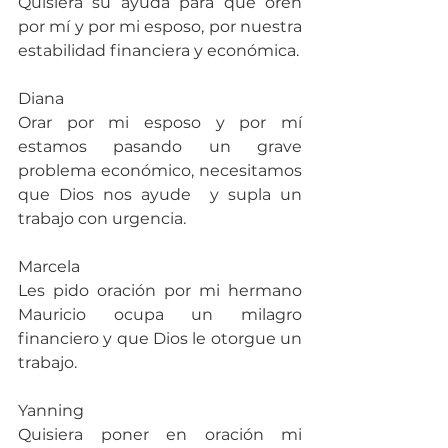
Quisiera su ayuda para que oren 
por mí y por mi esposo, por nuestra 
estabilidad financiera y económica.
Diana
Orar por mi esposo y por mí 
estamos pasando un grave 
problema económico, necesitamos 
que Dios nos ayude  y supla un 
trabajo con urgencia.
Marcela
Les pido oración por mi hermano 
Mauricio ocupa un milagro 
financiero y que Dios le otorgue un 
trabajo.
Yanning
Quisiera poner en oración mi 