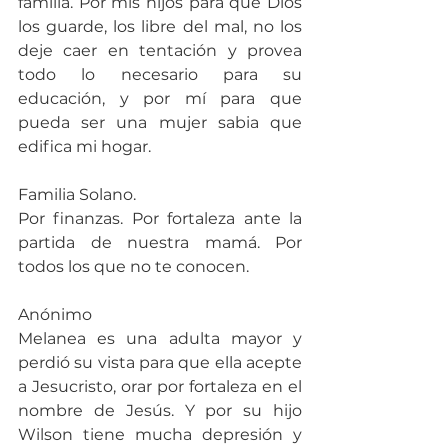
familia. Por mis hijos para que Dios 
los guarde, los libre del mal, no los 
deje caer en tentación y provea 
todo lo necesario para su 
educación, y por mí para que 
pueda ser una mujer sabia que 
edifica mi hogar.
Familia Solano.
Por finanzas. Por fortaleza ante la 
partida de nuestra mamá. Por 
todos los que no te conocen.
Anónimo
Melanea es una adulta mayor y 
perdió su vista para que ella acepte 
a Jesucristo, orar por fortaleza en el 
nombre de Jesús. Y por su hijo 
Wilson tiene mucha depresión y 