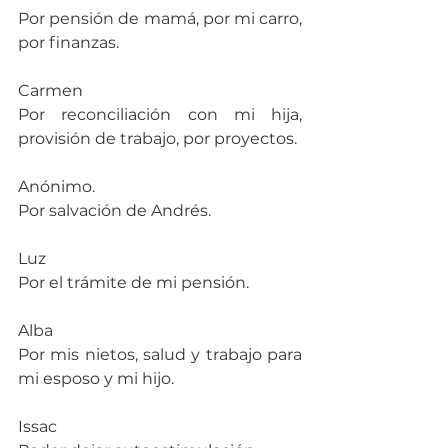
Por pensión de mamá, por mi carro, 
por finanzas.
Carmen
Por reconciliación con mi hija, 
provisión de trabajo, por proyectos.
Anónimo.
Por salvación de Andrés.
Luz
Por el trámite de mi pensión.
Alba
Por mis nietos, salud y trabajo para 
mi esposo y mi hijo.
Issac