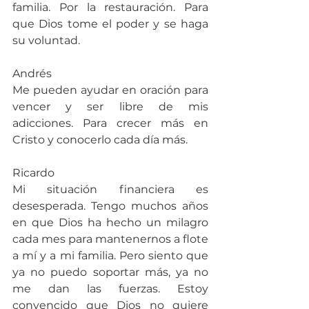
familia. Por la restauración. Para 
que Dios tome el poder y se haga 
su voluntad.
Andrés
Me pueden ayudar en oración para 
vencer y ser libre de mis 
adicciones. Para crecer más en 
Cristo y conocerlo cada día más.
Ricardo
Mi situación financiera es 
desesperada. Tengo muchos años 
en que Dios ha hecho un milagro 
cada mes para mantenernos a flote 
a mí y a mi familia. Pero siento que 
ya no puedo soportar más, ya no 
me dan las fuerzas. Estoy 
convencido que Dios no quiere 