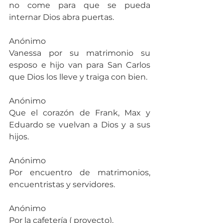
no come para que se pueda 
internar Dios abra puertas.
Anónimo
Vanessa por su matrimonio su 
esposo e hijo van para San Carlos 
que Dios los lleve y traiga con bien.
Anónimo
Que el corazón de Frank, Max y 
Eduardo se vuelvan a Dios y a sus 
hijos.
Anónimo
Por encuentro de matrimonios, 
encuentristas y servidores.
Anónimo
Por la cafetería ( proyecto).