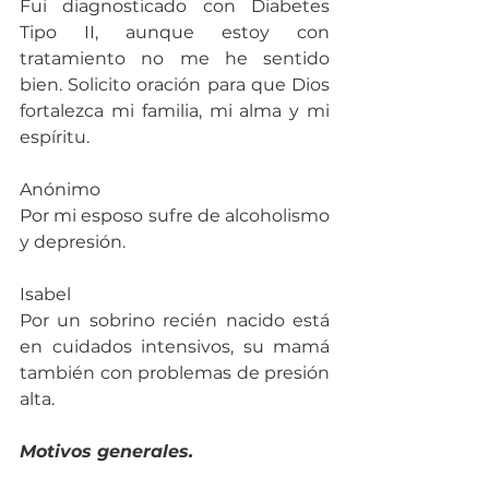
Fui diagnosticado con Diabetes 
Tipo II, aunque estoy con 
tratamiento no me he sentido 
bien. Solicito oración para que Dios 
fortalezca mi familia, mi alma y mi 
espíritu.
Anónimo
Por mi esposo sufre de alcoholismo 
y depresión.
Isabel
Por un sobrino recién nacido está 
en cuidados intensivos, su mamá 
también con problemas de presión 
alta.
Motivos generales.