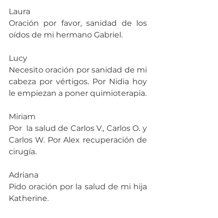
Laura
Oración por favor, sanidad de los 
oídos de mi hermano Gabriel.
Lucy
Necesito oración por sanidad de mi 
cabeza por vértigos. Por Nidia hoy 
le empiezan a poner quimioterapia.
Miriam
Por  la salud de Carlos V., Carlos O. y 
Carlos W. Por Alex recuperación de 
cirugía.
Adriana
Pido oración por la salud de mi hija 
Katherine.