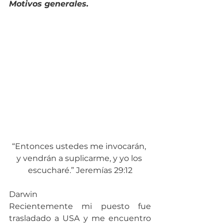
Motivos generales.
“Entonces ustedes me invocarán, 
y vendrán a suplicarme, y yo los 
escucharé.” Jeremías 29:12
Darwin
Recientemente mi puesto fue 
trasladado a USA y me encuentro 