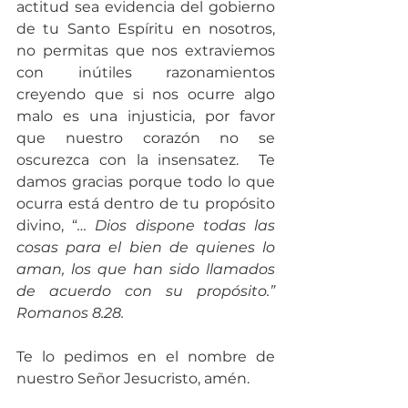
actitud sea evidencia del gobierno 
de tu Santo Espíritu en nosotros, 
no permitas que nos extraviemos 
con inútiles razonamientos 
creyendo que si nos ocurre algo 
malo es una injusticia, por favor 
que nuestro corazón no se 
oscurezca con la insensatez.  Te 
damos gracias porque todo lo que 
ocurra está dentro de tu propósito 
divino, “
… Dios dispone todas las 
cosas para el bien de quienes lo 
aman, los que han sido llamados 
de acuerdo con su propósito.” 
Romanos 8.28.
Te lo pedimos en el nombre de 
nuestro Señor Jesucristo, amén.