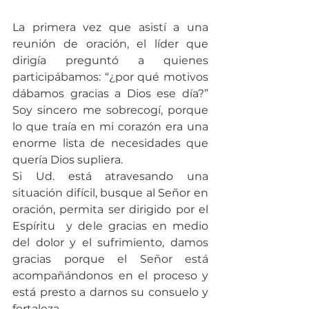
La primera vez que asistí a una 
reunión de oración, el líder que 
dirigía preguntó a quienes 
participábamos: “¿por qué motivos 
dábamos gracias a Dios ese día?” 
Soy sincero me sobrecogí, porque 
lo que traía en mi corazón era una 
enorme lista de necesidades que 
quería Dios supliera.
Si Ud. está atravesando una 
situación difícil, busque al Señor en 
oración, permita ser dirigido por el 
Espíritu  y dele gracias en medio 
del dolor y el sufrimiento, damos 
gracias porque el Señor está 
acompañándonos en el proceso y 
está presto a darnos su consuelo y 
fortaleza.