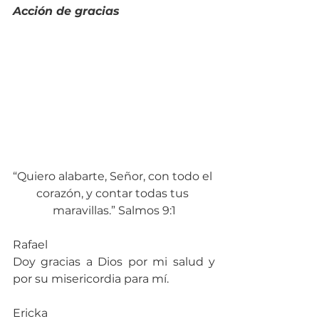
Acción de gracias
“Quiero alabarte, Señor, con todo el 
corazón, y contar todas tus 
maravillas.” Salmos 9:1
Rafael
Doy gracias a Dios por mi salud y 
por su misericordia para mí.
Ericka