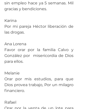
sin empleo hace ya 5 semanas. Mil 
gracias y bendiciones.
Karina
Por mi pareja Héctor liberación de 
las drogas.
Ana Lorena
Favor orar por la familia Calvo y 
González por  misericordia de Dios 
para ellos.
Melanie
Orar por mis estudios, para que 
Dios provea trabajo, Por un milagro 
financiero.
Rafael
Orar por la venta de un lote para 