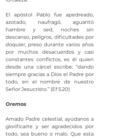
El apóstol Pablo fue apedreado, 
azotado, naufragó, aguantó 
hambre y sed, noches sin 
descanso, peligros, dificultades por 
doquier, preso durante varios años 
por muchos desacuerdos y casi 
constantes conflictos, es él quien 
desde una cárcel escribe: “dando 
siempre gracias a Dios el Padre por 
todo, en el nombre de nuestro 
Señor Jesucristo.” (Ef 5.20)
Oremos
Amado Padre celestial, ayúdanos a 
glorificarte y ser agradecidos por  
todo, sea bueno o malo. Que esta 