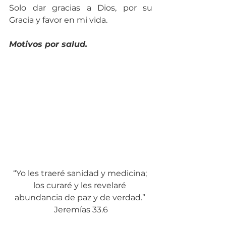
Solo dar gracias a Dios, por su 
Gracia y favor en mi vida.
Motivos por salud.
“Yo les traeré sanidad y medicina; 
los curaré y les revelaré 
abundancia de paz y de verdad.” 
Jeremías 33.6