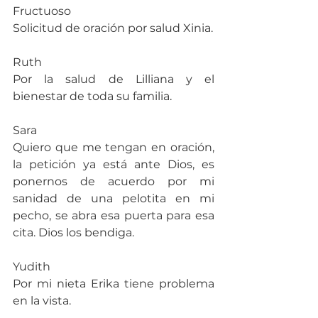
Fructuoso
Solicitud de oración por salud Xinia.
Ruth
Por la salud de Lilliana y el 
bienestar de toda su familia.
Sara
Quiero que me tengan en oración, 
la petición ya está ante Dios, es 
ponernos de acuerdo por mi 
sanidad de una pelotita en mi 
pecho, se abra esa puerta para esa 
cita. Dios los bendiga.
Yudith
Por mi nieta Erika tiene problema 
en la vista.