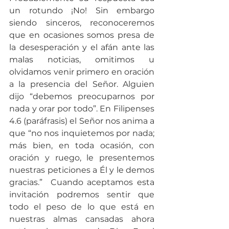
un rotundo ¡No! Sin embargo 
siendo sinceros, reconoceremos 
que en ocasiones somos presa de 
la desesperación y el afán ante las 
malas noticias, omitimos u 
olvidamos venir primero en oración 
a la presencia del Señor. Alguien 
dijo “debemos preocuparnos por 
nada y orar por todo”. En Filipenses 
4.6 (paráfrasis) el Señor nos anima a 
que “no nos inquietemos por nada; 
más bien, en toda ocasión, con 
oración y ruego, le presentemos 
nuestras peticiones a Él y le demos 
gracias.”  Cuando aceptamos esta 
invitación podremos sentir que 
todo el peso de lo que está en 
nuestras almas cansadas ahora 