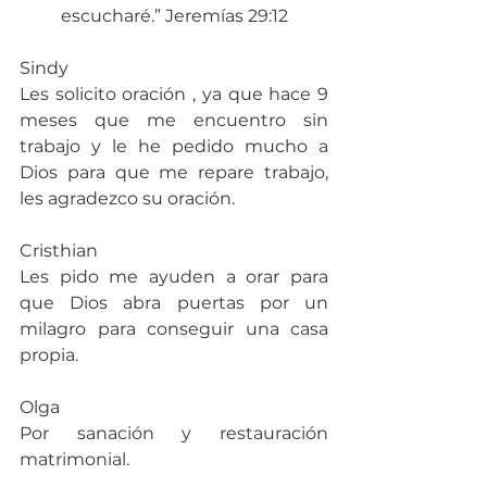
escucharé.” Jeremías 29:12
Sindy
Les solicito oración , ya que hace 9 
meses que me encuentro sin 
trabajo y le he pedido mucho a 
Dios para que me repare trabajo, 
les agradezco su oración.
Cristhian
Les pido me ayuden a orar para 
que Dios abra puertas por un 
milagro para conseguir una casa 
propia.
Olga
Por sanación y restauración 
matrimonial.