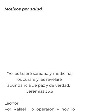
Motivos por salud.
“Yo les traeré sanidad y medicina; 
los curaré y les revelaré 
abundancia de paz y de verdad.” 
Jeremías 33.6
Leonor
Por Rafael  lo operaron y hoy lo 