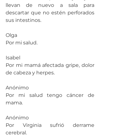
llevan de nuevo a sala para 
descartar que no estén perforados 
sus intestinos.
Olga
Por mi salud.
Isabel
Por mi mamá afectada gripe, dolor 
de cabeza y herpes.
Anónimo
Por mi salud tengo cáncer de 
mama.
Anónimo
Por Virginia sufrió derrame 
cerebral.