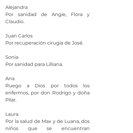
Alejandra
Por sanidad de Angie, Flora y 
Claudio.
Juan Carlos
Por recuperación cirugía de José.
Sonia
Por sanidad para Lilliana.
Ana
Ruego a Dios por todos los 
enfermos, por don Rodrigo y doña 
Pilar.
Laura
Por la salud de Max y de Luana, dos 
niños que se encuentran 