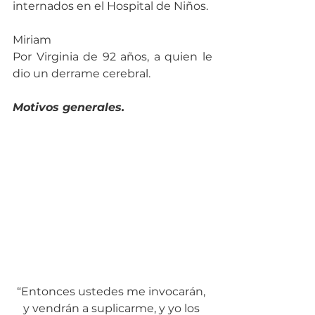
internados en el Hospital de Niños.
Miriam
Por Virginia de 92 años, a quien le 
dio un derrame cerebral.
Motivos generales.
“Entonces ustedes me invocarán, 
y vendrán a suplicarme, y yo los 