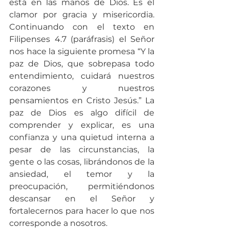
está en las manos de Dios. Es el 
clamor por gracia y misericordia. 
Continuando con el texto en 
Filipenses 4.7 (paráfrasis) el Señor 
nos hace la siguiente promesa “Y la 
paz de Dios, que sobrepasa todo 
entendimiento, cuidará nuestros 
corazones y nuestros 
pensamientos en Cristo Jesús.” La 
paz de Dios es algo difícil de 
comprender y explicar, es una 
confianza y una quietud interna a 
pesar de las circunstancias, la 
gente o las cosas, librándonos de la 
ansiedad, el temor y la 
preocupación, permitiéndonos 
descansar en el Señor y 
fortalecernos para hacer lo que nos 
corresponde a nosotros.