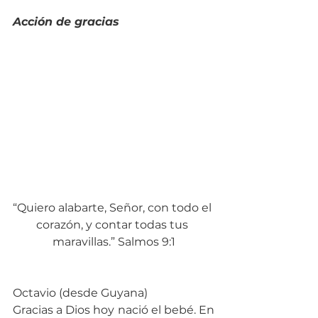
Acción de gracias
“Quiero alabarte, Señor, con todo el 
corazón, y contar todas tus 
maravillas.” Salmos 9:1
Octavio (desde Guyana)
Gracias a Dios hoy nació el bebé. En 