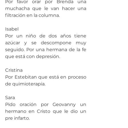
Por favor orar por Brenda una 
muchacha que le van hacer una 
filtración en la columna.
Isabel
Por un niño de dos años tiene 
azúcar y se descompone muy 
seguido. Por una hermana de la fe 
que está con depresión.
Cristina
Por Estebitan que está en proceso 
de quimioterapia.
Sara
Pido oración por Geovanny un 
hermano en Cristo que le dio un 
pre infarto.