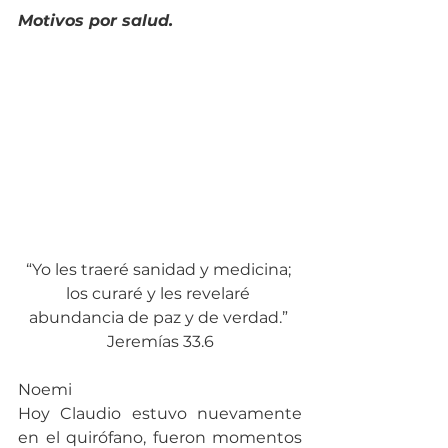
Motivos por salud.
“Yo les traeré sanidad y medicina; 
los curaré y les revelaré 
abundancia de paz y de verdad.” 
Jeremías 33.6
Noemi
Hoy Claudio estuvo nuevamente 
en el quirófano, fueron momentos 