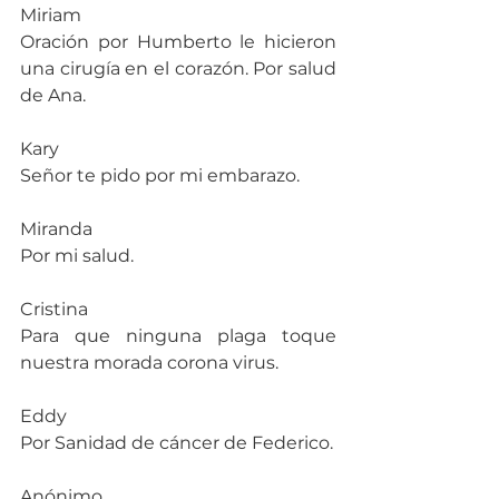
Miriam
Oración por Humberto le hicieron 
una cirugía en el corazón. Por salud 
de Ana.
Kary
Señor te pido por mi embarazo.
Miranda
Por mi salud.
Cristina
Para que ninguna plaga toque 
nuestra morada corona virus.
Eddy
Por Sanidad de cáncer de Federico.
Anónimo