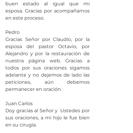
buen estado al igual que mi 
esposa. Gracias por acompañarnos 
en este proceso.
Pedro
Gracias Señor por Claudio, por la 
esposa del pastor Octavio, por 
Alejandro y por la restauración de 
nuestra página web. Gracias a 
todos por sus oraciones sigamos 
adelante y no dejemos de lado las 
peticiones, aún debemos 
permanecer en oración.
Juan Carlos
Doy gracias al Señor y  Ustedes por 
sus oraciones, a mi hijo le fue bien 
en su cirugía.