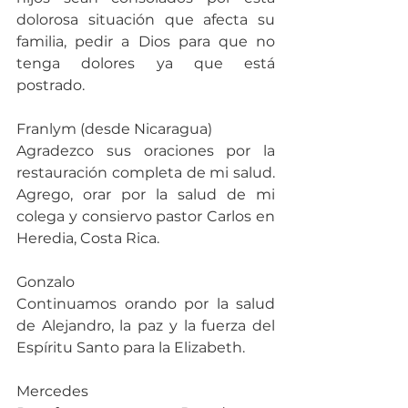
dolorosa situación que afecta su 
familia, pedir a Dios para que no 
tenga dolores ya que está 
postrado.
Franlym (desde Nicaragua)
Agradezco sus oraciones por la 
restauración completa de mi salud. 
Agrego, orar por la salud de mi 
colega y consiervo pastor Carlos en 
Heredia, Costa Rica.
Gonzalo
Continuamos orando por la salud 
de Alejandro, la paz y la fuerza del 
Espíritu Santo para la Elizabeth.
Mercedes