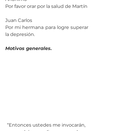
Por favor orar por la salud de Martín
Juan Carlos
Por mi hermana para logre superar 
la depresión.
Motivos generales.
“Entonces ustedes me invocarán, 