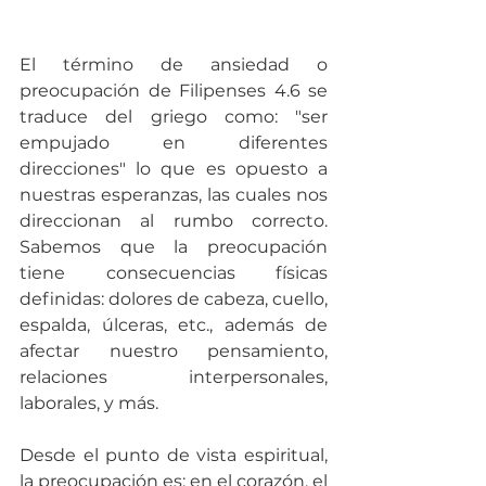
El término de ansiedad o 
preocupación de Filipenses 4.6 se 
traduce del griego como: "ser 
empujado en diferentes 
direcciones" lo que es opuesto a 
nuestras esperanzas, las cuales nos 
direccionan al rumbo correcto. 
Sabemos que la preocupación 
tiene consecuencias físicas 
definidas: dolores de cabeza, cuello, 
espalda, úlceras, etc., además de 
afectar nuestro pensamiento, 
relaciones interpersonales, 
laborales, y más.
Desde el punto de vista espiritual, 
la preocupación es: en el corazón, el 