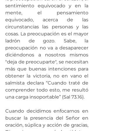
sentimiento equivocado y en la 
mente, el pensamiento 
equivocado, acerca de las 
circunstancias las personas y las 
cosas. La preocupación es el mayor 
ladrón de gozo. Sabe, la 
preocupación no va a desaparecer 
diciéndonos a nosotros mismos 
"deja de preocuparte", se necesitan 
más que buenas intenciones para 
obtener la victoria, no en vano el 
salmista declara “Cuando traté de 
comprender todo esto, me resultó 
una carga insoportable” (Sal 73.16).
Cuando decidimos enfocarnos en 
buscar la presencia del Señor en 
oración, súplica y acción de gracias, 