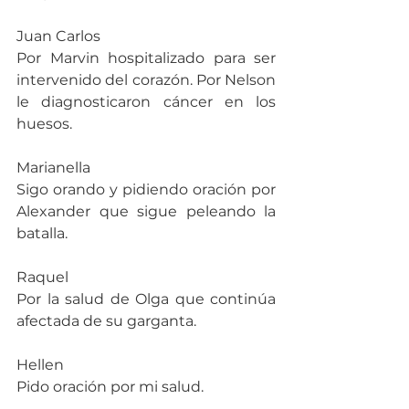
Juan Carlos
Por Marvin hospitalizado para ser 
intervenido del corazón. Por Nelson 
le diagnosticaron cáncer en los 
huesos.
Marianella
Sigo orando y pidiendo oración por 
Alexander que sigue peleando la 
batalla.
Raquel
Por la salud de Olga que continúa 
afectada de su garganta.
Hellen
Pido oración por mi salud.