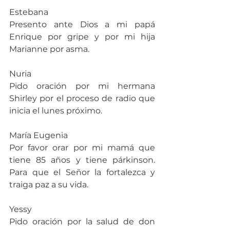
Estebana
Presento ante Dios a mi papá 
Enrique por gripe y por mi hija 
Marianne por asma.
Nuria
Pido oración por mi hermana 
Shirley por el proceso de radio que 
inicia el lunes próximo.
María Eugenia
Por favor orar por mi mamá que 
tiene 85 años y tiene párkinson. 
Para que el Señor la fortalezca y 
traiga paz a su vida.
Yessy
Pido oración por la salud de don 