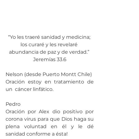
“Yo les traeré sanidad y medicina; 
los curaré y les revelaré 
abundancia de paz y de verdad.” 
Jeremías 33.6
Nelson (desde Puerto Montt Chile)
Oración estoy en tratamiento de 
un  cáncer linfático.
Pedro
Oración por Alex dio positivo por 
corona virus para que Dios haga su 
plena voluntad en él y le dé 
sanidad conforme a ésta!