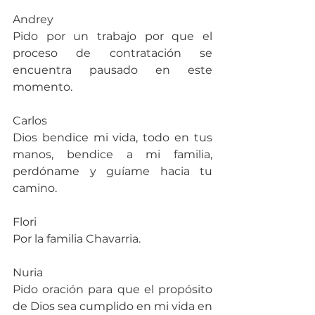
Andrey
Pido por un trabajo por que el 
proceso de contratación se 
encuentra pausado en este 
momento.
Carlos
Dios bendice mi vida, todo en tus 
manos, bendice a mi familia, 
perdóname y guíame hacia tu 
camino.
Flori
Por la familia Chavarria.
Nuria
Pido oración para que el propósito 
de Dios sea cumplido en mi vida en 