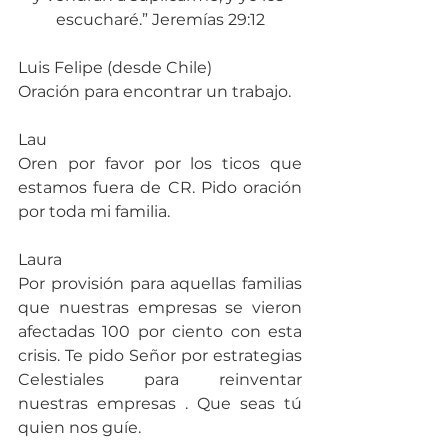
escucharé.” Jeremías 29:12
Luis Felipe (desde Chile)
Oración para encontrar un trabajo.
Lau
Oren por favor por los ticos que 
estamos fuera de CR. Pido oración 
por toda mi familia.
Laura
Por provisión para aquellas familias 
que nuestras empresas se vieron 
afectadas 100 por ciento con esta 
crisis. Te pido Señor por estrategias 
Celestiales para reinventar 
nuestras empresas . Que seas tú 
quien nos guíe.