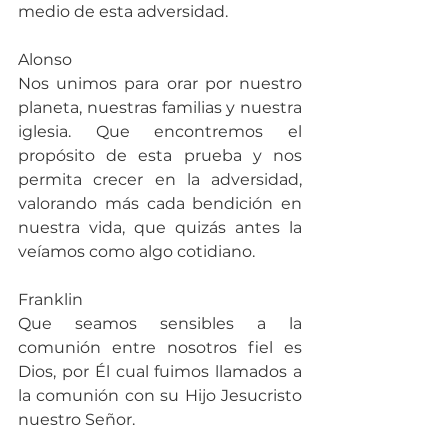
medio de esta adversidad.
Alonso
Nos unimos para orar por nuestro 
planeta, nuestras familias y nuestra 
iglesia. Que encontremos el 
propósito de esta prueba y nos 
permita crecer en la adversidad, 
valorando más cada bendición en 
nuestra vida, que quizás antes la 
veíamos como algo cotidiano.
Franklin
Que seamos sensibles a la 
comunión entre nosotros fiel es 
Dios, por Él cual fuimos llamados a 
la comunión con su Hijo Jesucristo 
nuestro Señor.