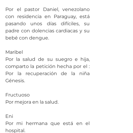
Por el pastor Daniel, venezolano 
con residencia en Paraguay, está 
pasando unos días difíciles, su 
padre con dolencias cardiacas y su 
bebé con dengue.  
Maribel
Por la salud de su suegro e hija, 
comparto la petición hecha por el : 
Por la recuperación de la niña 
Génesis.
Fructuoso
Por mejora en la salud.
Eni
Por mi hermana que está en el 
hospital.