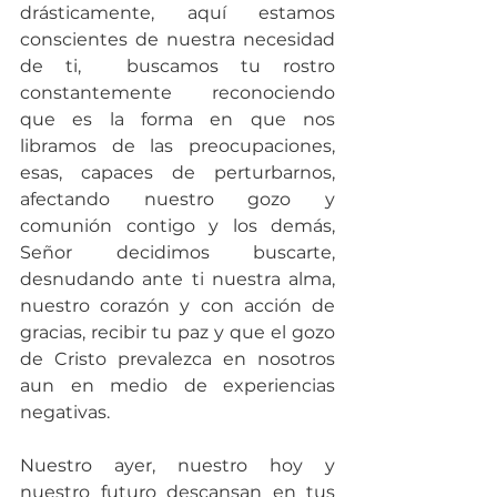
drásticamente, aquí estamos 
conscientes de nuestra necesidad 
de ti,  buscamos tu rostro 
constantemente reconociendo 
que es la forma en que nos 
libramos de las preocupaciones, 
esas, capaces de perturbarnos, 
afectando nuestro gozo y 
comunión contigo y los demás, 
Señor decidimos buscarte, 
desnudando ante ti nuestra alma, 
nuestro corazón y con acción de 
gracias, recibir tu paz y que el gozo 
de Cristo prevalezca en nosotros  
aun en medio de experiencias 
negativas.
Nuestro ayer, nuestro hoy y 
nuestro futuro descansan en tus 