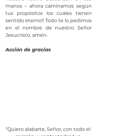
manos – ahora caminamos según 
tus propósitos los cuales tienen 
sentido eterno!! Todo te lo pedimos 
en el nombre de nuestro Señor 
Jesucristo, amén.
Acción de gracias
“Quiero alabarte, Señor, con todo el 