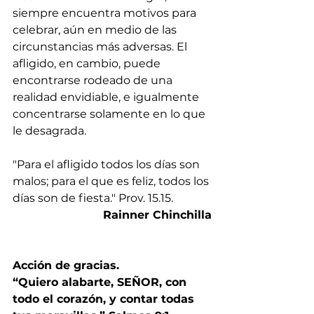
siempre encuentra motivos para 
celebrar, aún en medio de las 
circunstancias más adversas. El 
afligido, en cambio, puede 
encontrarse rodeado de una 
realidad envidiable, e igualmente 
concentrarse solamente en lo que 
le desagrada.
"Para el afligido todos los días son 
malos; para el que es feliz, todos los 
días son de fiesta." Prov. 15.15.
Rainner Chinchilla
Acción de gracias. 
“Quiero alabarte, SEÑOR, con 
todo el corazón, y contar todas 