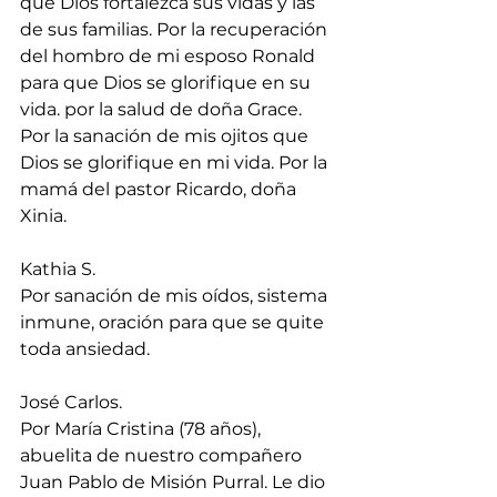
que Dios fortalezca sus vidas y las 
de sus familias. Por la recuperación 
del hombro de mi esposo Ronald 
para que Dios se glorifique en su 
vida. por la salud de doña Grace. 
Por la sanación de mis ojitos que 
Dios se glorifique en mi vida. Por la 
mamá del pastor Ricardo, doña 
Xinia.
Kathia S.
Por sanación de mis oídos, sistema 
inmune, oración para que se quite 
toda ansiedad.
José Carlos.
Por María Cristina (78 años), 
abuelita de nuestro compañero 
Juan Pablo de Misión Purral. Le dio 