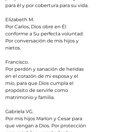
para él y por cobertura para su vida.
Elizabeth M.
Por Carlos, Dios obre en Él 
conforme a Su perfecta voluntad. 
Por conversación de mis hijos y 
nietos.
Francisco.
Por perdón y sanación de heridas 
en el corazón de mi esposa y el 
mío, para que Dios cumpla el 
propósito de servirle como 
matrimonio y familia.
Gabriela VG.
Por mis hijos Marlon y Cesar para 
que vengan a Dios. Por protección 