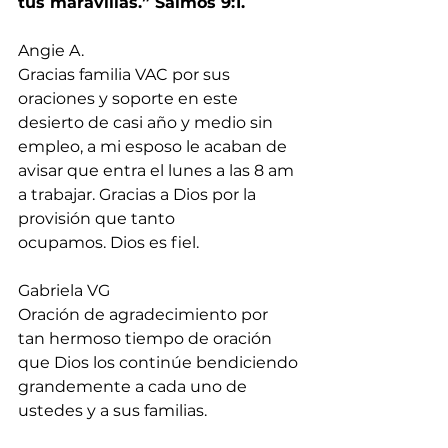
tus maravillas.” Salmos 9:1.
Angie A.
Gracias familia VAC por sus 
oraciones y soporte en este 
desierto de casi año y medio sin 
empleo, a mi esposo le acaban de 
avisar que entra el lunes a las 8 am 
a trabajar. Gracias a Dios por la 
provisión que tanto 
ocupamos. Dios es fiel.
Gabriela VG
Oración de agradecimiento por 
tan hermoso tiempo de oración 
que Dios los continúe bendiciendo 
grandemente a cada uno de 
ustedes y a sus familias.