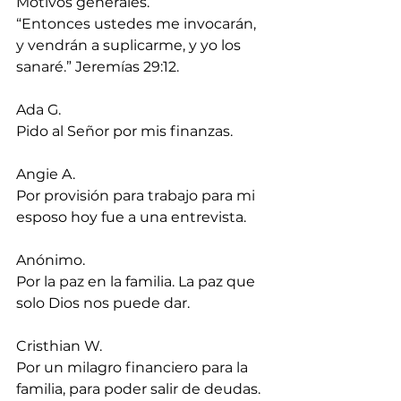
Motivos generales.
“Entonces ustedes me invocarán, 
y vendrán a suplicarme, y yo los 
sanaré.” Jeremías 29:12. 
Ada G.
Pido al Señor por mis finanzas.
Angie A.
Por provisión para trabajo para mi 
esposo hoy fue a una entrevista.
Anónimo.
Por la paz en la familia. La paz que 
solo Dios nos puede dar.
Cristhian W.
Por un milagro financiero para la 
familia, para poder salir de deudas.