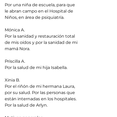
Por una niña de escuela, para que 
le abran campo en el Hospital de 
Niños, en área de psiquiatría.
Mónica A.
Por la sanidad y restauración total 
de mis oídos y por la sanidad de mi 
mamá Nora.
Priscilla A.
Por la salud de mi hija Isabella.
Xinia B.
Por el riñón de mi hermana Laura, 
por su salud. Por las personas que 
están internadas en los hospitales. 
Por la salud de Arlyn.