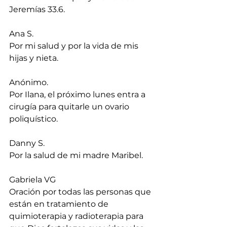
Jeremías 33.6.
Ana S.
Por mi salud y por la vida de mis 
hijas y nieta.
Anónimo.
Por Ilana, el próximo lunes entra a 
cirugía para quitarle un ovario 
poliquístico.
Danny S.
Por la salud de mi madre Maribel.
Gabriela VG
Oración por todas las personas que 
están en tratamiento de 
quimioterapia y radioterapia para 