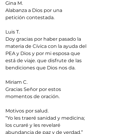
Gina M.
Alabanza a Dios por una 
petición contestada.
Luis T.
Doy gracias por haber pasado la 
materia de Cívica con la ayuda del 
PEA y Dios y por mi esposa que 
está de viaje. que disfrute de las 
bendiciones que Dios nos da.
Miriam C.
Gracias Señor por estos 
momentos de oración.
Motivos por salud. 
“Yo les traeré sanidad y medicina; 
los curaré y les revelaré 
abundancia de paz y de verdad.” 