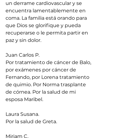
un derrame cardiovascular y se 
encuentra lamentablemente en 
coma. La familia está orando para 
que Dios se glorifique y pueda 
recuperarse o le permita partir en 
paz y sin dolor.
Juan Carlos P.
Por tratamiento de cáncer de Balo, 
por exámenes por cáncer de 
Fernando, por Lorena tratamiento 
de quimio. Por Norma trasplante 
de córnea. Por la salud de mi 
esposa Maribel.
Laura Susana.
Por la salud de Greta.
Miriam C.