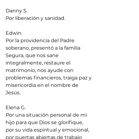
Danny S.
Por liberación y sanidad.
Edwin.
Por la providencia del Padre 
soberano, presentó a la familia 
Segura, que nos sane 
integralmente, restaure el 
matrimonio, nos ayude con 
problemas financieros, traiga paz y 
misericordia en el nombre de 
Jesús.
Elena G.
Por una situación personal de mi 
hijo para que Dios se glorifique, 
por su vida espiritual y emocional, 
por puertas abiertas de trabajo 