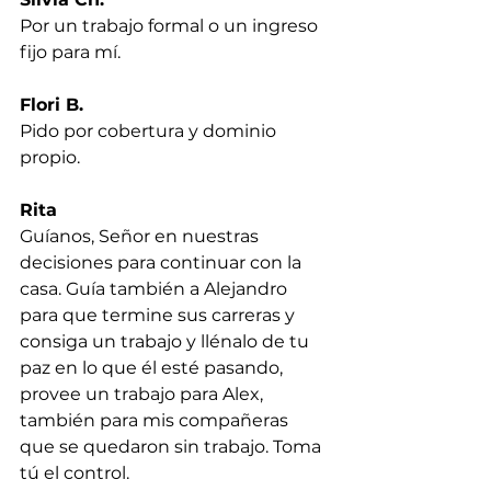
Por un trabajo formal o un ingreso 
fijo para mí.
Flori B.
Pido por cobertura y dominio 
propio.
Rita
Guíanos, Señor en nuestras 
decisiones para continuar con la 
casa. Guía también a Alejandro 
para que termine sus carreras y 
consiga un trabajo y llénalo de tu 
paz en lo que él esté pasando, 
provee un trabajo para Alex, 
también para mis compañeras 
que se quedaron sin trabajo. Toma 
tú el control.