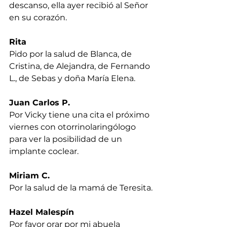
descanso, ella ayer recibió al Señor 
en su corazón.
Rita
Pido por la salud de Blanca, de 
Cristina, de Alejandra, de Fernando 
L., de Sebas y doña María Elena.
Juan Carlos P.
Por Vicky tiene una cita el próximo 
viernes con otorrinolaringólogo 
para ver la posibilidad de un 
implante coclear.
Miriam C.
Por la salud de la mamá de Teresita.
Hazel Malespín
Por favor orar por mi abuela 