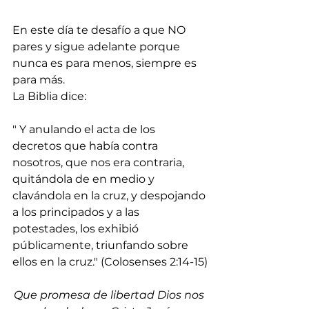
En este día te desafío a que NO 
pares y sigue adelante porque 
nunca es para menos, siempre es 
para más.
La Biblia dice: 
" Y anulando el acta de los 
decretos que había contra 
nosotros, que nos era contraria, 
quitándola de en medio y 
clavándola en la cruz, y despojando 
a los principados y a las 
potestades, los exhibió 
públicamente, triunfando sobre 
ellos en la cruz." (Colosenses 2:14-15)
Que promesa de libertad Dios nos 