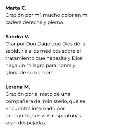
Marta C.
Oración por mí, mucho dolor en mi 
cadera derecha y pierna.
Sandra V.
Orar por Don Dago que Dios dé la 
sabiduría a los médicos sobre el 
tratamiento que necesita y Dios 
haga un milagro para honra y 
gloria de su nombre.
Lorena M.
Oración por el nieto de una 
compañera del ministerio, que se 
encuentra internado por 
bronquitis, sus vías respiratorias 
sean despejadas.