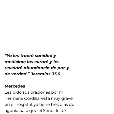
“Yo les traeré sanidad y 
medicina; los curaré y les 
revelaré abundancia de paz y 
de verdad.” Jeremías 33.6
Mercedes
Les pido sus oraciones por mi 
hermana Cordilia, está muy grave 
en el hospital, ya tiene tres días de 
agonía para que el Señor le dé 