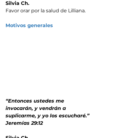
Silvia Ch.
Favor orar por la salud de Lilliana.
Motivos generales
“Entonces ustedes me 
invocarán, y vendrán a 
suplicarme, y yo los escucharé.” 
Jeremías 29:12
Silvia Ch.