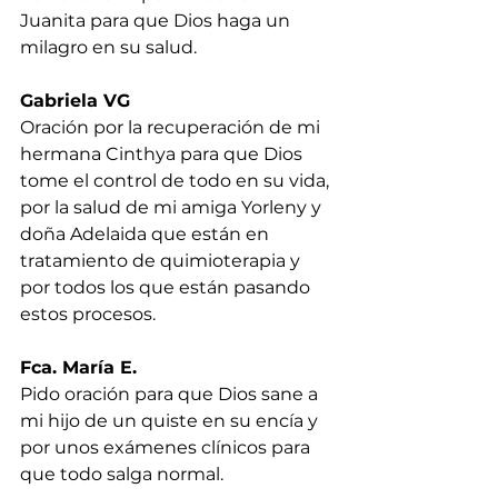
Juanita para que Dios haga un 
milagro en su salud.
Gabriela VG
Oración por la recuperación de mi 
hermana Cinthya para que Dios 
tome el control de todo en su vida, 
por la salud de mi amiga Yorleny y 
doña Adelaida que están en 
tratamiento de quimioterapia y 
por todos los que están pasando 
estos procesos.
Fca. María E.
Pido oración para que Dios sane a 
mi hijo de un quiste en su encía y 
por unos exámenes clínicos para 
que todo salga normal.