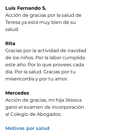
Luis Fernando S.
Acción de gracias por la salud de 
Teresa ya está muy bien de su 
salud.
Rita
Gracias por la actividad de navidad 
de los niños. Por la labor cumplida 
este año. Por lo que provees cada 
día. Por la salud. Gracias por tu 
misericordia y por tu amor.
Mercedes
Acción de gracias, mi hija Jéssica 
ganó el examen de incorporación 
al Colegio de Abogados.
Motivos por salud