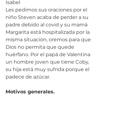
Isabel
Les pedimos sus oraciones por el 
niño Steven acaba de perder a su 
padre debido al covid y su mamá 
Margarita está hospitalizada por la 
misma situación, oremos para que 
Dios no permita que quede 
huérfano. Por el papá de Valentina 
un hombre joven que tiene Coby, 
su hija está muy sufrida porque el 
padece de azúcar.
Motivos generales.