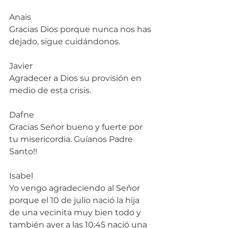
Anais
Gracias Dios porque nunca nos has 
dejado, sigue cuidándonos.
Javier
Agradecer a Dios su provisión en 
medio de esta crisis.
Dafne 
Gracias Señor bueno y fuerte por 
tu misericordia. Guíanos Padre 
Santo!!
Isabel
Yo vengo agradeciendo al Señor 
porque el 10 de julio nació la hija 
de una vecinita muy bien todo y 
también ayer a las 10:45 nació una 