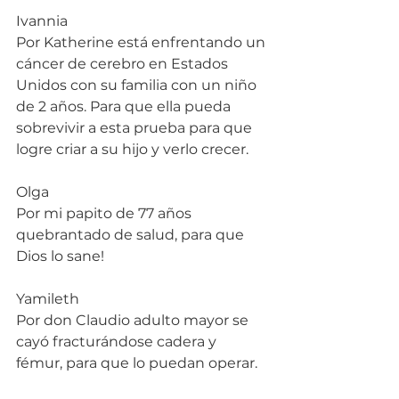
Ivannia 
Por Katherine está enfrentando un 
cáncer de cerebro en Estados 
Unidos con su familia con un niño 
de 2 años. Para que ella pueda 
sobrevivir a esta prueba para que 
logre criar a su hijo y verlo crecer.
Olga
Por mi papito de 77 años 
quebrantado de salud, para que 
Dios lo sane!
Yamileth
Por don Claudio adulto mayor se 
cayó fracturándose cadera y 
fémur, para que lo puedan operar.