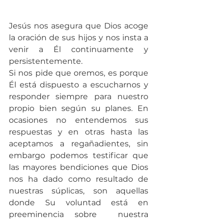
Jesús nos asegura que Dios acoge 
la oración de sus hijos y nos insta a 
venir a Él continuamente y 
persistentemente.
Si nos pide que oremos, es porque 
Él está dispuesto a escucharnos y 
responder siempre para nuestro 
propio bien según su planes. En 
ocasiones no entendemos sus 
respuestas y en otras hasta las 
aceptamos a regañadientes, sin 
embargo podemos testificar que 
las mayores bendiciones que Dios 
nos ha dado como resultado de 
nuestras súplicas, son aquellas 
donde Su voluntad está en 
preeminencia sobre  nuestra 