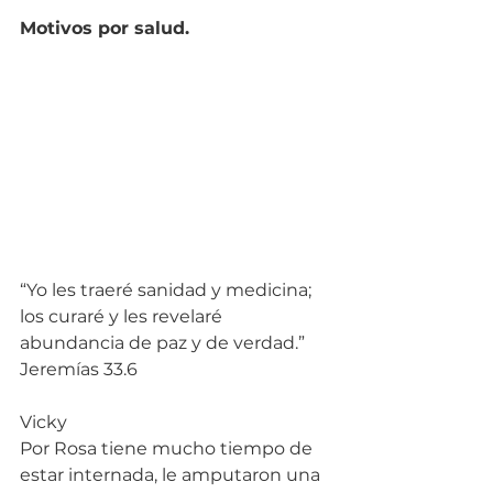
Motivos por salud.
“Yo les traeré sanidad y medicina; 
los curaré y les revelaré 
abundancia de paz y de verdad.” 
Jeremías 33.6
Vicky
Por Rosa tiene mucho tiempo de 
estar internada, le amputaron una 