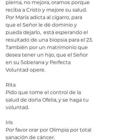
pierna, no mejora, oramos porque 
reciba a Cristo y mejore su salud.
Por María adicta al cigarro, para 
que el Señor le dé dominio y 
pueda dejarlo,  está esperando el 
resultado de una biopsia para el 23.
También por un matrimonio que 
desea tener un hijo, que el Señor 
en su Soberana y Perfecta 
Voluntad opere.
Rita
Pido que tome el control de la 
salud de doña Ofelia, y se haga tu 
voluntad.
Iris
Por favor orar por Olimpia por total 
sanación de cáncer.