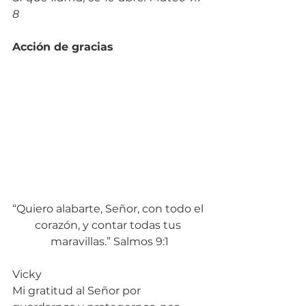
8
Acción de gracias
“Quiero alabarte, Señor, con todo el 
corazón, y contar todas tus 
maravillas.” Salmos 9:1
Vicky
Mi gratitud al Señor por 