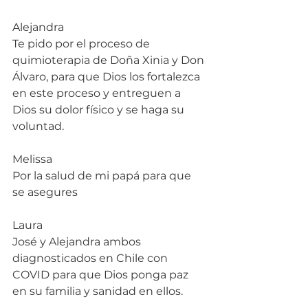
Alejandra
Te pido por el proceso de 
quimioterapia de Doña Xinia y Don 
Álvaro, para que Dios los fortalezca 
en este proceso y entreguen a 
Dios su dolor físico y se haga su 
voluntad.
Melissa
Por la salud de mi papá para que 
se asegures
Laura
José y Alejandra ambos 
diagnosticados en Chile con 
COVID para que Dios ponga paz 
en su familia y sanidad en ellos.