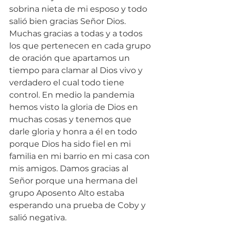
sobrina nieta de mi esposo y todo 
salió bien gracias Señor Dios. 
Muchas gracias a todas y a todos 
los que pertenecen en cada grupo 
de oración que apartamos un 
tiempo para clamar al Dios vivo y 
verdadero el cual todo tiene 
control. En medio la pandemia 
hemos visto la gloria de Dios en 
muchas cosas y tenemos que 
darle gloria y honra a él en todo 
porque Dios ha sido fiel en mi 
familia en mi barrio en mi casa con 
mis amigos. Damos gracias al 
Señor porque una hermana del 
grupo Aposento Alto estaba 
esperando una prueba de Coby y 
salió negativa.