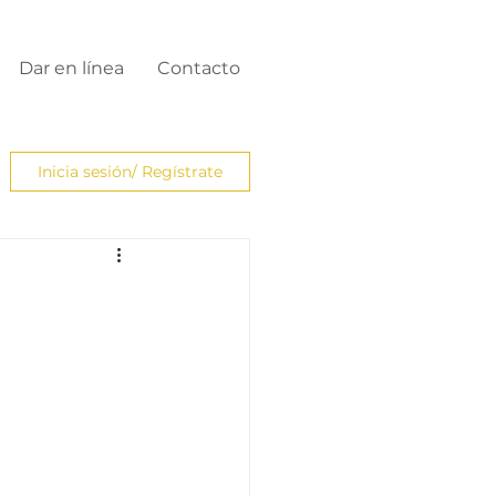
Dar en línea
Contacto
Inicia sesión/ Regístrate