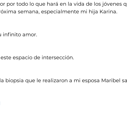
or por todo lo que hará en la vida de los jóvenes q
óxima semana, especialmente mi hija Karina.
 infinito amor.
 este espacio de intersección.
la biopsia que le realizaron a mi esposa Maribel sa
d