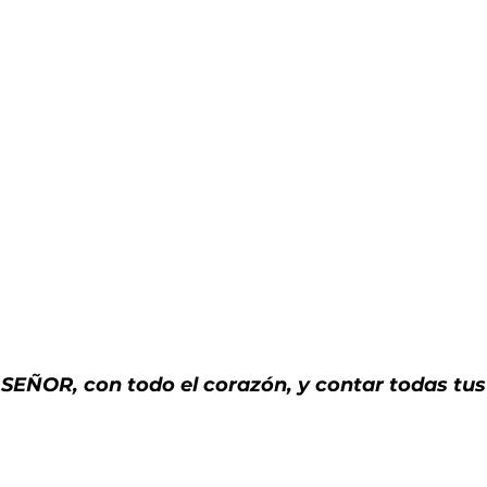
 SEÑOR, con todo el corazón, y contar todas tus 