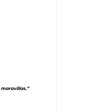
maravillas.” 