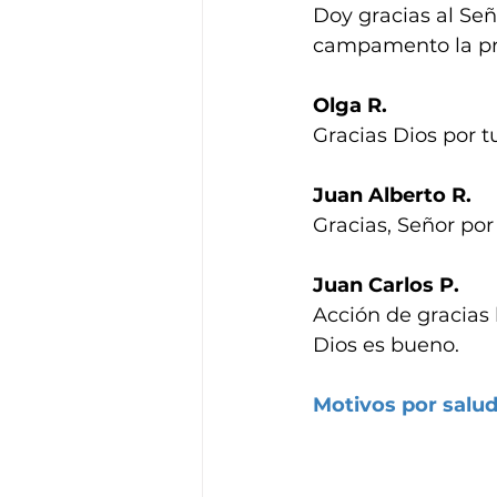
Doy gracias al Señ
campamento la pr
Olga R.
Gracias Dios por tu
Juan Alberto R.
Gracias, Señor por
Juan Carlos P.
Acción de gracias 
Dios es bueno.
Motivos por salu