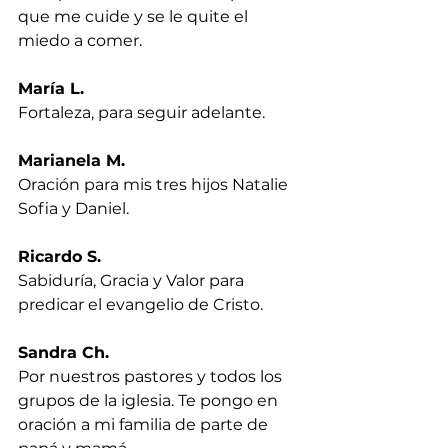
que me cuide y se le quite el 
miedo a comer.
María L.
Fortaleza, para seguir adelante.
Marianela M.
Oración para mis tres hijos Natalie 
Sofia y Daniel.
Ricardo S.
Sabiduría, Gracia y Valor para 
predicar el evangelio de Cristo.
Sandra Ch.
Por nuestros pastores y todos los 
grupos de la iglesia. Te pongo en 
oración a mi familia de parte de 