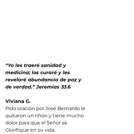
“Yo les traeré sanidad y 
medicina; los curaré y les 
revelaré abundancia de paz y 
de verdad.” Jeremías 33.6
Viviana G.
Pido oración por José Bernardo le 
quitaron un riñón y tiene mucho 
dolor para que el Señor se 
Glorifique en su vida.