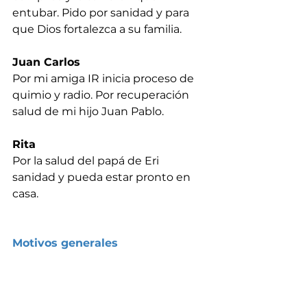
entubar. Pido por sanidad y para 
que Dios fortalezca a su familia.
Juan Carlos
Por mi amiga IR inicia proceso de 
quimio y radio. Por recuperación 
salud de mi hijo Juan Pablo.
Rita
Por la salud del papá de Eri 
sanidad y pueda estar pronto en 
casa.
Motivos generales