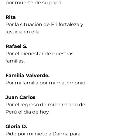
por muerte de su papá.
Rita
Por la situación de Eri fortaleza y 
justicia en ella.
Rafael S.
Por el bienestar de nuestras 
familias.
Familia Valverde.
Por mi familia por mi matrimonio.
Juan Carlos
Por el regreso de mi hermano del 
Perú el día de hoy.
Gloria D.
Pido por mi nieto a Danna para 