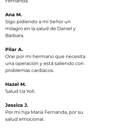
Fernanda.
Ana M.
Sigo pidiendo a mi Señor un 
milagro en la salud de Daniel y 
Barbara.
Pilar A.
Orar por mi hermano que necesita 
una operación y está saliendo con 
problemas cardíacos.
Hazel M.
Salud tía Yoli.
Jessica J.
Por mi hija María Fernanda, por su 
salud emocional.