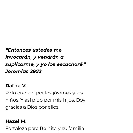
“Entonces ustedes me 
invocarán, y vendrán a 
suplicarme, y yo los escucharé.” 
Jeremías 29:12
Dafne V.
Pido oración por los jóvenes y los 
niños. Y así pido por mis hijos. Doy 
gracias a Dios por ellos.
Hazel M.
Fortaleza para Reinita y su familia 