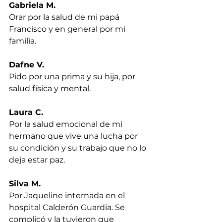
Gabriela M.
Orar por la salud de mi papá 
Francisco y en general por mi 
familia.
Dafne V.
Pido por una prima y su hija, por 
salud física y mental.
Laura C.
Por la salud emocional de mi 
hermano que vive una lucha por 
su condición y su trabajo que no lo 
deja estar paz.
Silva M.
Por Jaqueline internada en el 
hospital Calderón Guardia. Se 
complicó y la tuvieron que 