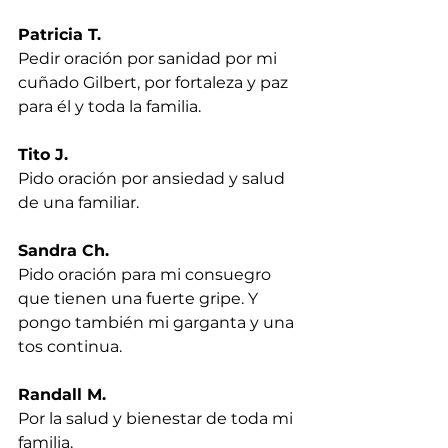
Patricia T.
Pedir oración por sanidad por mi 
cuñado Gilbert, por fortaleza y paz 
para él y toda la familia.
Tito J.
Pido oración por ansiedad y salud 
de una familiar.
Sandra Ch.
Pido oración para mi consuegro 
que tienen una fuerte gripe. Y 
pongo también mi garganta y una 
tos continua.
Randall M.
Por la salud y bienestar de toda mi 
familia.