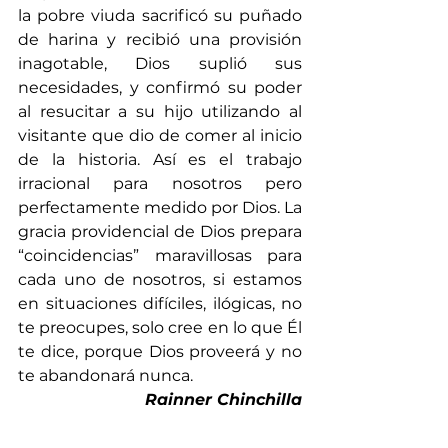
la pobre viuda sacrificó su puñado 
de harina y recibió una provisión 
inagotable, Dios suplió sus 
necesidades, y confirmó su poder 
al resucitar a su hijo utilizando al 
visitante que dio de comer al inicio 
de la historia. Así es el trabajo 
irracional para nosotros pero 
perfectamente medido por Dios. La 
gracia providencial de Dios prepara 
“coincidencias” maravillosas para 
cada uno de nosotros, si estamos 
en situaciones difíciles, ilógicas, no 
te preocupes, solo cree en lo que Él 
te dice, porque Dios proveerá y no 
te abandonará nunca.
Rainner Chinchilla