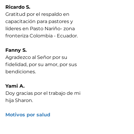
Ricardo S.
Gratitud por el respaldo en 
capacitación para pastores y 
líderes en Pasto Nariño- zona 
fronteriza Colombia - Ecuador.
Fanny S.
Agradezco al Señor por su 
fidelidad, por su amor, por sus 
bendiciones.
Yami A.
Doy gracias por el trabajo de mi 
hija Sharon.
Motivos por salud