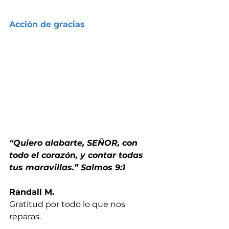
Acción de gracias
“Quiero alabarte, SEÑOR, con 
todo el corazón, y contar todas 
tus maravillas.” Salmos 9:1
Randall M.
Gratitud por todo lo que nos 
reparas.