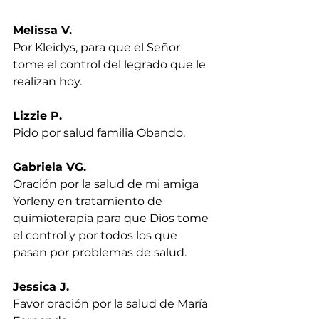
Melissa V.
Por Kleidys, para que el Señor 
tome el control del legrado que le 
realizan hoy.
Lizzie P.
Pido por salud familia Obando.
Gabriela VG.
Oración por la salud de mi amiga 
Yorleny en tratamiento de 
quimioterapia para que Dios tome 
el control y por todos los que 
pasan por problemas de salud.
Jessica J.
Favor oración por la salud de María 