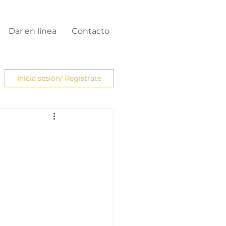
Dar en línea
Contacto
Inicia sesión/ Regístrate