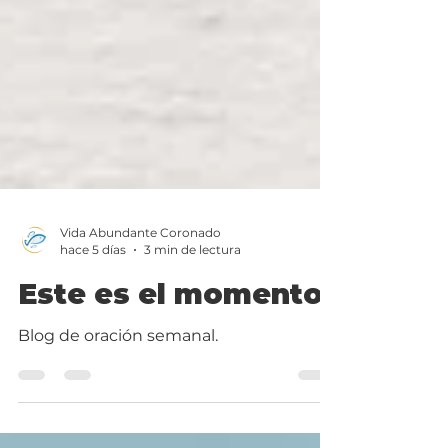
Vida Abundante Coronado
hace 5 días
3 min de lectura
Este es el momento
Blog de oración semanal.