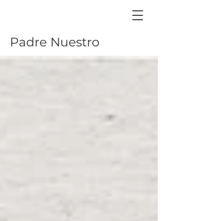
Padre Nuestro