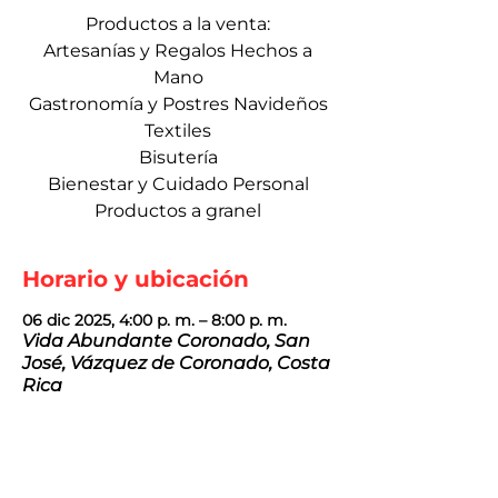
Productos a la venta:
Artesanías y Regalos Hechos a
Mano
Gastronomía y Postres Navideños
Textiles
Bisutería
Bienestar y Cuidado Personal
Productos a granel
Horario y ubicación
06 dic 2025, 4:00 p. m. – 8:00 p. m.
Vida Abundante Coronado, San
José, Vázquez de Coronado, Costa
Rica