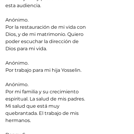
esta audiencia.
Anónimo.
Por la restauración de mi vida con 
Dios, y de mi matrimonio. Quiero 
poder escuchar la dirección de 
Dios para mi vida.
Anónimo.
Por trabajo para mi hija Yosselin.
Anónimo.
Por mi familia y su crecimiento 
espiritual. La salud de mis padres. 
⁠Mi salud que está muy 
quebrantada. El trabajo de mis 
hermanos.⁠