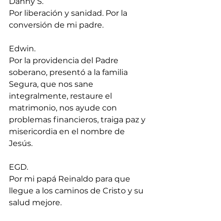
Danny S.
Por liberación y sanidad. Por la 
conversión de mi padre.
Edwin.
Por la providencia del Padre 
soberano, presentó a la familia 
Segura, que nos sane 
integralmente, restaure el 
matrimonio, nos ayude con 
problemas financieros, traiga paz y 
misericordia en el nombre de 
Jesús.
EGD.
Por mi papá Reinaldo para que 
llegue a los caminos de Cristo y su 
salud mejore.