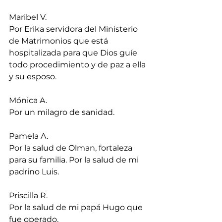
Maribel V.
Por Erika servidora del Ministerio 
de Matrimonios que está 
hospitalizada para que Dios guíe 
todo procedimiento y de paz a ella 
y su esposo.
Mónica A.
Por un milagro de sanidad.
Pamela A.
Por la salud de Olman, fortaleza 
para su familia. Por la salud de mi 
padrino Luis.
Priscilla R.
Por la salud de mi papá Hugo que 
fue operado.