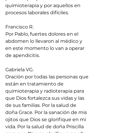
quimioterapia y por aquellos en 
procesos laborales difíciles.
Francisco R.
Por Pablo, fuertes dolores en el 
abdomen lo llevaron al médico y 
en este momento lo van a operar 
de apendicitis.
Gabriela VG.
Oración por todas las personas que 
están en tratamiento de 
quimioterapia y radioterapia para 
que Dios fortalezca sus vidas y las 
de sus familias. Por la salud de 
doña Grace. Por la sanación de mis 
ojitos que Dios se glorifique en mi 
vida. Por la salud de doña Priscilla 