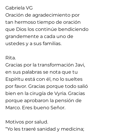
Gabriela VG
Oración de agradecimiento por 
tan hermoso tiempo de oración 
que Dios los continúe bendiciendo 
grandemente a cada uno de 
ustedes y a sus familias.
Rita.
Gracias por la transformación Javi, 
en sus palabras se nota que tu 
Espíritu está con él, no lo sueltes 
por favor. Gracias porque todo salió 
bien en la cirugía de Vyria. Gracias 
porque aprobaron la pensión de 
Marco. Eres bueno Señor.
Motivos por salud. 
“Yo les traeré sanidad y medicina; 