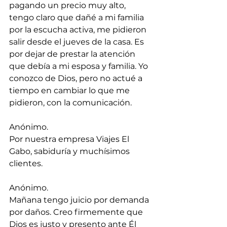
pagando un precio muy alto, 
tengo claro que dañé a mi familia 
por la escucha activa, me pidieron 
salir desde el jueves de la casa. Es 
por dejar de prestar la atención 
que debía a mi esposa y familia. Yo 
conozco de Dios, pero no actué a 
tiempo en cambiar lo que me 
pidieron, con la comunicación.
Anónimo.
Por nuestra empresa Viajes El 
Gabo, sabiduría y muchísimos 
clientes.
Anónimo.
Mañana tengo juicio por demanda 
por daños. Creo firmemente que 
Dios es justo y presento ante Él 