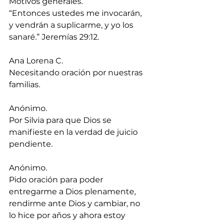
Motivos generales.
“Entonces ustedes me invocarán, 
y vendrán a suplicarme, y yo los 
sanaré.” Jeremías 29:12.
Ana Lorena C.
Necesitando oración por nuestras 
familias.
Anónimo.
Por Silvia para que Dios se 
manifieste en la verdad de juicio 
pendiente.
Anónimo.
Pido oración para poder 
entregarme a Dios plenamente, 
rendirme ante Dios y cambiar, no 
lo hice por años y ahora estoy 