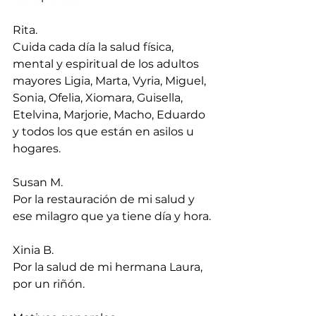
Rita.
Cuida cada día la salud física, 
mental y espiritual de los adultos 
mayores Ligia, Marta, Vyria, Miguel, 
Sonia, Ofelia, Xiomara, Guisella, 
Etelvina, Marjorie, Macho, Eduardo 
y todos los que están en asilos u 
hogares.
Susan M.
Por la restauración de mi salud y 
ese milagro que ya tiene día y hora.
Xinia B.
Por la salud de mi hermana Laura, 
por un riñón.