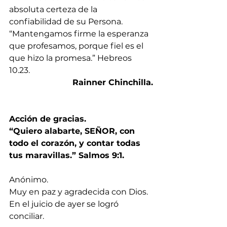
absoluta certeza de la 
confiabilidad de su Persona.
“Mantengamos firme la esperanza 
que profesamos, porque fiel es el 
que hizo la promesa.” Hebreos 
10.23.
Rainner Chinchilla.
Acción de gracias. 
“Quiero alabarte, SEÑOR, con 
todo el corazón, y contar todas 
tus maravillas.” Salmos 9:1.
Anónimo.
Muy en paz y agradecida con Dios. 
En el juicio de ayer se logró 
conciliar.