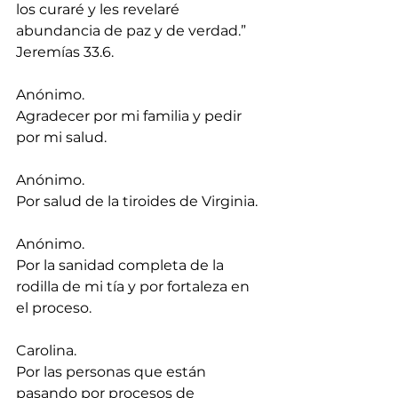
los curaré y les revelaré 
abundancia de paz y de verdad.” 
Jeremías 33.6.
Anónimo.
Agradecer por mi familia y pedir 
por mi salud.
Anónimo.
Por salud de la tiroides de Virginia.
Anónimo.
Por la sanidad completa de la 
rodilla de mi tía y por fortaleza en 
el proceso.
Carolina.
Por las personas que están 
pasando por procesos de 