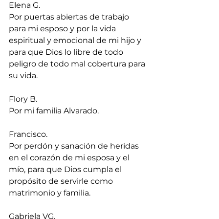
Elena G.
Por puertas abiertas de trabajo 
para mi esposo y por la vida 
espiritual y emocional de mi hijo y 
para que Dios lo libre de todo 
peligro de todo mal cobertura para 
su vida.
Flory B.
Por mi familia Alvarado.
Francisco.
Por perdón y sanación de heridas 
en el corazón de mi esposa y el 
mío, para que Dios cumpla el 
propósito de servirle como 
matrimonio y familia.
Gabriela VG.