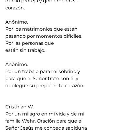
que lo proteja y gobierne en su 
corazón.
Anónimo.
Por los matrimonios que están 
pasando por momentos difíciles. 
Por las personas que 
están sin trabajo.
Anónimo.
Por un trabajo para mi sobrino y 
para que el Señor trate con él y 
doblegue su prepotente corazón.
Cristhian W.
Por un milagro en mi vida y de mi 
familia Wehr. Oración para que el 
Señor Jesús me conceda sabiduría 