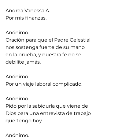
Andrea Vanessa A.
Por mis finanzas.
Anónimo.
Oración para que el Padre Celestial 
nos sostenga fuerte de su mano 
en la prueba, y nuestra fe no se 
debilite jamás.
Anónimo.
Por un viaje laboral complicado.
Anónimo.
Pido por la sabiduría que viene de 
Dios para una entrevista de trabajo 
que tengo hoy.
Anónimo.