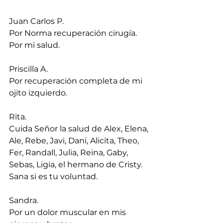
Juan Carlos P.
Por Norma recuperación cirugía. 
Por mi salud.
Priscilla A.
Por recuperación completa de mi 
ojito izquierdo.
Rita.
Cuida Señor la salud de Alex, Elena, 
Ale, Rebe, Javi, Dani, Alicita, Theo, 
Fer, Randall, Julia, Reina, Gaby, 
Sebas, Ligia, el hermano de Cristy. 
Sana si es tu voluntad.
Sandra.
Por un dolor muscular en mis 