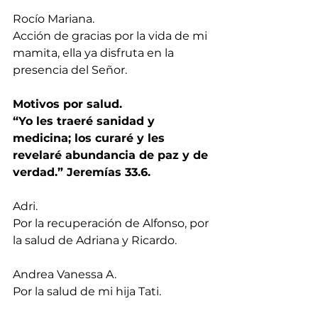
Rocío Mariana.
Acción de gracias por la vida de mi 
mamita, ella ya disfruta en la 
presencia del Señor.
Motivos por salud.
“Yo les traeré sanidad y 
medicina; los curaré y les 
revelaré abundancia de paz y de 
verdad.” Jeremías 33.6.
Adri.
Por la recuperación de Alfonso, por 
la salud de Adriana y Ricardo.
Andrea Vanessa A.
Por la salud de mi hija Tati.