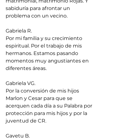
matrimonial, matrimonio Rojas. Y 
sabiduría para afrontar un 
problema con un vecino.
Gabriela R.
Por mi familia y su crecimiento 
espiritual. Por el trabajo de mis 
hermanos. Estamos pasando 
momentos muy angustiantes en 
diferentes áreas.
Gabriela VG.
Por la conversión de mis hijos 
Marlon y Cesar para que se 
acerquen cada día a su Palabra por 
protección para mis hijos y por la 
juventud de CR.
Gavetu B.