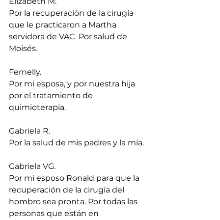
Elizabeth M.
Por la recuperación de la cirugía 
que le practicaron a Martha 
servidora de VAC. Por salud de 
Moisés.
Fernelly.
Por mi esposa, y por nuestra hija 
por el tratamiento de 
quimioterapia.
Gabriela R.
Por la salud de mis padres y la mía.
Gabriela VG.
Por mi esposo Ronald para que la 
recuperación de la cirugía del 
hombro sea pronta. Por todas las 
personas que están en 