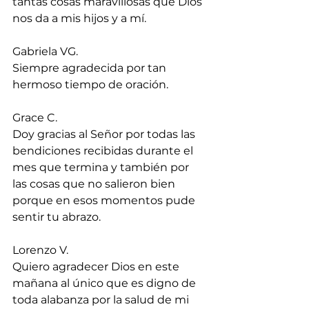
tantas cosas maravillosas que Dios 
nos da a mis hijos y a mí.
Gabriela VG.
Siempre agradecida por tan 
hermoso tiempo de oración.
Grace C.
Doy gracias al Señor por todas las 
bendiciones recibidas durante el 
mes que termina y también por 
las cosas que no salieron bien 
porque en esos momentos pude 
sentir tu abrazo.
Lorenzo V.
Quiero agradecer Dios en este 
mañana al único que es digno de 
toda alabanza por la salud de mi 