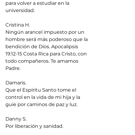
para volver a estudiar en la 
universidad.
Cristina H.
Ningún arancel impuesto por un 
hombre será más poderoso que la 
bendición de Dios. Apocalipsis 
19:12-15 Costa Rica para Cristo, con 
todo compañeros. Te amamos 
Padre.
Damaris.
Que el Espíritu Santo tome el 
control en la vida de mi hija y la 
guie por caminos de paz y luz.
Danny S.
Por liberación y sanidad.