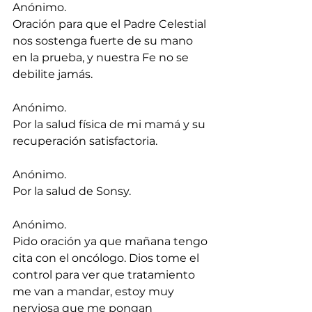
Anónimo.
Oración para que el Padre Celestial 
nos sostenga fuerte de su mano 
en la prueba, y nuestra Fe no se 
debilite jamás.
Anónimo.
Por la salud física de mi mamá y su 
recuperación satisfactoria.
Anónimo.
Por la salud de Sonsy.
Anónimo.
Pido oración ya que mañana tengo 
cita con el oncólogo. Dios tome el 
control para ver que tratamiento 
me van a mandar, estoy muy 
nerviosa que me pongan 