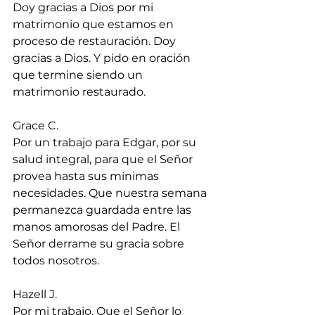
Doy gracias a Dios por mi 
matrimonio que estamos en 
proceso de restauración. Doy 
gracias a Dios. Y pido en oración 
que termine siendo un 
matrimonio restaurado.
Grace C.
Por un trabajo para Edgar, por su 
salud integral, para que el Señor 
provea hasta sus mínimas 
necesidades. Que nuestra semana 
permanezca guardada entre las 
manos amorosas del Padre. El 
Señor derrame su gracia sobre 
todos nosotros.
Hazell J.
Por mi trabajo. Que el Señor lo 