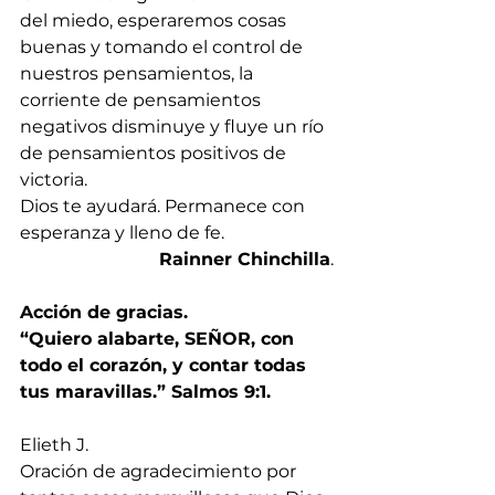
del miedo, esperaremos cosas 
buenas y tomando el control de 
nuestros pensamientos, la 
corriente de pensamientos 
negativos disminuye y fluye un río 
de pensamientos positivos de 
victoria.
Dios te ayudará. Permanece con 
esperanza y lleno de fe.
Rainner Chinchilla
.
Acción de gracias.  
“Quiero alabarte, SEÑOR, con 
todo el corazón, y contar todas 
tus maravillas.” Salmos 9:1.
Elieth J.
Oración de agradecimiento por 