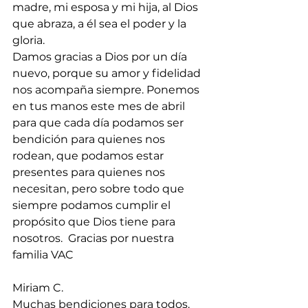
madre, mi esposa y mi hija, al Dios 
que abraza, a él sea el poder y la 
gloria.
Damos gracias a Dios por un día 
nuevo, porque su amor y fidelidad 
nos acompaña siempre. Ponemos 
en tus manos este mes de abril 
para que cada día podamos ser 
bendición para quienes nos 
rodean, que podamos estar 
presentes para quienes nos 
necesitan, pero sobre todo que 
siempre podamos cumplir el 
propósito que Dios tiene para 
nosotros.  Gracias por nuestra 
familia VAC
Miriam C.
Muchas bendiciones para todos. 