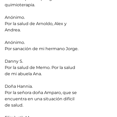
quimioterapia.
Anónimo.
Por la salud de Arnoldo, Alex y 
Andrea.
Anónimo.
Por sanación de mi hermano Jorge.
Danny S.
Por la salud de Memo. Por la salud 
de mi abuela Ana.
Doña Hannia.
Por la señora doña Amparo, que se 
encuentra en una situación difícil 
de salud.