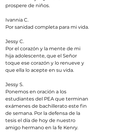
prospere de niños.
Ivannia C.
Por sanidad completa para mi vida.
Jessy C.
Por el corazón y la mente de mi 
hija adolescente, que el Señor 
toque ese corazón y lo renueve y 
que ella lo acepte en su vida.
Jessy S.
Ponemos en oración a los 
estudiantes del PEA que terminan 
exámenes de bachillerato este fin 
de semana. Por la defensa de la 
tesis el día de hoy de nuestro 
amigo hermano en la fe Kenry.