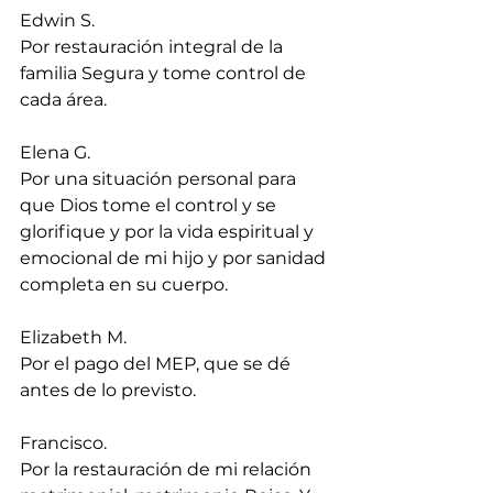
Edwin S.
Por restauración integral de la 
familia Segura y tome control de 
cada área.
Elena G.
Por una situación personal para 
que Dios tome el control y se 
glorifique y por la vida espiritual y 
emocional de mi hijo y por sanidad 
completa en su cuerpo.
Elizabeth M.
Por el pago del MEP, que se dé 
antes de lo previsto.
Francisco.
Por la restauración de mi relación 