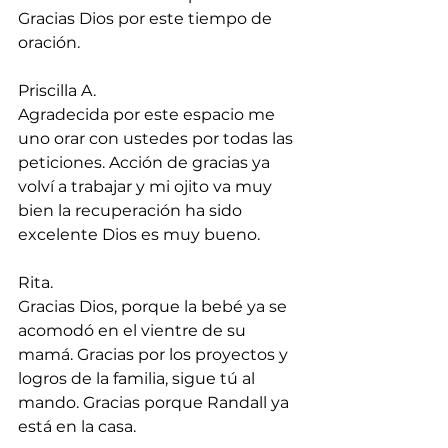
Gracias Dios por este tiempo de 
oración.
Priscilla A.
Agradecida por este espacio me 
uno orar con ustedes por todas las 
peticiones. Acción de gracias ya 
volví a trabajar y mi ojito va muy 
bien la recuperación ha sido 
excelente Dios es muy bueno.
Rita.
Gracias Dios, porque la bebé ya se 
acomodó en el vientre de su 
mamá. Gracias por los proyectos y 
logros de la familia, sigue tú al 
mando. Gracias porque Randall ya 
está en la casa.