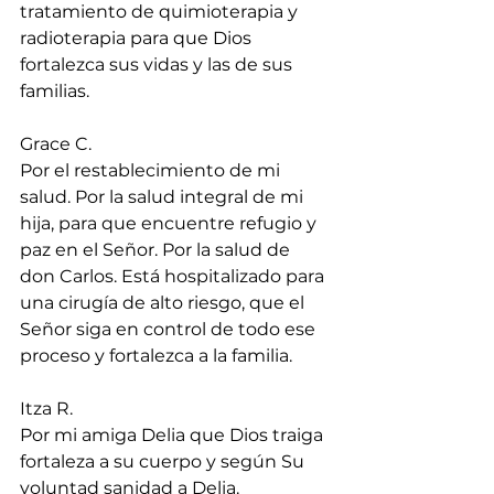
tratamiento de quimioterapia y 
radioterapia para que Dios 
fortalezca sus vidas y las de sus 
familias.
Grace C.
Por el restablecimiento de mi 
salud. Por la salud integral de mi 
hija, para que encuentre refugio y 
paz en el Señor. Por la salud de 
don Carlos. Está hospitalizado para 
una cirugía de alto riesgo, que el 
Señor siga en control de todo ese 
proceso y fortalezca a la familia.
Itza R.
Por mi amiga Delia que Dios traiga 
fortaleza a su cuerpo y según Su 
voluntad sanidad a Delia.