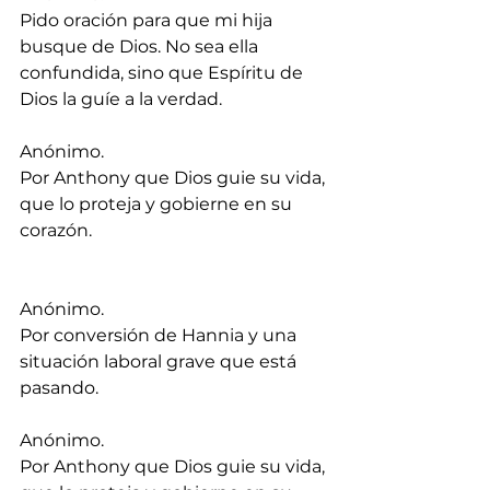
Pido oración para que mi hija 
busque de Dios. No sea ella 
confundida, sino que Espíritu de 
Dios la guíe a la verdad.
Anónimo.
Por Anthony que Dios guie su vida, 
que lo proteja y gobierne en su 
corazón.
Anónimo.
Por conversión de Hannia y una 
situación laboral grave que está 
pasando.
Anónimo.
Por Anthony que Dios guie su vida, 