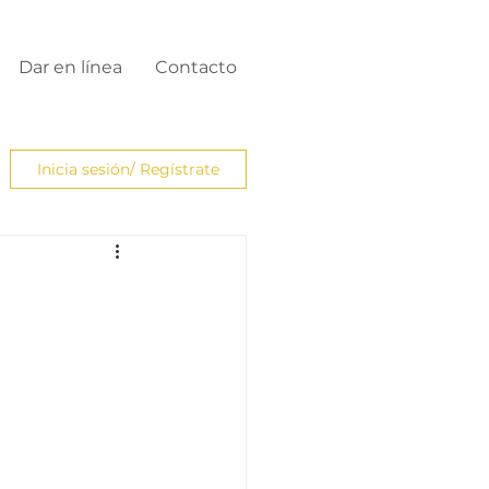
Dar en línea
Contacto
Inicia sesión/ Regístrate