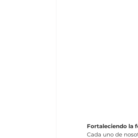
Fortaleciendo la f
Cada uno de nosot