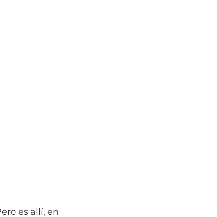
o es allí, en 