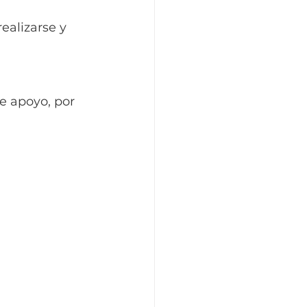
ealizarse y 
e apoyo, por 