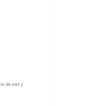
ia de paz y 