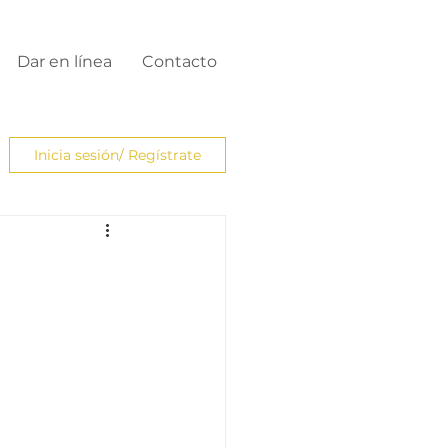
Dar en línea
Contacto
Inicia sesión/ Regístrate