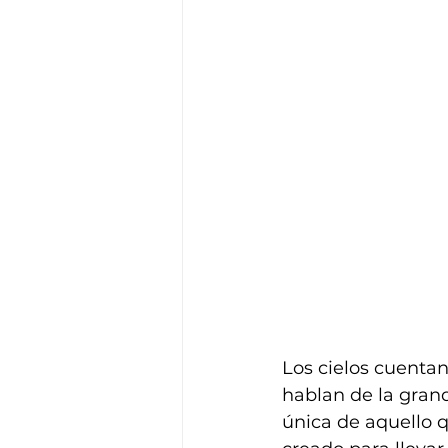
Los cielos cuentan 
hablan de la grand
única de aquello q