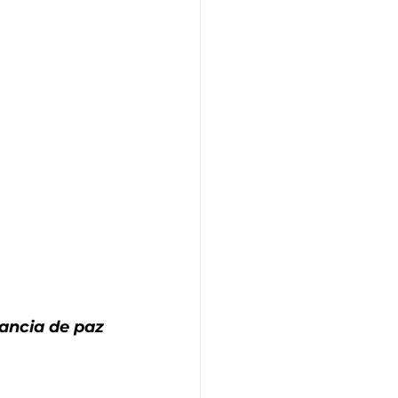
dancia de paz 