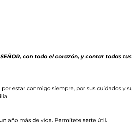
 SEÑOR, con todo el corazón, y contar todas tus 
 por estar conmigo siempre, por sus cuidados y s
lia.
un año más de vida. Permítete serte útil.