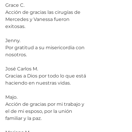
Grace C.
Acción de gracias las cirugías de 
Mercedes y Vanessa fueron 
exitosas.
Jenny.
Por gratitud a su misericordia con 
nosotros.
José Carlos M.
Gracias a Dios por todo lo que está 
haciendo en nuestras vidas.
Majo.
Acción de gracias por mi trabajo y 
el de mi esposo, por la unión 
familiar y la paz.