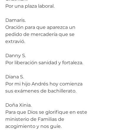
Por una plaza laboral.
Damaris.
Oración para que aparezca un 
pedido de mercadería que se 
extravió.
Danny S.
Por liberación sanidad y fortaleza.
Diana S.
Por mi hijo Andrés hoy comienza 
sus exámenes de bachillerato.
Doña Xinia.
Para que Dios se glorifique en este 
ministerio de Familias de 
acogimiento y nos guíe.