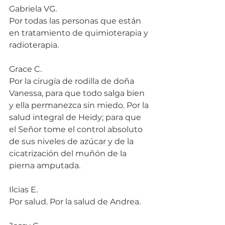
Gabriela VG.
Por todas las personas que están 
en tratamiento de quimioterapia y 
radioterapia.
Grace C.
Por la cirugía de rodilla de doña 
Vanessa, para que todo salga bien 
y ella permanezca sin miedo. Por la 
salud integral de Heidy; para que 
el Señor tome el control absoluto 
de sus niveles de azúcar y de la 
cicatrización del muñón de la 
pierna amputada.
Ilcias E.
Por salud. Por la salud de Andrea.