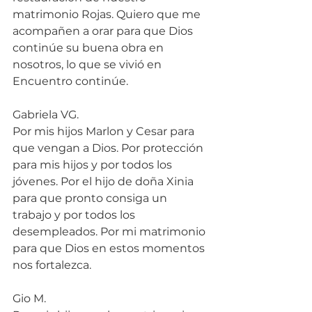
matrimonio Rojas. Quiero que me 
acompañen a orar para que Dios 
continúe su buena obra en 
nosotros, lo que se vivió en 
Encuentro continúe.
Gabriela VG.
Por mis hijos Marlon y Cesar para 
que vengan a Dios. Por protección 
para mis hijos y por todos los 
jóvenes. Por el hijo de doña Xinia 
para que pronto consiga un 
trabajo y por todos los 
desempleados. Por mi matrimonio 
para que Dios en estos momentos 
nos fortalezca.
Gio M.