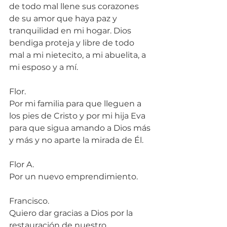
de todo mal llene sus corazones 
de su amor que haya paz y 
tranquilidad en mi hogar. Dios 
bendiga proteja y libre de todo 
mal a mi nietecito, a mi abuelita, a 
mi esposo y a mí.
Flor.
Por mi familia para que lleguen a 
los pies de Cristo y por mi hija Eva 
para que sigua amando a Dios más 
y más y no aparte la mirada de Él.
Flor A.
Por un nuevo emprendimiento.
Francisco.
Quiero dar gracias a Dios por la 
restauración de nuestro 