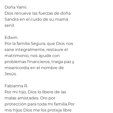
Doña Yami.
Dios renueve las fuerzas de doña 
Sandra en el cuido de su mamá 
senil.
Edwin.
Por la familia Segura, que Dios nos 
sane integralmente, restaure el 
matrimonio, nos ayude con 
problemas financieros, traiga paz y 
misericordia en el nombre de 
Jesús.
Fabianna R.
Por mi hijo, Dios lo libere de las 
malas amistades. Oro por 
protección para toda mi familia.Por 
mis hijos Dios me los proteja libre 