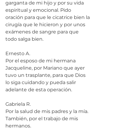
garganta de mi hijo y por su vida 
espiritual y emocional. Pido 
oración para que le cicatrice bien la 
cirugía que le hicieron y por unos 
exámenes de sangre para que 
todo salga bien.
Ernesto A.
Por el esposo de mi hermana 
Jacqueline, por Mariano que ayer 
tuvo un trasplante, para que Dios 
lo siga cuidando y pueda salir 
adelante de esta operación.
Gabriela R.
Por la salud de mis padres y la mía. 
También, por el trabajo de mis 
hermanos.