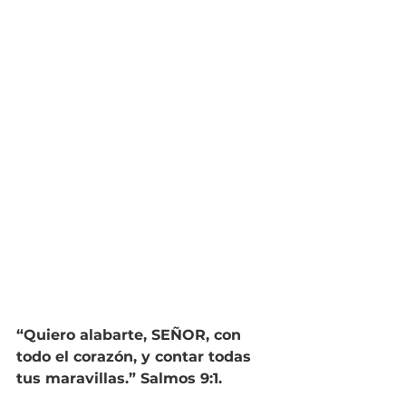
“Quiero alabarte, SEÑOR, con 
todo el corazón, y contar todas 
tus maravillas.” Salmos 9:1.