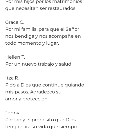
Por mis hijos por los matrimonios 
que necesitan ser restaurados.
Grace C.
Por mi familia, para que el Señor 
nos bendiga y nos acompañe en 
todo momento y lugar.
Hellen T.
Por un nuevo trabajo y salud.
Itza R.
Pido a Dios que continue guiando 
mis pasos. Agradezco su 
amor y protección.
Jenny.
Por Ian y el propósito que Dios 
tenga para su vida que siempre 