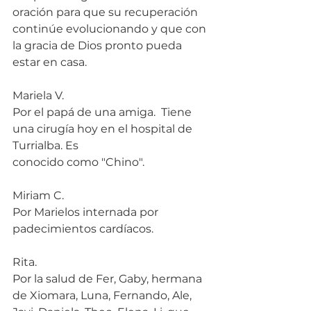
oración para que su recuperación 
continúe evolucionando y que con 
la gracia de Dios pronto pueda 
estar en casa.
Mariela V.
Por el papá de una amiga.  Tiene 
una cirugía hoy en el hospital de 
Turrialba. Es 
conocido como "Chino".
Miriam C.
Por Marielos internada por 
padecimientos cardíacos.
Rita.
Por la salud de Fer, Gaby, hermana 
de Xiomara, Luna, Fernando, Ale, 