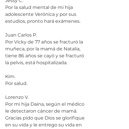
Jessy C.
Por la salud mental de mi hija 
adolescente Verónica y por sus 
estudios, pronto hará exámenes.
Juan Carlos P.
Por Vicky de 77 años se fracturó la 
muñeca, por la mamá de Natalia, 
tiene 86 años se cayó y se fracturó 
la pelvis, está hospitalizada.
Kim.
Por salud.
Lorenzo V.
Por mi hija Daina, según el médico 
le detectaron cáncer de mamá. 
Gracias pido que Dios se glorifique 
en su vida y le entrego su vida en 