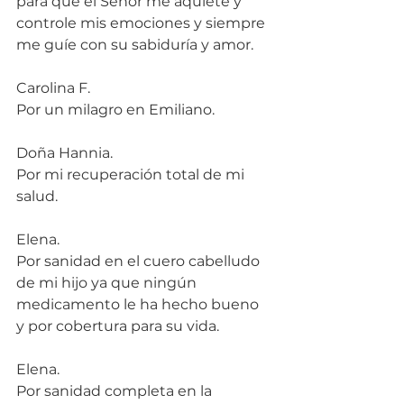
para que el Señor me aquiete y 
controle mis emociones y siempre 
me guíe con su sabiduría y amor.
Carolina F.
Por un milagro en Emiliano.
Doña Hannia.
Por mi recuperación total de mi 
salud.
Elena.
Por sanidad en el cuero cabelludo 
de mi hijo ya que ningún 
medicamento le ha hecho bueno 
y por cobertura para su vida.
Elena.
Por sanidad completa en la 