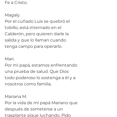
Fe a Cristo.
Magaly.
Por el cuñado Luis se quebró el 
tobillo, está internado en el 
Calderón, pero quieren darle la 
salida y que lo llaman cuando 
tenga campo para operarlo.
Mari.
Por mi papá, estamos enfrentando 
una prueba de salud. Que Dios 
todo poderoso lo sostenga a él y a 
nosotros como familia.
Mariana M.
Por la vida de mi papá Mariano que 
después de someterse a un 
trasplante sigue luchando. Pido 