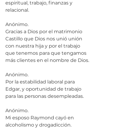
espiritual, trabajo, finanzas y 
relacional.
Anónimo.
Gracias a Dios por el matrimonio 
Castillo que Dios nos unió unión 
con nuestra hija y por el trabajo 
que tenemos para que tengamos 
más clientes en el nombre de Dios.
Anónimo.
Por la estabilidad laboral para 
Edgar, y oportunidad de trabajo 
para las personas desempleadas.
Anónimo.
Mi esposo Raymond cayó en 
alcoholismo y drogadicción.