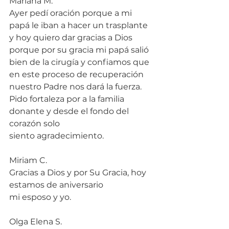
Mariana M.
Ayer pedí oración porque a mi 
papá le iban a hacer un trasplante 
y hoy quiero dar gracias a Dios 
porque por su gracia mi papá salió 
bien de la cirugía y confiamos que 
en este proceso de recuperación 
nuestro Padre nos dará la fuerza. 
Pido fortaleza por a la familia 
donante y desde el fondo del 
corazón solo 
siento agradecimiento.
Miriam C.
Gracias a Dios y por Su Gracia, hoy 
estamos de aniversario 
mi esposo y yo.
Olga Elena S.