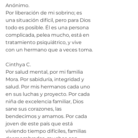
Anónimo.
Por liberación de mi sobrino; es 
una situación difícil, pero para Dios 
todo es posible. Él es una persona 
complicada, pelea mucho, está en 
tratamiento psiquiátrico, y vive 
con un hermano que a veces toma.
Cinthya C.
Por salud mental, por mi familia 
Mora. Por sabiduría, integridad y 
salud. Por mis hermanos cada uno 
en sus luchas y proyecto. Por cada 
niña de excelencia familiar, Dios 
sane sus corazones, las 
bendecimos y amamos. Por cada 
joven de este país que está 
viviendo tiempo difíciles, familias 