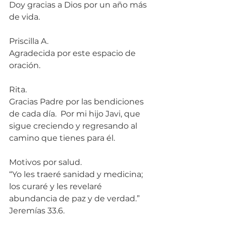
Doy gracias a Dios por un año más 
de vida.
Priscilla A.
Agradecida por este espacio de 
oración.
Rita.
Gracias Padre por las bendiciones 
de cada día.  Por mi hijo Javi, que 
sigue creciendo y regresando al 
camino que tienes para él.
Motivos por salud.  
“Yo les traeré sanidad y medicina; 
los curaré y les revelaré 
abundancia de paz y de verdad.” 
Jeremías 33.6.