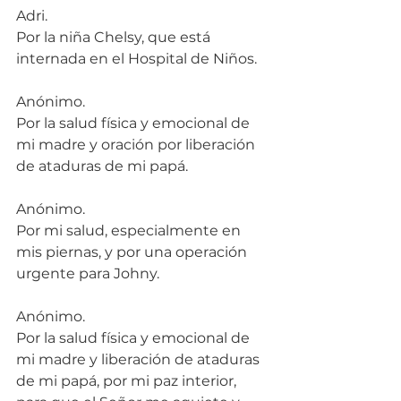
Adri.
Por la niña Chelsy, que está 
internada en el Hospital de Niños.
Anónimo.
Por la salud física y emocional de 
mi madre y oración por liberación 
de ataduras de mi papá.
Anónimo.
Por mi salud, especialmente en 
mis piernas, y por una operación 
urgente para Johny.
Anónimo.
Por la salud física y emocional de 
mi madre y liberación de ataduras 
de mi papá, por mi paz interior, 