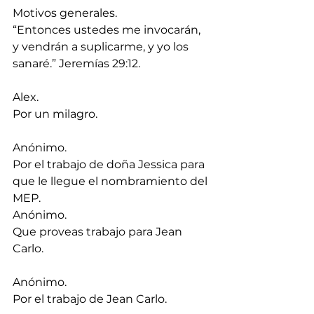
Motivos generales.
“Entonces ustedes me invocarán, 
y vendrán a suplicarme, y yo los 
sanaré.” Jeremías 29:12.
Alex.
Por un milagro.
Anónimo.
Por el trabajo de doña Jessica para 
que le llegue el nombramiento del 
MEP.
Anónimo.
Que proveas trabajo para Jean 
Carlo.
Anónimo.
Por el trabajo de Jean Carlo.