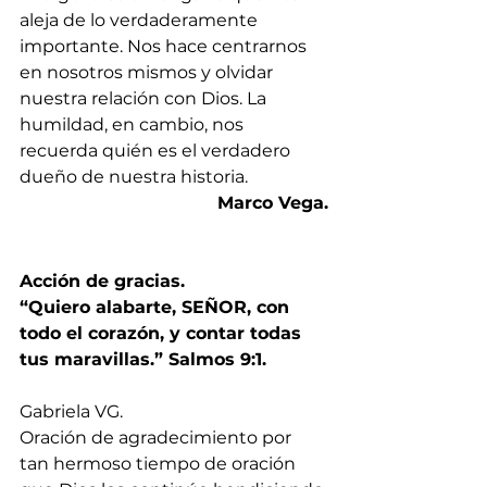
aleja de lo verdaderamente 
importante. Nos hace centrarnos 
en nosotros mismos y olvidar 
nuestra relación con Dios. La 
humildad, en cambio, nos 
recuerda quién es el verdadero 
dueño de nuestra historia.
Marco Vega.
Acción de gracias. 
“Quiero alabarte, SEÑOR, con 
todo el corazón, y contar todas 
tus maravillas.” Salmos 9:1.
Gabriela VG.
Oración de agradecimiento por 
tan hermoso tiempo de oración 