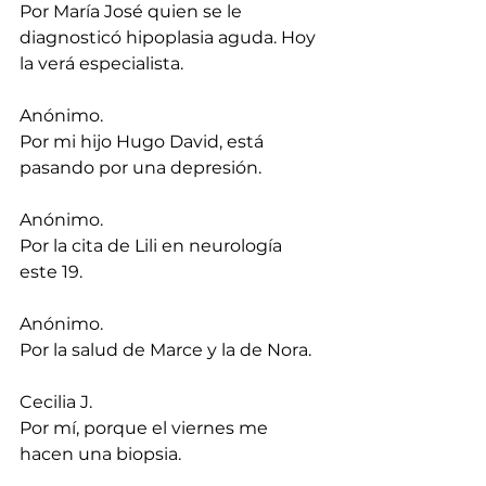
Por María José quien se le 
diagnosticó hipoplasia aguda. Hoy 
la verá especialista.
Anónimo.
Por mi hijo Hugo David, está 
pasando por una depresión.
Anónimo.
Por la cita de Lili en neurología 
este 19.
Anónimo.
Por la salud de Marce y la de Nora.
Cecilia J.
Por mí, porque el viernes me 
hacen una biopsia.