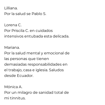
Lilliana.
Por la salud se Pablo S.
Lorena C.
Por Priscila C. en cuidados 
intensivos entubada esta delicada.
Mariana.
Por la salud mental y emocional de 
las personas que tienen 
demasiadas responsabilidades en 
el trabajo, casa e iglesia. Saludos 
desde Ecuador.
Mónica A.
Por un milagro de sanidad total de 
mi tinnitus.