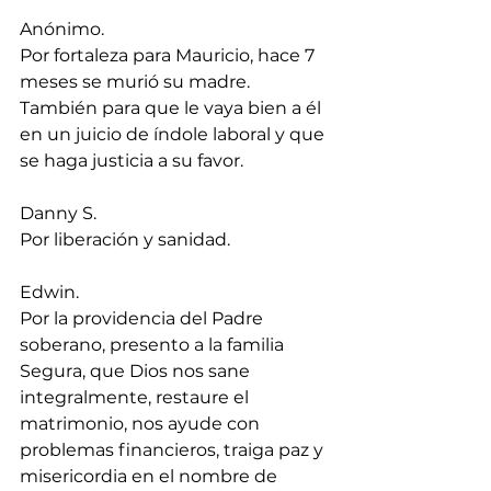
Anónimo.
Por fortaleza para Mauricio, hace 7 
meses se murió su madre. 
También para que le vaya bien a él 
en un juicio de índole laboral y que 
se haga justicia a su favor.
Danny S.
Por liberación y sanidad.
Edwin.
Por la providencia del Padre 
soberano, presento a la familia 
Segura, que Dios nos sane 
integralmente, restaure el 
matrimonio, nos ayude con 
problemas financieros, traiga paz y 
misericordia en el nombre de 