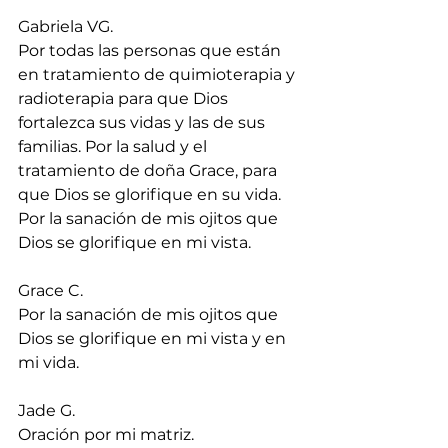
Gabriela VG.
Por todas las personas que están 
en tratamiento de quimioterapia y 
radioterapia para que Dios 
fortalezca sus vidas y las de sus 
familias. Por la salud y el 
tratamiento de doña Grace, para 
que Dios se glorifique en su vida. 
Por la sanación de mis ojitos que 
Dios se glorifique en mi vista.
Grace C.
Por la sanación de mis ojitos que 
Dios se glorifique en mi vista y en 
mi vida.
Jade G.
Oración por mi matriz.