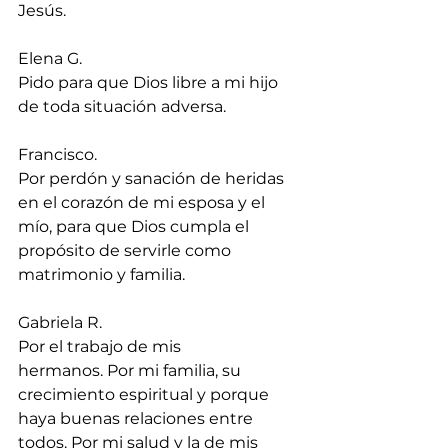
Jesús.
Elena G.
Pido para que Dios libre a mi hijo 
de toda situación adversa.
Francisco.
Por perdón y sanación de heridas 
en el corazón de mi esposa y el 
mío, para que Dios cumpla el 
propósito de servirle como 
matrimonio y familia.
Gabriela R.
Por el trabajo de mis 
hermanos.⁠ Por mi familia, su 
crecimiento espiritual y porque 
haya buenas relaciones entre 
todos. Por mi salud y la de mis 