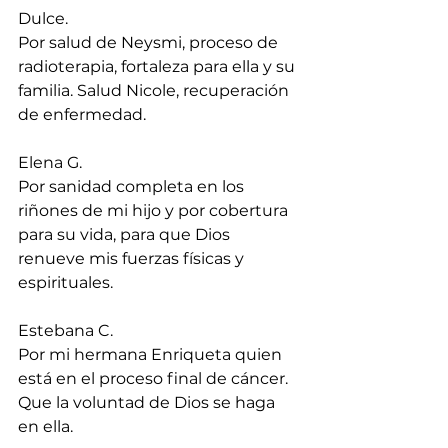
Dulce.
Por salud de Neysmi, proceso de 
radioterapia, fortaleza para ella y su 
familia. Salud Nicole, recuperación 
de enfermedad.
Elena G.
Por sanidad completa en los 
riñones de mi hijo y por cobertura 
para su vida, para que Dios 
renueve mis fuerzas físicas y 
espirituales.
Estebana C.
Por mi hermana Enriqueta quien 
está en el proceso final de cáncer. 
Que la voluntad de Dios se haga 
en ella.