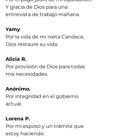
Y gracia de Dios para una 
entrevista de trabajo mañana.
Yamy
Por la vida de mi nieta Candace, 
Dios restaure su vida.
Alicia R.
Por provisión de Dios para todas 
mis necesidades.
Anónimo.
Por integridad en el gobierno 
actual.
Lorena P.
Por mi esposo y un trámite que 
estoy haciendo.