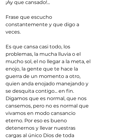
¡Ay que cansado!...
Frase que escucho 
constantemente y que digo a 
veces.
Es que cansa casi todo, los 
problemas, la mucha lluvia o el 
mucho sol, el no llegar a la meta, el 
enojo, la gente que te hace la 
guerra de un momento a otro, 
quien anda enojado manejando y 
se desquita contigo... en fin. 
Digamos que es normal, que nos 
cansemos, pero no es normal que 
vivamos en modo cansancio 
eterno. Por eso es bueno 
detenernos y llevar nuestras 
cargas al único Dios de toda 