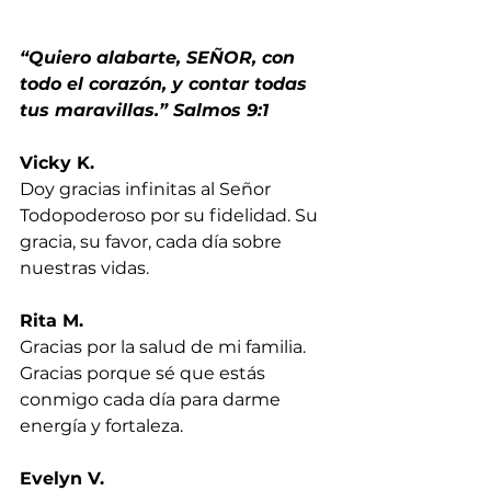
“Quiero alabarte, SEÑOR, con 
todo el corazón, y contar todas 
tus maravillas.” Salmos 9:1
Vicky K.
Doy gracias infinitas al Señor 
Todopoderoso por su fidelidad. Su 
gracia, su favor, cada día sobre 
nuestras vidas.
Rita M.
Gracias por la salud de mi familia. 
Gracias porque sé que estás 
conmigo cada día para darme 
energía y fortaleza.
Evelyn V.