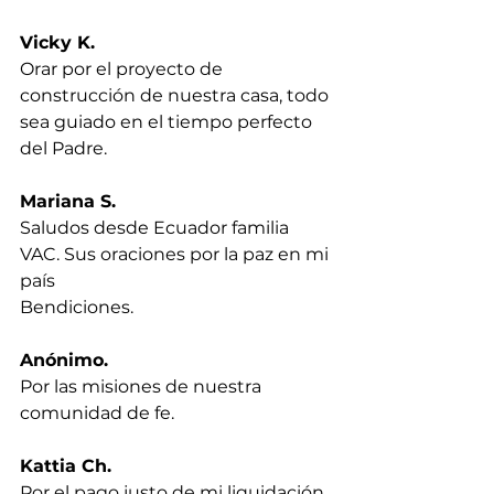
Vicky K.
Orar por el proyecto de 
construcción de nuestra casa, todo 
sea guiado en el tiempo perfecto 
del Padre.
Mariana S.
Saludos desde Ecuador familia 
VAC. Sus oraciones por la paz en mi 
país
Bendiciones.
Anónimo.
Por las misiones de nuestra 
comunidad de fe.
Kattia Ch.
Por el pago justo de mi liquidación. 