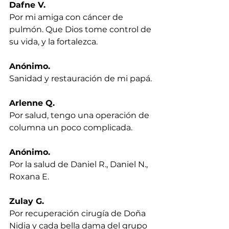
Dafne V.
Por mi amiga con cáncer de 
pulmón. Que Dios tome control de 
su vida, y la fortalezca.
Anónimo.
Sanidad y restauración de mi papá.
Arlenne Q.
Por salud, tengo una operación de 
columna un poco complicada.
Anónimo.
Por la salud de Daniel R., Daniel N., 
Roxana E.
Zulay G.
Por recuperación cirugía de Doña 
Nidia y cada bella dama del grupo 