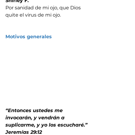
Shirley F.
Por sanidad de mi ojo, que Dios 
quite el virus de mi ojo.
Motivos generales
“Entonces ustedes me 
invocarán, y vendrán a 
suplicarme, y yo los escucharé.” 
Jeremías 29:12