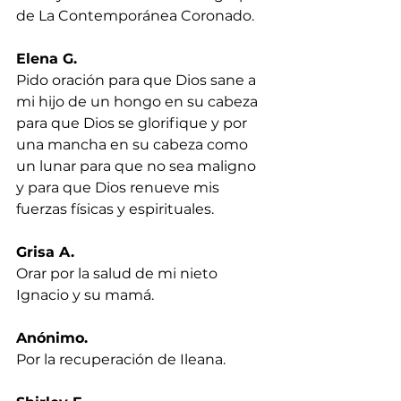
de La Contemporánea Coronado.
Elena G.
Pido oración para que Dios sane a 
mi hijo de un hongo en su cabeza 
para que Dios se glorifique y por 
una mancha en su cabeza como 
un lunar para que no sea maligno 
y para que Dios renueve mis 
fuerzas físicas y espirituales.
Grisa A.
Orar por la salud de mi nieto 
Ignacio y su mamá.
Anónimo.
Por la recuperación de Ileana.