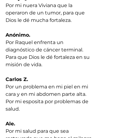
Por mi nuera Viviana que la 
operaron de un tumor, para que 
Dios le dé mucha fortaleza.
Anónimo.
Por Raquel enfrenta un 
diagnóstico de cáncer terminal. 
Para que Dios le dé fortaleza en su 
misión de vida.
Carlos Z.
Por un problema en mi piel en mi 
cara y en mi abdomen parte alta. 
Por mi esposita por problemas de 
salud.
Ale.
Por mi salud para que sea 