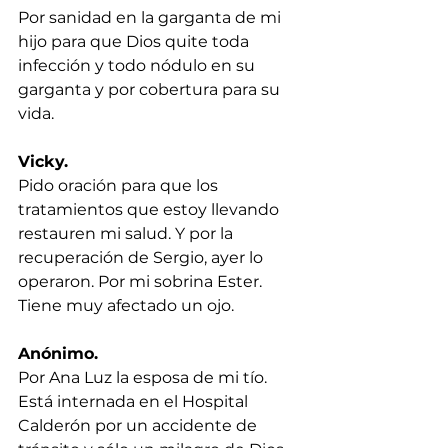
Por sanidad en la garganta de mi 
hijo para que Dios quite toda 
infección y todo nódulo en su 
garganta y por cobertura para su 
vida.
Vicky.
Pido oración para que los 
tratamientos que estoy llevando 
restauren mi salud. Y por la 
recuperación de Sergio, ayer lo 
operaron. Por mi sobrina Ester. 
Tiene muy afectado un ojo.
Anónimo.
Por Ana Luz la esposa de mi tío. 
Está internada en el Hospital 
Calderón por un accidente de 