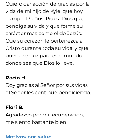
Quiero dar acción de gracias por la 
vida de mi hijo de Kyle, que hoy 
cumple 13 años. Pido a Dios que 
bendiga su vida y que forme su 
carácter más como el de Jesús. 
Que su corazón le pertenezca a 
Cristo durante toda su vida, y que 
pueda ser luz para este mundo 
donde sea que Dios lo lleve.
Rocío H.
Doy gracias al Señor por sus vidas 
el Señor les continúe bendiciendo.
Flori B.
Agradezco por mi recuperación, 
me siento bastante bien.
Motivos por salud