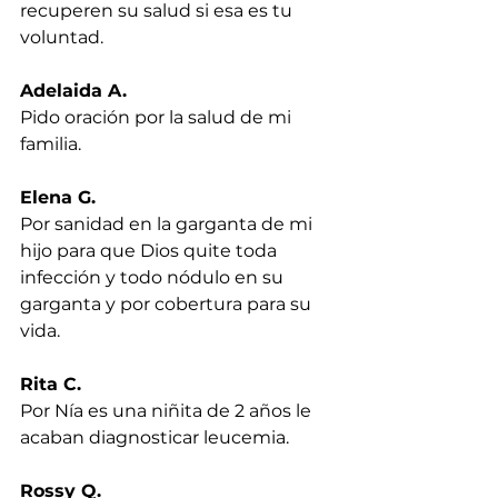
recuperen su salud si esa es tu 
voluntad.
Adelaida A.
Pido oración por la salud de mi 
familia.
Elena G.
Por sanidad en la garganta de mi 
hijo para que Dios quite toda 
infección y todo nódulo en su 
garganta y por cobertura para su 
vida.
Rita C.
Por Nía es una niñita de 2 años le 
acaban diagnosticar leucemia.
Rossy Q.