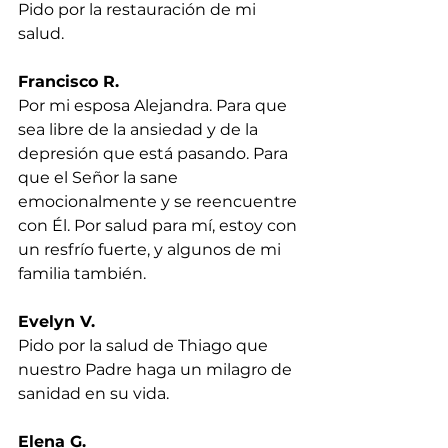
Pido por la restauración de mi 
salud.
Francisco R.
Por mi esposa Alejandra. Para que 
sea libre de la ansiedad y de la 
depresión que está pasando. Para 
que el Señor la sane 
emocionalmente y se reencuentre 
con Él. Por salud para mí, estoy con 
un resfrío fuerte, y algunos de mi 
familia también.
Evelyn V.
Pido por la salud de Thiago que 
nuestro Padre haga un milagro de 
sanidad en su vida.
Elena G.