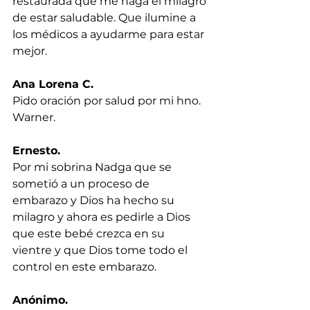
restaurada que me haga el milagro 
de estar saludable. Que ilumine a 
los médicos a ayudarme para estar 
mejor.
Ana Lorena C.
Pido oración por salud por mi hno. 
Warner.
Ernesto.
Por mi sobrina Nadga que se 
sometió a un proceso de 
embarazo y Dios ha hecho su 
milagro y ahora es pedirle a Dios 
que este bebé crezca en su 
vientre y que Dios tome todo el 
control en este embarazo.
Anónimo.