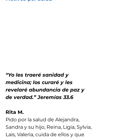
“Yo les traeré sanidad y 
medicina; los curaré y les 
revelaré abundancia de paz y 
de verdad.” Jeremías 33.6
Rita M.
Pido por la salud de Alejandra, 
Sandra y su hijo, Reina, Ligia, Sylvia, 
Lais, Valeria, cuida de ellos y que 