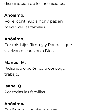
disminución de los homicidios.
Anónimo.
Por el continuo amor y paz en 
medio de las familias.
Anónimo.
Por mis hijos Jimmy y Randall, que 
vuelvan el corazón a Dios.
Manuel M.
Pidiendo oración para conseguir 
trabajo.
Isabel Q.
Por todas las familias.
Anónimo.
Por Brenda y Alejandro, por su 