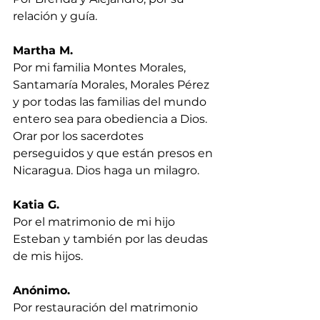
relación y guía.
Martha M.
Por mi familia Montes Morales, 
Santamaría Morales, Morales Pérez 
y por todas las familias del mundo 
entero sea para obediencia a Dios. 
Orar por los sacerdotes 
perseguidos y que están presos en 
Nicaragua. Dios haga un milagro.
Katia G.
Por el matrimonio de mi hijo 
Esteban y también por las deudas 
de mis hijos.
Anónimo.
Por restauración del matrimonio 