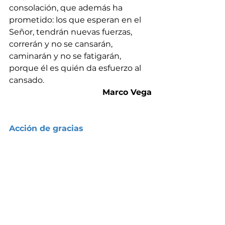
consolación, que además ha 
prometido: los que esperan en el 
Señor, tendrán nuevas fuerzas, 
correrán y no se cansarán, 
caminarán y no se fatigarán, 
porque él es quién da esfuerzo al 
cansado.
Marco Vega
Acción de gracias