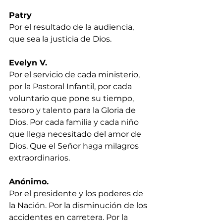
Patry
Por el resultado de la audiencia, 
que sea la justicia de Dios.
Evelyn V.
Por el servicio de cada ministerio, 
por la Pastoral Infantil, por cada 
voluntario que pone su tiempo, 
tesoro y talento para la Gloria de 
Dios. Por cada familia y cada niño 
que llega necesitado del amor de 
Dios. Que el Señor haga milagros 
extraordinarios.
Anónimo.
Por el presidente y los poderes de 
la Nación. Por la disminución de los 
accidentes en carretera. Por la 