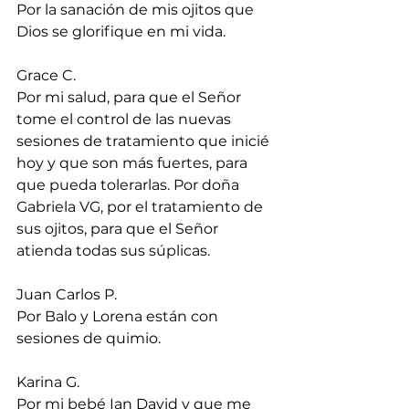
Por la sanación de mis ojitos que 
Dios se glorifique en mi vida.
Grace C.
Por mi salud, para que el Señor 
tome el control de las nuevas 
sesiones de tratamiento que inicié 
hoy y que son más fuertes, para 
que pueda tolerarlas. Por doña 
Gabriela VG, por el tratamiento de 
sus ojitos, para que el Señor 
atienda todas sus súplicas.
Juan Carlos P.
Por Balo y Lorena están con 
sesiones de quimio.
Karina G.
Por mi bebé Ian David y que me 