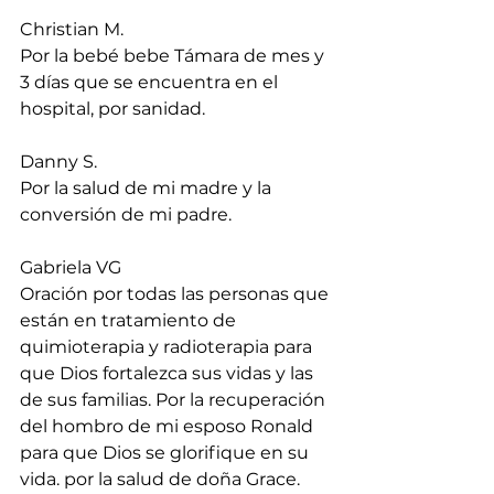
Christian M.
Por la bebé bebe Támara de mes y 
3 días que se encuentra en el 
hospital, por sanidad.
Danny S.
Por la salud de mi madre y la 
conversión de mi padre.
Gabriela VG
Oración por todas las personas que 
están en tratamiento de 
quimioterapia y radioterapia para 
que Dios fortalezca sus vidas y las 
de sus familias. Por la recuperación 
del hombro de mi esposo Ronald 
para que Dios se glorifique en su 
vida. por la salud de doña Grace. 