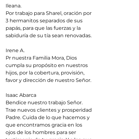
Ileana.
Por trabajo para Sharel, oración por 
3 hermanitos separados de sus 
papás, para que las fuerzas y la 
sabiduría de su tía sean renovadas.
Irene A.
Pr nuestra Familia Mora, Dios 
cumpla su propósito en nuestros 
hijos, por la cobertura, provisión, 
favor y dirección de nuestro Señor.
Isaac Abarca
Bendice nuestro trabajo Señor. 
Trae nuevos clientes y prosperidad 
Padre. Cuida de lo que hacemos y 
que encontramos gracia en los 
ojos de los hombres para ser 