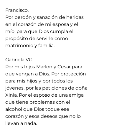
Francisco.
Por perdón y sanación de heridas 
en el corazón de mi esposa y el 
mío, para que Dios cumpla el 
propósito de servirle como 
matrimonio y familia.
Gabriela VG.
Por mis hijos Marlon y Cesar para 
que vengan a Dios. Por protección 
para mis hijos y por todos los 
jóvenes. por las peticiones de doña 
Xinia. Por el esposo de una amiga 
que tiene problemas con el 
alcohol que Dios toque ese 
corazón y esos deseos que no lo 
llevan a nada.