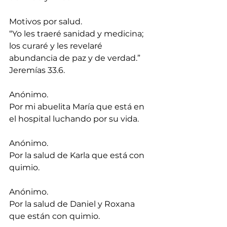
Motivos por salud. 
“Yo les traeré sanidad y medicina; 
los curaré y les revelaré 
abundancia de paz y de verdad.” 
Jeremías 33.6.
Anónimo.
Por mi abuelita María que está en 
el hospital luchando por su vida.
Anónimo.
Por la salud de Karla que está con 
quimio.
Anónimo.
Por la salud de Daniel y Roxana 
que están con quimio.