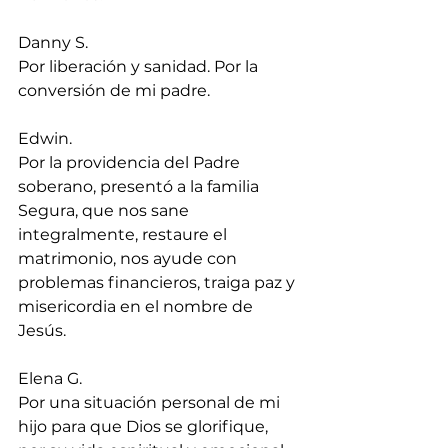
Danny S.
Por liberación y sanidad. Por la 
conversión de mi padre.
Edwin.
Por la providencia del Padre 
soberano, presentó a la familia 
Segura, que nos sane 
integralmente, restaure el 
matrimonio, nos ayude con 
problemas financieros, traiga paz y 
misericordia en el nombre de 
Jesús.
Elena G.
Por una situación personal de mi 
hijo para que Dios se glorifique, 