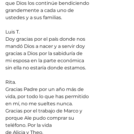
que Dios los continúe bendiciendo 
grandemente a cada uno de 
ustedes y a sus familias.
Luis T.
Doy gracias por el país donde nos 
mandó Dios a nacer y a servir doy 
gracias a Dios por la sabiduría de 
mi esposa en la parte económica 
sin ella no estaría donde estamos.
Rita.
Gracias Padre por un año más de 
vida, por todo lo que has permitido 
en mí, no me sueltes nunca. 
Gracias por el trabajo de Marco y 
porque Ale pudo comprar su 
teléfono. Por la vida 
de Alicia y Theo.