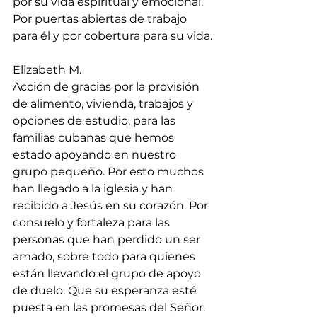
por su vida espiritual y emocional. 
Por puertas abiertas de trabajo 
para él y por cobertura para su vida.
Elizabeth M.
Acción de gracias por la provisión 
de alimento, vivienda, trabajos y 
opciones de estudio, para las 
familias cubanas que hemos 
estado apoyando en nuestro 
grupo pequeño. Por esto muchos 
han llegado a la iglesia y han 
recibido a Jesús en su corazón. Por 
consuelo y fortaleza para las 
personas que han perdido un ser 
amado, sobre todo para quienes 
están llevando el grupo de apoyo 
de duelo. Que su esperanza esté 
puesta en las promesas del Señor.