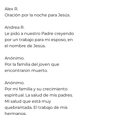
Alex R.
Oración por la noche para Jesús.
Andrea R.
Le pido a nuestro Padre creyendo 
por un trabajo para mi esposo, en 
el nombre de Jesús.
Anónimo.
Por la familia del joven que 
encontraron muerto.
Anónimo.
Por mi familia y su crecimiento 
espiritual. La salud de mis padres. 
⁠Mi salud que está muy 
quebrantada. El trabajo de mis 
hermanos.⁠