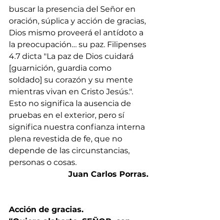
buscar la presencia del Señor en 
oración, súplica y acción de gracias, 
Dios mismo proveerá el antídoto a 
la preocupación… su paz. Filipenses 
4.7 dicta "La paz de Dios cuidará 
[guarnición, guardia como 
soldado] su corazón y su mente 
mientras vivan en Cristo Jesús.". 
Esto no significa la ausencia de 
pruebas en el exterior, pero sí 
significa nuestra confianza interna 
plena revestida de fe, que no 
depende de las circunstancias, 
personas o cosas.
Juan Carlos Porras.
Acción de gracias. 