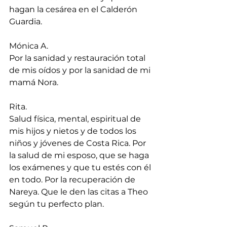
hagan la cesárea en el Calderón 
Guardia.
Mónica A.
Por la sanidad y restauración total 
de mis oídos y por la sanidad de mi 
mamá Nora.
Rita.
Salud física, mental, espiritual de 
mis hijos y nietos y de todos los 
niños y jóvenes de Costa Rica. Por 
la salud de mi esposo, que se haga 
los exámenes y que tu estés con él 
en todo. Por la recuperación de 
Nareya. Que le den las citas a Theo 
según tu perfecto plan.