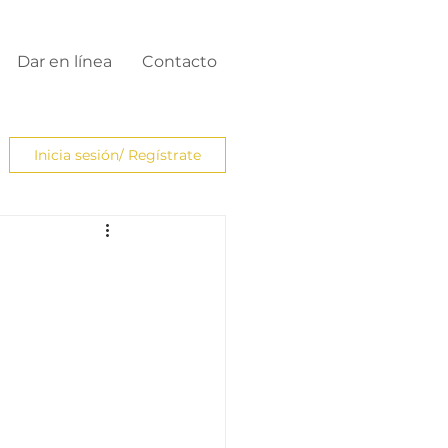
Dar en línea
Contacto
Inicia sesión/ Regístrate