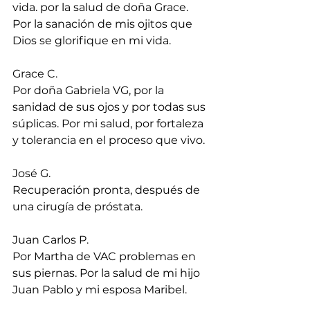
vida. por la salud de doña Grace. 
Por la sanación de mis ojitos que 
Dios se glorifique en mi vida.
Grace C.
Por doña Gabriela VG, por la 
sanidad de sus ojos y por todas sus 
súplicas. Por mi salud, por fortaleza 
y tolerancia en el proceso que vivo.
José G.
Recuperación pronta, después de 
una cirugía de próstata.
Juan Carlos P.
Por Martha de VAC problemas en 
sus piernas. Por la salud de mi hijo 
Juan Pablo y mi esposa Maribel.