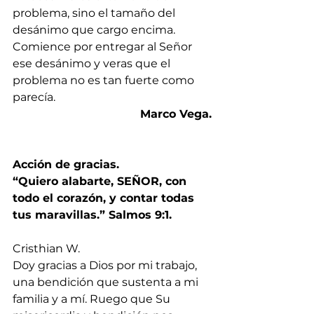
problema, sino el tamaño del 
desánimo que cargo encima. 
Comience por entregar al Señor 
ese desánimo y veras que el 
problema no es tan fuerte como 
parecía.
Marco Vega.
Acción de gracias. 
“Quiero alabarte, SEÑOR, con 
todo el corazón, y contar todas 
tus maravillas.” Salmos 9:1.
Cristhian W.
Doy gracias a Dios por mi trabajo, 
una bendición que sustenta a mi 
familia y a mí. Ruego que Su 