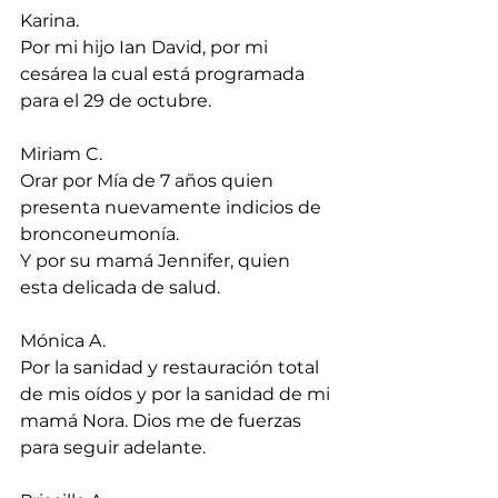
Karina.
Por mi hijo Ian David, por mi 
cesárea la cual está programada 
para el 29 de octubre.
Miriam C.
Orar por Mía de 7 años quien 
presenta nuevamente indicios de 
bronconeumonía.
Y por su mamá Jennifer, quien 
esta delicada de salud.
Mónica A.
Por la sanidad y restauración total 
de mis oídos y por la sanidad de mi 
mamá Nora. Dios me de fuerzas 
para seguir adelante.