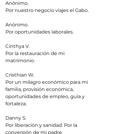
Anónimo.
Por nuestro negocio viajes el Gabo.
Anónimo.
Por oportunidades laborales.
Cinthya V.
Por la restauración de mi 
matrimonio.
Cristhian W.
Por un milagro económico para mi 
familia, provisión económica, 
oportunidades de empleo, guía y 
fortaleza.
Danny S.
Por liberación y sanidad. Por la 
conversión de mi padre.