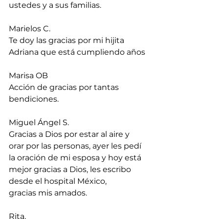
ustedes y a sus familias.
Marielos C.
Te doy las gracias por mi hijita 
Adriana que está cumpliendo años
Marisa OB
Acción de gracias por tantas 
bendiciones.
Miguel Ángel S.
Gracias a Dios por estar al aire y 
orar por las personas, ayer les pedí 
la oración de mi esposa y hoy está 
mejor gracias a Dios, les escribo 
desde el hospital México, 
gracias mis amados.
Rita.