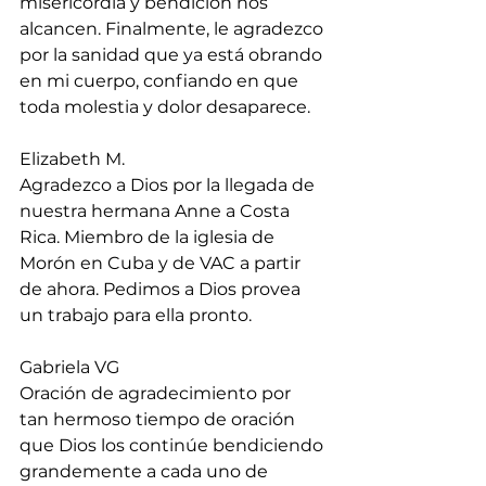
misericordia y bendición nos 
alcancen. Finalmente, le agradezco 
por la sanidad que ya está obrando 
en mi cuerpo, confiando en que 
toda molestia y dolor desaparece.
Elizabeth M.
Agradezco a Dios por la llegada de 
nuestra hermana Anne a Costa 
Rica. Miembro de la iglesia de 
Morón en Cuba y de VAC a partir 
de ahora. Pedimos a Dios provea 
un trabajo para ella pronto.
Gabriela VG
Oración de agradecimiento por 
tan hermoso tiempo de oración 
que Dios los continúe bendiciendo 
grandemente a cada uno de 