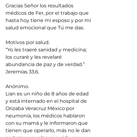
Gracias Señor los resultados 
médicos de Fer, por el trabajo que 
hasta hoy tiene mi esposo y por mi 
salud emocional que Tú me das.
Motivos por salud.  
“Yo les traeré sanidad y medicina; 
los curaré y les revelaré 
abundancia de paz y de verdad.” 
Jeremías 33.6.
Anónimo.
Lian es un niño de 8 años de edad 
y está internado en el hospital de 
Orizaba Veracruz México por 
neumonía, los médicos hablaron 
con su mamá y le informaron que 
tienen que operarlo, más no le dan 