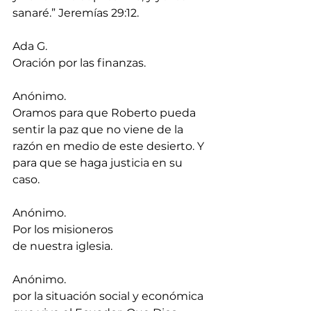
sanaré.” Jeremías 29:12.
Ada G.
Oración por las finanzas.
Anónimo.
Oramos para que Roberto pueda 
sentir la paz que no viene de la 
razón en medio de este desierto. Y 
para que se haga justicia en su 
caso.
Anónimo.
Por los misioneros 
de nuestra iglesia.
Anónimo.
por la situación social y económica 