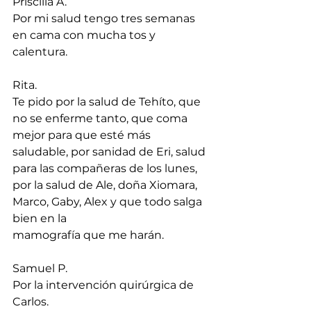
Priscilla A.
Por mi salud tengo tres semanas 
en cama con mucha tos y 
calentura.
Rita.
Te pido por la salud de Tehíto, que 
no se enferme tanto, que coma 
mejor para que esté más 
saludable, por sanidad de Eri, salud 
para las compañeras de los lunes, 
por la salud de Ale, doña Xiomara, 
Marco, Gaby, Alex y que todo salga 
bien en la 
mamografía que me harán.
Samuel P.
Por la intervención quirúrgica de 
Carlos.