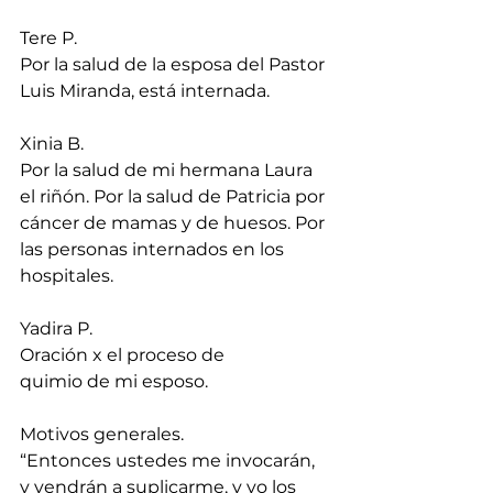
Tere P.
Por la salud de la esposa del Pastor 
Luis Miranda, está internada.
Xinia B.
Por la salud de mi hermana Laura 
el riñón. Por la salud de Patricia por 
cáncer de mamas y de huesos. Por 
las personas internados en los 
hospitales.
Yadira P.
Oración x el proceso de 
quimio de mi esposo.
Motivos generales.
“Entonces ustedes me invocarán, 
y vendrán a suplicarme, y yo los 