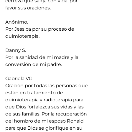
certeza que salga con vida, por 
favor sus oraciones.
Anónimo.
Por Jessica por su proceso de 
quimioterapia.
Danny S.
Por la sanidad de mi madre y la 
conversión de mi padre.
Gabriela VG.
Oración por todas las personas que 
están en tratamiento de 
quimioterapia y radioterapia para 
que Dios fortalezca sus vidas y las 
de sus familias. Por la recuperación 
del hombro de mi esposo Ronald 
para que Dios se glorifique en su 