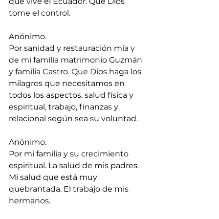
que vive el Ecuador. Que Dios 
tome el control.
Anónimo.
Por sanidad y restauración mía y 
de mi familia matrimonio Guzmán 
y familia Castro. Que Dios haga los 
milagros que necesitamos en 
todos los aspectos, salud física y 
espiritual, trabajo, finanzas y 
relacional según sea su voluntad.
Anónimo.
Por mi familia y su crecimiento 
espiritual. La salud de mis padres. 
⁠Mi salud que está muy 
quebrantada. El trabajo de mis 
hermanos.⁠