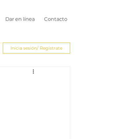
Dar en línea
Contacto
Inicia sesión/ Regístrate