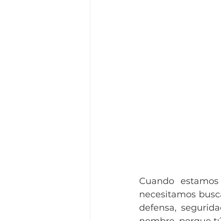
Cuando estamos 
necesitamos busca
defensa, segurida