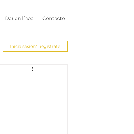
Dar en línea
Contacto
Inicia sesión/ Regístrate