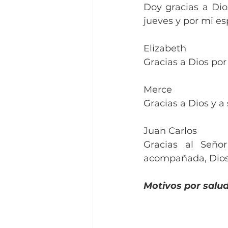
Doy gracias a Dio
jueves y por mi es
Elizabeth
Gracias a Dios por
Merce
Gracias a Dios y a
Juan Carlos
Gracias al Seño
acompañada, Dios s
Motivos por salud