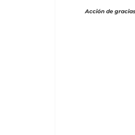
Acción de gracia