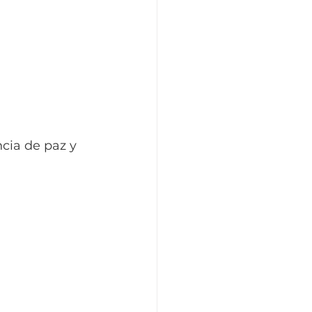
cia de paz y 