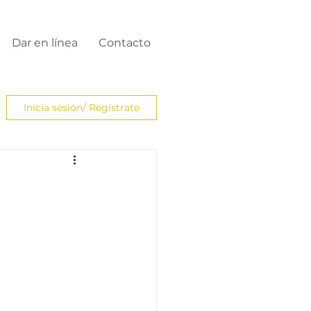
Dar en línea
Contacto
Inicia sesión/ Regístrate