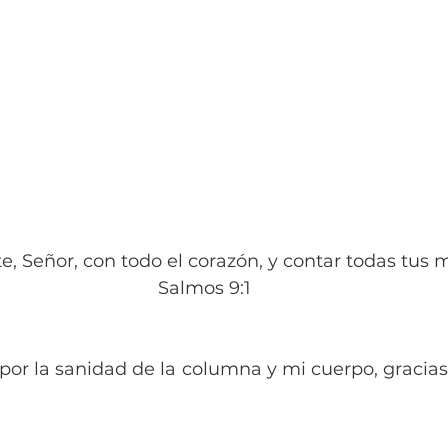
e, Señor, con todo el corazón, y contar todas tus ma
Salmos 9:1
por la sanidad de la columna y mi cuerpo, gracias 