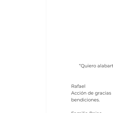
“Quiero alabart
Rafael
Acción de gracias 
bendiciones.