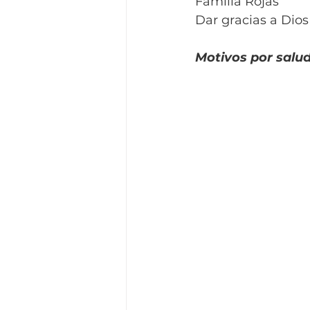
Familia Rojas
Dar gracias a Dios
Motivos por salud