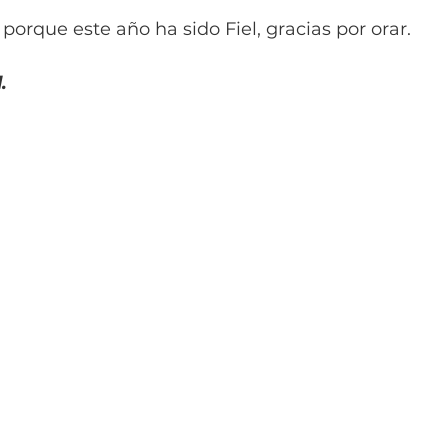
 porque este año ha sido Fiel, gracias por orar.
.