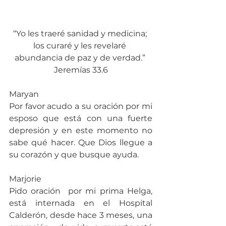
“Yo les traeré sanidad y medicina; 
los curaré y les revelaré 
abundancia de paz y de verdad.” 
Jeremías 33.6
Maryan
Por favor acudo a su oración por mi 
esposo que está con una fuerte 
depresión y en este momento no 
sabe qué hacer. Que Dios llegue a 
su corazón y que busque ayuda.
Marjorie
Pido oración  por mi prima Helga, 
está internada en el Hospital 
Calderón, desde hace 3 meses, una 