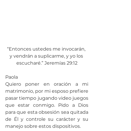
“Entonces ustedes me invocarán, 
y vendrán a suplicarme, y yo los 
escucharé.” Jeremías 29:12
Paola
Quiero poner en oración a mi 
matrimonio, por mi esposo prefiere 
pasar tiempo jugando video juegos 
que estar conmigo. Pido a Dios 
para que esta obsesión sea quitada 
de Él y controle su carácter y su 
manejo sobre estos dispositivos.