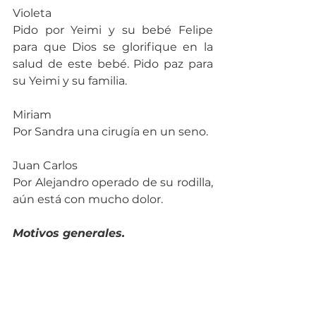
Violeta
Pido por Yeimi y su bebé Felipe 
para que Dios se glorifique en la 
salud de este bebé. Pido paz para 
su Yeimi y su familia.
Miriam
Por Sandra una cirugía en un seno.
Juan Carlos
Por Alejandro operado de su rodilla, 
aún está con mucho dolor.
Motivos generales.