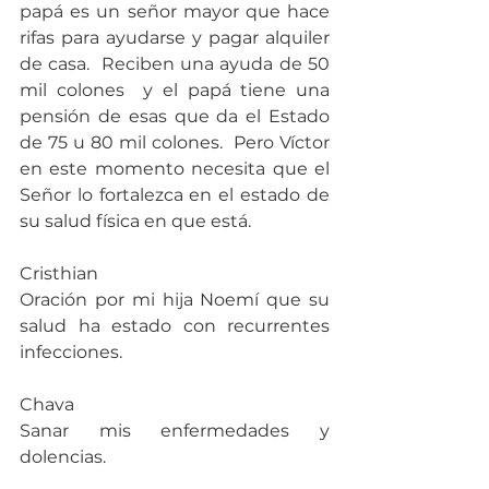
papá es un señor mayor que hace 
rifas para ayudarse y pagar alquiler 
de casa.  Reciben una ayuda de 50 
mil colones  y el papá tiene una 
pensión de esas que da el Estado 
de 75 u 80 mil colones.  Pero Víctor 
en este momento necesita que el 
Señor lo fortalezca en el estado de 
su salud física en que está.
Cristhian
Oración por mi hija Noemí que su 
salud ha estado con recurrentes 
infecciones.
Chava
Sanar mis enfermedades y 
dolencias.