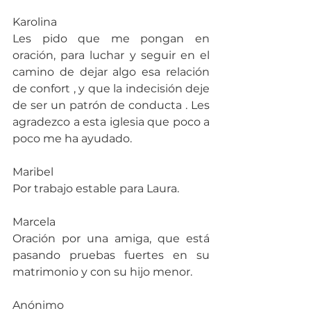
Karolina
Les pido que me pongan en 
oración, para luchar y seguir en el 
camino de dejar algo esa relación 
de confort , y que la indecisión deje 
de ser un patrón de conducta . Les 
agradezco a esta iglesia que poco a 
poco me ha ayudado.
Maribel
Por trabajo estable para Laura.
Marcela
Oración por una amiga, que está 
pasando pruebas fuertes en su 
matrimonio y con su hijo menor.
Anónimo