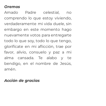
Oremos
Amado Padre celestial, no 
comprendo lo que estoy viviendo, 
verdaderamente mi vida duele, sin 
embargo en este momento hago 
nuevamente votos para entregarte 
todo lo que soy, todo lo que tengo, 
glorifícate en mi aflicción, trae por 
favor, alivio, consuelo y paz a mi 
alma cansada. Te alabo y te 
bendigo, en el nombre de Jesús, 
amén.
Acción de gracias