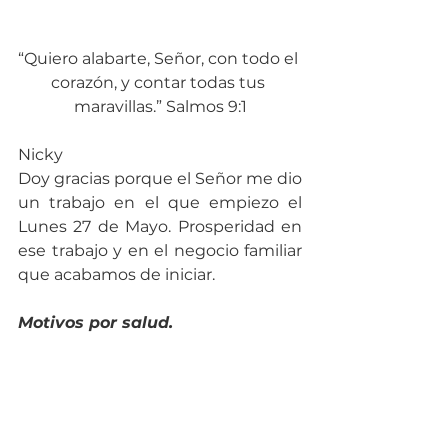
“Quiero alabarte, Señor, con todo el 
corazón, y contar todas tus 
maravillas.” Salmos 9:1
Nicky
Doy gracias porque el Señor me dio 
un trabajo en el que empiezo el 
Lunes 27 de Mayo. Prosperidad en 
ese trabajo y en el negocio familiar 
que acabamos de iniciar.
Motivos por salud.