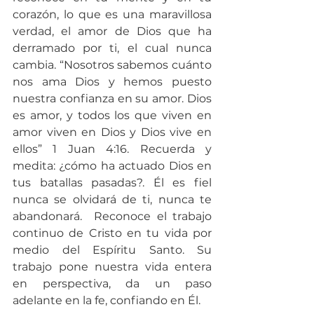
corazón, lo que es una maravillosa 
verdad, el amor de Dios que ha 
derramado por ti, el cual nunca 
cambia. “Nosotros sabemos cuánto 
nos ama Dios y hemos puesto 
nuestra confianza en su amor. Dios 
es amor, y todos los que viven en 
amor viven en Dios y Dios vive en 
ellos” 1 Juan 4:16. Recuerda y 
medita: ¿cómo ha actuado Dios en 
tus batallas pasadas?. Él es fiel 
nunca se olvidará de ti, nunca te 
abandonará.  Reconoce el trabajo 
continuo de Cristo en tu vida por 
medio del Espíritu Santo. Su 
trabajo pone nuestra vida entera 
en perspectiva, da un paso 
adelante en la fe, confiando en Él.