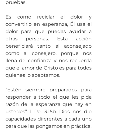
pruebas.
Es como reciclar el dolor y 
convertirlo en esperanza, Él usa el 
dolor para que puedas ayudar a 
otras personas. Esta acción 
beneficiará tanto al aconsejado 
como al consejero, porque nos 
llena de confianza y nos recuerda 
que el amor de Cristo es para todos 
quienes lo aceptamos.
“Estén siempre preparados para 
responder a todo el que les pida 
razón de la esperanza que hay en 
ustedes” 1 Pe. 3.15b. Dios nos dio 
capacidades diferentes a cada uno 
para que las pongamos en práctica.