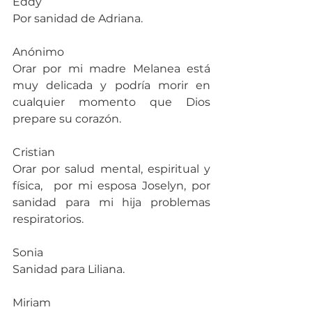
Eddy 
Por sanidad de Adriana.
Anónimo
Orar por mi madre Melanea está 
muy delicada y podría morir en 
cualquier momento que Dios 
prepare su corazón.
Cristian
Orar por salud mental, espiritual y 
física,  por mi esposa Joselyn, por 
sanidad para mi hija problemas 
respiratorios.
Sonia
Sanidad para Liliana.
Miriam