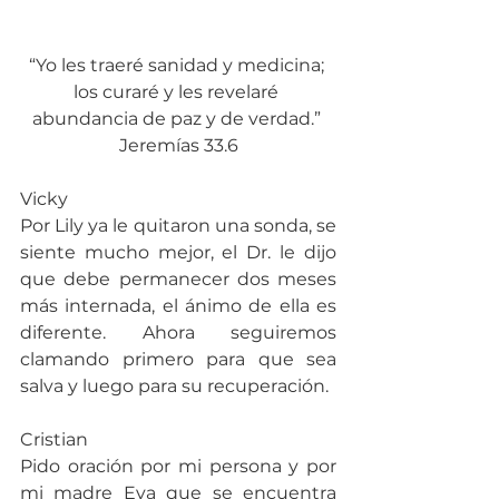
“Yo les traeré sanidad y medicina; 
los curaré y les revelaré 
abundancia de paz y de verdad.” 
Jeremías 33.6
Vicky
Por Lily ya le quitaron una sonda, se 
siente mucho mejor, el Dr. le dijo 
que debe permanecer dos meses 
más internada, el ánimo de ella es 
diferente. Ahora seguiremos 
clamando primero para que sea 
salva y luego para su recuperación.
Cristian
Pido oración por mi persona y por 
mi madre Eva que se encuentra 