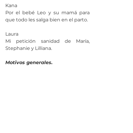
Kana
Por el bebé Leo y su mamá para 
que todo les salga bien en el parto.
Laura
Mi petición sanidad de María, 
Stephanie y Lilliana.
Motivos generales.