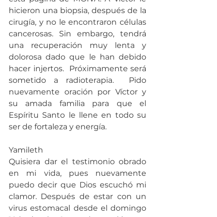
hicieron una biopsia, después de la 
cirugía, y no le encontraron células 
cancerosas. Sin embargo, tendrá 
una recuperación muy lenta y 
dolorosa dado que le han debido 
hacer injertos.  Próximamente será 
sometido a radioterapia.  Pido 
nuevamente oración por Víctor y 
su amada familia para que el 
Espíritu Santo le llene en todo su 
ser de fortaleza y energía.
Yamileth
Quisiera dar el testimonio obrado 
en mi vida, pues nuevamente 
puedo decir que Dios escuchó mi 
clamor. Después de estar con un 
virus estomacal desde el domingo 