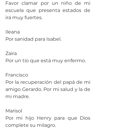
Favor clamar por un niño de mi 
escuela que presenta estados de 
ira muy fuertes.
Ileana
Por sanidad para Isabel.
Zaira
Por un tío que está muy enfermo.
Francisco
Por la recuperación del papá de mi 
amigo Gerardo. Por mi salud y la de 
mi madre.
Marisol
Por mi hijo Henry para que Dios 
complete su milagro.