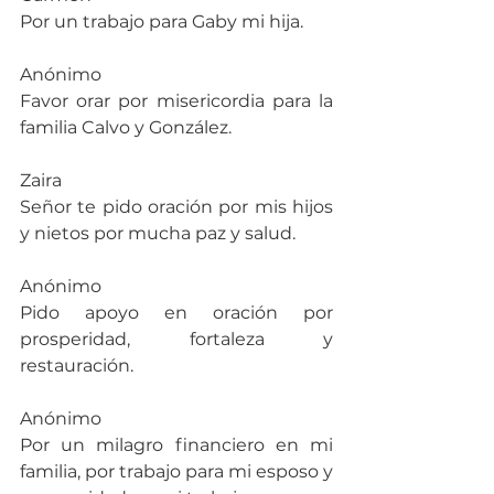
Por un trabajo para Gaby mi hija.
Anónimo
Favor orar por misericordia para la 
familia Calvo y González.
Zaira
Señor te pido oración por mis hijos 
y nietos por mucha paz y salud.
Anónimo
Pido apoyo en oración por 
prosperidad, fortaleza y 
restauración.
Anónimo
Por un milagro financiero en mi 
familia, por trabajo para mi esposo y 