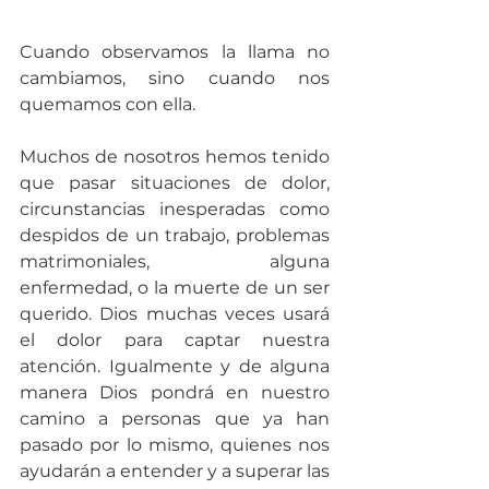
Cuando observamos la llama no 
cambiamos, sino cuando nos 
quemamos con ella.
Muchos de nosotros hemos tenido 
que pasar situaciones de dolor, 
circunstancias inesperadas como 
despidos de un trabajo, problemas 
matrimoniales, alguna 
enfermedad, o la muerte de un ser 
querido. Dios muchas veces usará 
el dolor para captar nuestra 
atención. Igualmente y de alguna  
manera Dios pondrá en nuestro 
camino a personas que ya han 
pasado por lo mismo, quienes nos 
ayudarán a entender y a superar las 