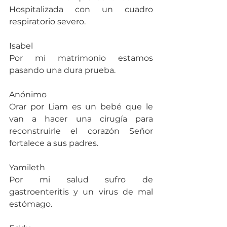
Hospitalizada con un cuadro 
respiratorio severo.
Isabel
Por mi matrimonio estamos 
pasando una dura prueba.
Anónimo
Orar por Liam es un bebé que le 
van a hacer una cirugía para 
reconstruirle el corazón Señor 
fortalece a sus padres.
Yamileth
Por mi salud sufro de 
gastroenteritis y un virus de mal 
estómago.