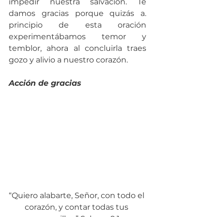
impedir nuestra salvación. Te 
damos gracias porque quizás a. 
principio de esta oración 
experimentábamos temor y 
temblor, ahora al concluirla traes 
gozo y alivio a nuestro corazón.
Acción de gracias
“Quiero alabarte, Señor, con todo el 
corazón, y contar todas tus 