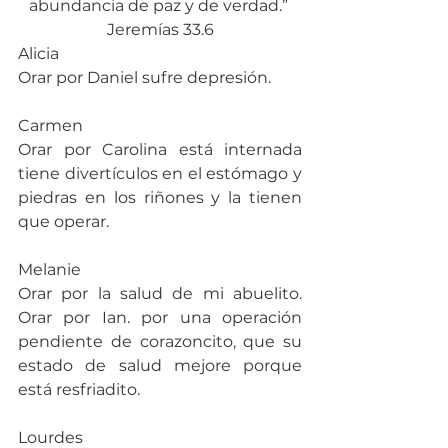
abundancia de paz y de verdad.” 
Jeremías 33.6
Alicia
Orar por Daniel sufre depresión.
Carmen
Orar por Carolina está internada 
tiene divertículos en el estómago y 
piedras en los riñones y la tienen 
que operar.
Melanie
Orar por la salud de mi abuelito. 
Orar por Ian. por una operación 
pendiente de corazoncito, que su 
estado de salud mejore porque 
está resfriadito.
Lourdes