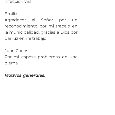
infección viral.
Emilia
Agradecer al Señor por un 
reconocimiento por mi trabajo en 
la municipalidad, gracias a Dios por 
dar luz en mi trabajo.
Juan Carlos
Por mi esposa problemas en una 
pierna.
Motivos generales.