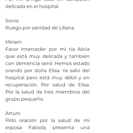
delicada en el hospital.
Sonia
Ruego por sanidad de Liliana.
Miriam
Favor interceder por mi tía Alicia 
que está muy delicada y también 
con demencia senil. Hemos estado 
orando por doña Elisa. Ya salió del 
hospital pero está muy débil y en 
recuperación. Por salud de Elisa. 
Por la salud de tres miembros del 
grupo pequeño.
Arturo
Pido oración por la salud de mi 
esposa Fabiola; presenta una 