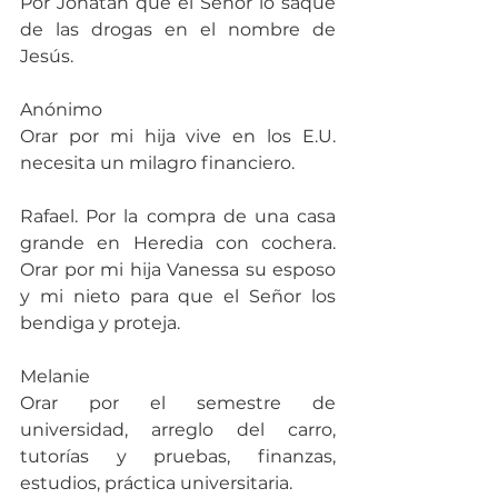
Por Jonatan que el Señor lo saque 
de las drogas en el nombre de 
Jesús.
Anónimo
Orar por mi hija vive en los E.U. 
necesita un milagro financiero.
Rafael. Por la compra de una casa 
grande en Heredia con cochera. 
Orar por mi hija Vanessa su esposo 
y mi nieto para que el Señor los 
bendiga y proteja.
Melanie
Orar por el semestre de 
universidad, arreglo del carro, 
tutorías y pruebas, finanzas, 
estudios, práctica universitaria.