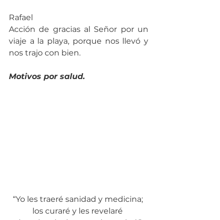
Rafael
Acción de gracias al Señor por un 
viaje a la playa, porque nos llevó y 
nos trajo con bien.
Motivos por salud.
“Yo les traeré sanidad y medicina; 
los curaré y les revelaré 