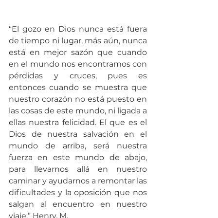
“El gozo en Dios nunca está fuera 
de tiempo ni lugar, más aún, nunca 
está en mejor sazón que cuando 
en el mundo nos encontramos con 
pérdidas y cruces, pues es 
entonces cuando se muestra que 
nuestro corazón no está puesto en 
las cosas de este mundo, ni ligada a 
ellas nuestra felicidad. El que es el 
Dios de nuestra salvación en el 
mundo de arriba, será nuestra 
fuerza en este mundo de abajo, 
para llevarnos allá en nuestro 
caminar y ayudarnos a remontar las 
dificultades y la oposición que nos 
salgan al encuentro en nuestro 
viaje.” Henry, M.