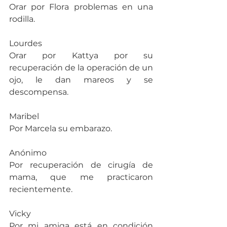
Orar por Flora problemas en una 
rodilla.
Lourdes
Orar por Kattya por su 
recuperación de la operación de un 
ojo, le dan mareos y se 
descompensa.
Maribel
Por Marcela su embarazo.
Anónimo
Por recuperación de cirugía de 
mama, que me practicaron 
recientemente.
Vicky
Por mi amiga está en condición 