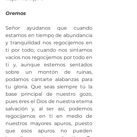
Oremos
Señor ayúdanos que cuando 
estamos en tiempo de abundancia 
y tranquilidad nos regocijemos en 
ti por todo, cuando nos sintamos 
vacíos nos regocijemos por todo en 
ti y, aunque estemos sentados 
sobre un montón de ruinas, 
podamos cantarte alabanzas para 
tu gloria. Que seas siempre tú la 
base principal de nuestro gozo, 
pues eres el Dios de nuestra eterna 
salvación y, al ser así, podemos 
regocijarnos en ti en medio de 
nuestros mayores apuros, puesto 
que esos apuros no pueden 