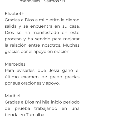
maravillas.” Salmos 9:1
Elizabeth
Gracias a Dios a mi nietito le dieron 
salida y se encuentra en su casa. 
Dios se ha manifestado en este 
proceso y ha servido para mejorar 
la relación entre nosotros. Muchas 
gracias por el apoyo en oración.
Mercedes
Para avisarles que Jessi ganó el 
último examen de grado gracias 
por sus oraciones y apoyo.
Maribel
Gracias a Dios mi hija inició periodo 
de prueba trabajando en una 
tienda en Turrialba.