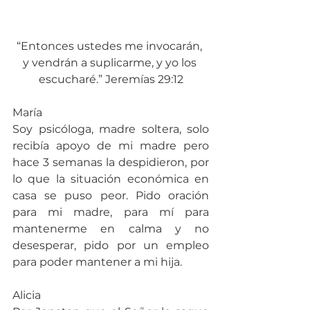
“Entonces ustedes me invocarán, 
y vendrán a suplicarme, y yo los 
escucharé.” Jeremías 29:12
María
Soy psicóloga, madre soltera, solo 
recibía apoyo de mi madre pero 
hace 3 semanas la despidieron, por 
lo que la situación económica en 
casa se puso peor. Pido oración 
para mi madre, para mí para 
mantenerme en calma y no 
desesperar, pido por un empleo 
para poder mantener a mi hija.
Alicia