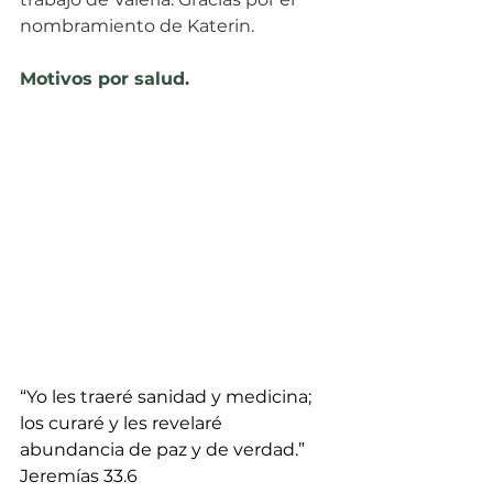
nombramiento de Katerin.
Motivos por salud.
“Yo les traeré sanidad y medicina; 
los curaré y les revelaré 
abundancia de paz y de verdad.” 
Jeremías 33.6