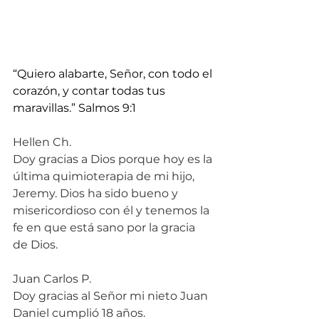
“Quiero alabarte, Señor, con todo el 
corazón, y contar todas tus 
maravillas.” Salmos 9:1
Hellen Ch.
Doy gracias a Dios porque hoy es la 
última quimioterapia de mi hijo, 
Jeremy. Dios ha sido bueno y 
misericordioso con él y tenemos la 
fe en que está sano por la gracia 
de Dios.
Juan Carlos P.
Doy gracias al Señor mi nieto Juan 
Daniel cumplió 18 años.