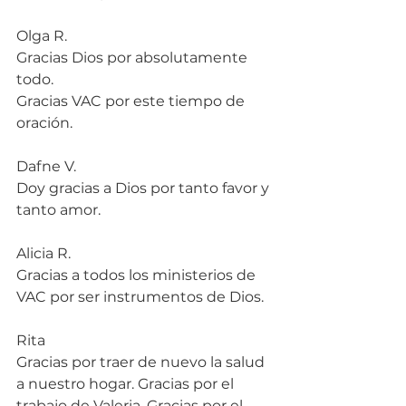
Olga R.
Gracias Dios por absolutamente 
todo.
Gracias VAC por este tiempo de 
oración.
Dafne V.
Doy gracias a Dios por tanto favor y 
tanto amor.
Alicia R.
Gracias a todos los ministerios de 
VAC por ser instrumentos de Dios.
Rita
Gracias por traer de nuevo la salud 
a nuestro hogar. Gracias por el 
trabajo de Valeria. Gracias por el 