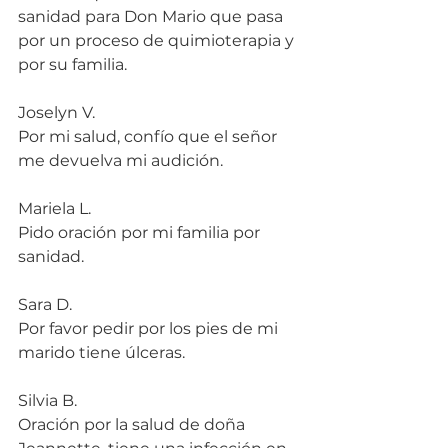
sanidad para Don Mario que pasa 
por un proceso de quimioterapia y 
por su familia.
Joselyn V.
Por mi salud, confío que el señor 
me devuelva mi audición.
Mariela L.
Pido oración por mi familia por 
sanidad.
Sara D.
Por favor pedir por los pies de mi 
marido tiene úlceras.
Silvia B.
Oración por la salud de doña 