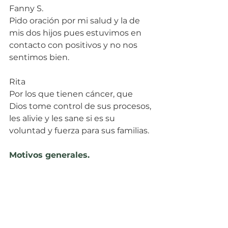
Fanny S.
Pido oración por mi salud y la de 
mis dos hijos pues estuvimos en 
contacto con positivos y no nos 
sentimos bien.
Rita
Por los que tienen cáncer, que 
Dios tome control de sus procesos, 
les alivie y les sane si es su 
voluntad y fuerza para sus familias.
Motivos generales.