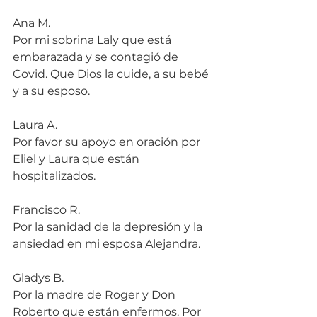
Ana M.
Por mi sobrina Laly que está 
embarazada y se contagió de 
Covid. Que Dios la cuide, a su bebé 
y a su esposo.
Laura A.
Por favor su apoyo en oración por 
Eliel y Laura que están 
hospitalizados.
Francisco R.
Por la sanidad de la depresión y la 
ansiedad en mi esposa Alejandra.
Gladys B.
Por la madre de Roger y Don 
Roberto que están enfermos. Por 