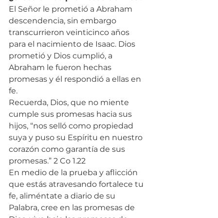
El Señor le prometió a Abraham 
descendencia, sin embargo 
transcurrieron veinticinco años 
para el nacimiento de Isaac. Dios 
prometió y Dios cumplió, a 
Abraham le fueron hechas 
promesas y él respondió a ellas en 
fe.
Recuerda, Dios, que no miente 
cumple sus promesas hacia sus 
hijos, “nos selló como propiedad 
suya y puso su Espíritu en nuestro 
corazón como garantía de sus 
promesas.” 2 Co 1.22
En medio de la prueba y aflicción 
que estás atravesando fortalece tu 
fe, aliméntate a diario de su 
Palabra, cree en las promesas de 