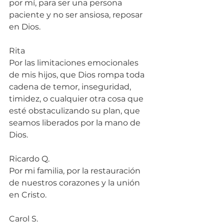
por mí, para ser una persona 
paciente y no ser ansiosa, reposar 
en Dios.
Rita
Por las limitaciones emocionales 
de mis hijos, que Dios rompa toda 
cadena de temor, inseguridad, 
timidez, o cualquier otra cosa que 
esté obstaculizando su plan, que 
seamos liberados por la mano de 
Dios.
Ricardo Q.
Por mi familia, por la restauración 
de nuestros corazones y la unión 
en Cristo.
Carol S.