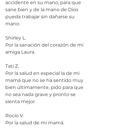
accidente en su mano, para que 
sane bien y de la mano de Dios 
pueda trabajar sin dañarse su 
mano.
Shirley L.
Por la sanación del corazón de mi 
amiga Laura.
Tati Z.
Por la salud en especial la de mi 
mamá que no se ha sentido muy 
bien últimamente, pido para que 
no sea nada grave y pronto se 
sienta mejor.
Rocío V.
Por la salud de mi mamá.