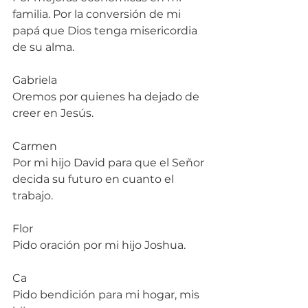
familia. Por la conversión de mi 
papá que Dios tenga misericordia 
de su alma.
Gabriela
Oremos por quienes ha dejado de 
creer en Jesús.
Carmen
Por mi hijo David para que el Señor 
decida su futuro en cuanto el 
trabajo.
Flor
Pido oración por mi hijo Joshua.
Ca
Pido bendición para mi hogar, mis 