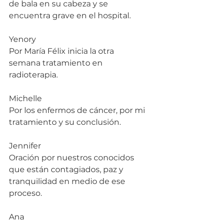
de bala en su cabeza y se 
encuentra grave en el hospital.
Yenory
Por María Félix inicia la otra 
semana tratamiento en 
radioterapia.
Michelle
Por los enfermos de cáncer, por mi 
tratamiento y su conclusión.
Jennifer
Oración por nuestros conocidos 
que están contagiados, paz y 
tranquilidad en medio de ese 
proceso.
Ana