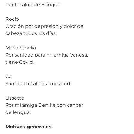
Por la salud de Enrique.
Rocío
Oración por depresión y dolor de 
cabeza todos los días.
María Sthelia
Por sanidad para mi amiga Vanesa, 
tiene Covid.
Ca
Sanidad total para mi salud.
Lissette
Por mi amiga Denike con cáncer 
de lengua.
Motivos generales.