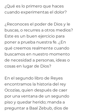
¿Qué es lo primero que haces 
cuando experimentas el dolor?
¿Reconoces el poder de Dios y le 
buscas, o recurres a otros medios? 
Este es un buen ejercicio para 
poner a prueba nuestra fe. ¿En 
qué creemos realmente cuando 
buscamos en nuestro momento 
de necesidad a personas, ideas o 
cosas en lugar de Dios?
En el segundo libro de Reyes 
encontramos la historia del rey 
Ocozías, quien después de caer 
por una ventana de un segundo 
piso y quedar herido; manda a 
preguntar a Baal Zebub, dios de 