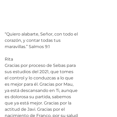
“Quiero alabarte, Señor, con todo el 
corazón, y contar todas tus 
maravillas.” Salmos 9:1
Rita
Gracias por proceso de Sebas para 
sus estudios del 2021, que tomes 
el control y lo conduzcas a lo que 
es mejor para él. Gracias por Mau, 
ya está descansando en Ti, aunque 
es dolorosa su partida, sabemos 
que ya está mejor. Gracias por la 
actitud de Javi. Gracias por el 
nacimiento de Franco, por su salud 