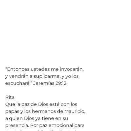
“Entonces ustedes me invocarán, 
y vendrán a suplicarme, y yo los 
escucharé.” Jeremías 29:12
Rita
Que la paz de Dios esté con los 
papás y los hermanos de Mauricio, 
a quien Dios ya tiene en su 
presencia. Por paz emocional para 