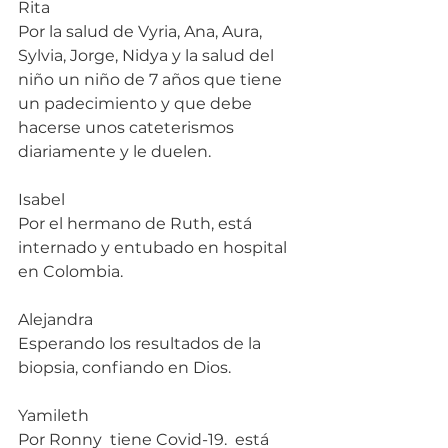
Rita
Por la salud de Vyria, Ana, Aura, 
Sylvia, Jorge, Nidya y la salud del 
niño un niño de 7 años que tiene 
un padecimiento y que debe 
hacerse unos cateterismos 
diariamente y le duelen.
Isabel
Por el hermano de Ruth, está 
internado y entubado en hospital 
en Colombia.
Alejandra
Esperando los resultados de la 
biopsia, confiando en Dios.
Yamileth
Por Ronny  tiene Covid-19.  está 