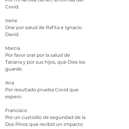
Covid.
Irene
Orar por salud de Rafita e Ignacio 
David.
Marcia
Por favor orar por la salud de 
Tatiana y por sus hijos, que Dios los 
guarde.
Ana
Por resultado prueba Covid que 
espero.
Francisco
Por un custodio de seguridad de la 
Dos Pinos que recibió un impacto 