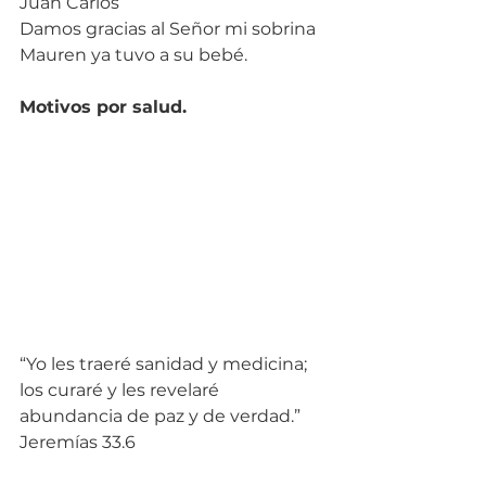
Juan Carlos
Damos gracias al Señor mi sobrina 
Mauren ya tuvo a su bebé.
Motivos por salud.
“Yo les traeré sanidad y medicina; 
los curaré y les revelaré 
abundancia de paz y de verdad.” 
Jeremías 33.6