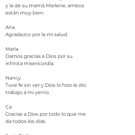
y la de su mamá Marlene, ambos 
están muy bien.
Ana
Agradezco por la mi salud.
María
Damos gracias a Dios por su 
infinita misericordia.
Nancy
Tuve fe sin ver y Dios lo hizo le dio 
trabajo a mi yerno.
Ca
Gracias a Dios por todo lo que me 
da todos los días.