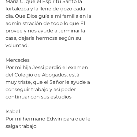
María C. que el Espíritu Santo la 
fortalezca y la llene de gozo cada 
día. Que Dios guíe a mi familia en la 
administración de todo lo que Él 
provee y nos ayude a terminar la 
casa, dejarla hermosa según su 
voluntad.
Mercedes
Por mi hija Jessi perdió el examen 
del Colegio de Abogados, está 
muy triste, que el Señor le ayude a 
conseguir trabajo y así poder 
continuar con sus estudios
Isabel
Por mi hermano Edwin para que le 
salga trabajo.