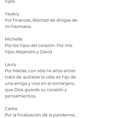
hijos.
Yaubry
Por finanzas, libertad de drogas de 
mi hermana.
Michelle
Por los hijos del corazón. Por mis 
hijos Alejandro y David.
Laury
Por Matías, con sólo 14 años antier 
trató de quitarse la vida, es hijo de 
una amiga y vive en el extranjero, 
que Dios guarde su corazón y 
pensamientos.
Carlos
Por la finalización de la pandemia , 