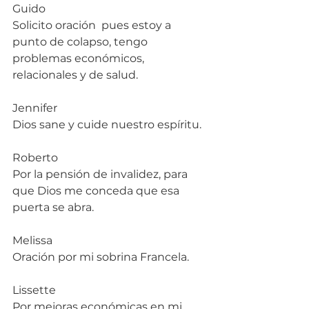
Guido
Solicito oración  pues estoy a 
punto de colapso, tengo 
problemas económicos, 
relacionales y de salud.
Jennifer
Dios sane y cuide nuestro espíritu.
Roberto
Por la pensión de invalidez, para 
que Dios me conceda que esa 
puerta se abra.
Melissa
Oración por mi sobrina Francela.
Lissette
Por mejoras económicas en mi 