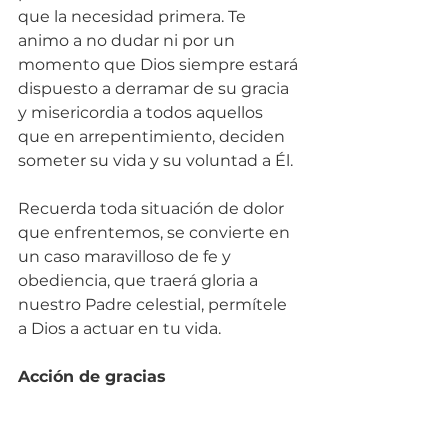
que la necesidad primera. Te 
animo a no dudar ni por un 
momento que Dios siempre estará 
dispuesto a derramar de su gracia 
y misericordia a todos aquellos 
que en arrepentimiento, deciden 
someter su vida y su voluntad a Él. 
Recuerda toda situación de dolor 
que enfrentemos, se convierte en 
un caso maravilloso de fe y 
obediencia, que traerá gloria a 
nuestro Padre celestial, permítele 
a Dios a actuar en tu vida.
Acción de gracias