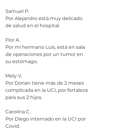
Samuel P.
Por Alejandro está muy delicado 
de salud en el hospital.
Flor A.
Por mi hermano Luis, está en sala 
de operaciones por un tumor en 
su estómago.
Mely V.
Por Dorian tiene más de 2 meses 
complicada en la UCI, por fortaleza 
para sus 2 hijos.
Carolina C.
Por Diego internado en la UCI por 
Covid.