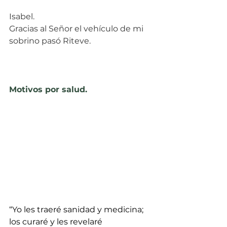
Isabel.
Gracias al Señor el vehículo de mi 
sobrino pasó Riteve.
Motivos por salud.
“Yo les traeré sanidad y medicina; 
los curaré y les revelaré 