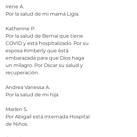
Irene A.
Por la salud de mi mamá Ligia.
Katherine P.
Por la salud de Bernal que tiene 
COVID y está hospitalizado. Por su 
esposa Kimberly que está 
embarazada para que Dios haga 
un milagro. Por Oscar su salud y 
recuperación.
Andrea Vanessa A.
Por la salud de mi hija
Marlen S.
Por Abigail está internada Hospital 
de Niños.