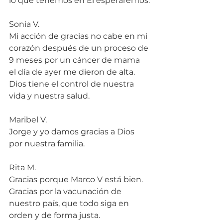
lo que tenemos en Él esperaremos.
Sonia V.
Mi acción de gracias no cabe en mi 
corazón después de un proceso de 
9 meses por un cáncer de mama 
el día de ayer me dieron de alta. 
Dios tiene el control de nuestra 
vida y nuestra salud.
Maribel V.
Jorge y yo damos gracias a Dios 
por nuestra familia.
Rita M.
Gracias porque Marco V está bien. 
Gracias por la vacunación de 
nuestro país, que todo siga en 
orden y de forma justa.