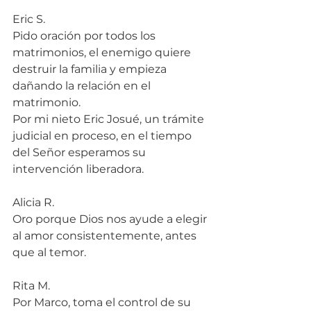
Eric S.
Pido oración por todos los 
matrimonios, el enemigo quiere 
destruir la familia y empieza 
dañando la relación en el 
matrimonio.
Por mi nieto Eric Josué, un trámite 
judicial en proceso, en el tiempo 
del Señor esperamos su 
intervención liberadora.
Alicia R.
Oro porque Dios nos ayude a elegir 
al amor consistentemente, antes 
que al temor.
Rita M.
Por Marco, toma el control de su 