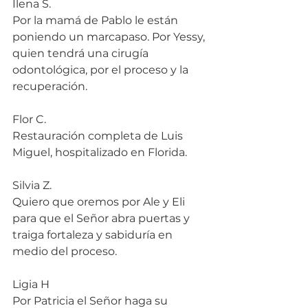
Ilena S.
Por la mamá de Pablo le están 
poniendo un marcapaso. Por Yessy, 
quien tendrá una cirugía 
odontológica, por el proceso y la 
recuperación.
Flor C.
Restauración completa de Luis 
Miguel, hospitalizado en Florida.
Silvia Z.
Quiero que oremos por Ale y Eli 
para que el Señor abra puertas y 
traiga fortaleza y sabiduría en 
medio del proceso.
Ligia H
Por Patricia el Señor haga su 