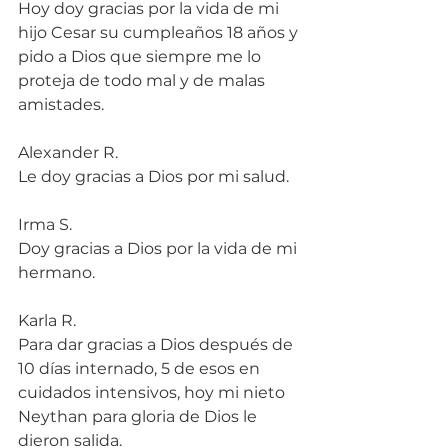
Hoy doy gracias por la vida de mi 
hijo Cesar su cumpleaños 18 años y 
pido a Dios que siempre me lo 
proteja de todo mal y de malas 
amistades.
Alexander R.
Le doy gracias a Dios por mi salud.
Irma S.
Doy gracias a Dios por la vida de mi 
hermano.
Karla R.
Para dar gracias a Dios después de 
10 días internado, 5 de esos en 
cuidados intensivos, hoy mi nieto 
Neythan para gloria de Dios le 
dieron salida.