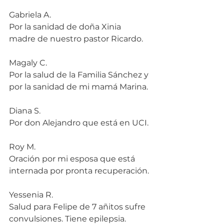
Gabriela A.
Por la sanidad de doña Xinia 
madre de nuestro pastor Ricardo.
Magaly C.
Por la salud de la Familia Sánchez y 
por la sanidad de mi mamá Marina.
Diana S.
Por don Alejandro que está en UCI.
Roy M.
Oración por mi esposa que está 
internada por pronta recuperación.
Yessenia R.
Salud para Felipe de 7 añitos sufre 
convulsiones. Tiene epilepsia.