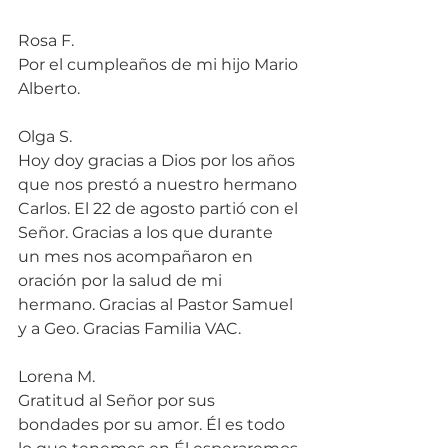
Rosa F.
Por el cumpleaños de mi hijo Mario 
Alberto.
Olga S.
Hoy doy gracias a Dios por los años 
que nos prestó a nuestro hermano 
Carlos. El 22 de agosto partió con el 
Señor. Gracias a los que durante 
un mes nos acompañaron en 
oración por la salud de mi 
hermano. Gracias al Pastor Samuel 
y a Geo. Gracias Familia VAC.
Lorena M.
Gratitud al Señor por sus 
bondades por su amor. Él es todo 