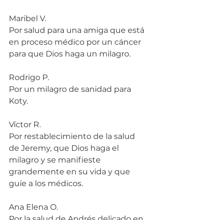
Maribel V.
Por salud para una amiga que está 
en proceso médico por un cáncer 
para que Dios haga un milagro.
Rodrigo P.
Por un milagro de sanidad para 
Koty.
Víctor R.
Por restablecimiento de la salud 
de Jeremy, que Dios haga el 
milagro y se manifieste 
grandemente en su vida y que 
guíe a los médicos.
Ana Elena O.
Por la salud de Andrés delicado en 