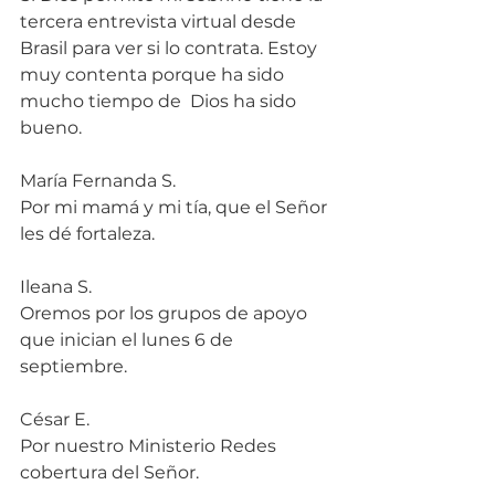
tercera entrevista virtual desde 
Brasil para ver si lo contrata. Estoy 
muy contenta porque ha sido 
mucho tiempo de  Dios ha sido 
bueno.
María Fernanda S.
Por mi mamá y mi tía, que el Señor 
les dé fortaleza.
Ileana S.
Oremos por los grupos de apoyo 
que inician el lunes 6 de 
septiembre.
César E.
Por nuestro Ministerio Redes 
cobertura del Señor.