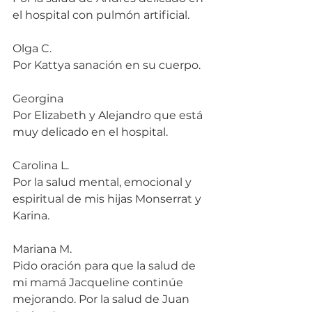
el hospital con pulmón artificial.
Olga C.
Por Kattya sanación en su cuerpo.
Georgina
Por Elizabeth y Alejandro que está 
muy delicado en el hospital.
Carolina L.
Por la salud mental, emocional y 
espiritual de mis hijas Monserrat y 
Karina.
Mariana M.
Pido oración para que la salud de 
mi mamá Jacqueline continúe 
mejorando. Por la salud de Juan 