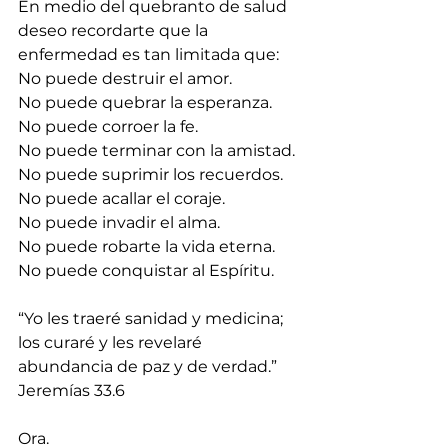
En medio del quebranto de salud 
deseo recordarte que la 
enfermedad es tan limitada que:
No puede destruir el amor.
No puede quebrar la esperanza.
No puede corroer la fe.
No puede terminar con la amistad.
No puede suprimir los recuerdos.
No puede acallar el coraje.
No puede invadir el alma.
No puede robarte la vida eterna.
No puede conquistar al Espíritu.
“Yo les traeré sanidad y medicina; 
los curaré y les revelaré 
abundancia de paz y de verdad.” 
Jeremías 33.6
Ora.