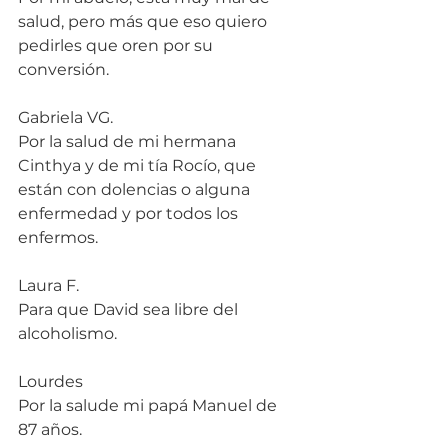
salud, pero más que eso quiero 
pedirles que oren por su 
conversión.
Gabriela VG.
Por la salud de mi hermana 
Cinthya y de mi tía Rocío, que 
están con dolencias o alguna 
enfermedad y por todos los 
enfermos.
Laura F.
Para que David sea libre del 
alcoholismo.
Lourdes
Por la salude mi papá Manuel de 
87 años.