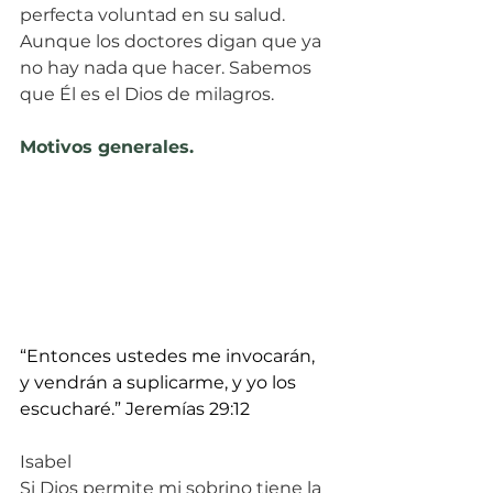
perfecta voluntad en su salud. 
Aunque los doctores digan que ya 
no hay nada que hacer. Sabemos 
que Él es el Dios de milagros.
Motivos generales.
“Entonces ustedes me invocarán, 
y vendrán a suplicarme, y yo los 
escucharé.” Jeremías 29:12
Isabel
Si Dios permite mi sobrino tiene la 