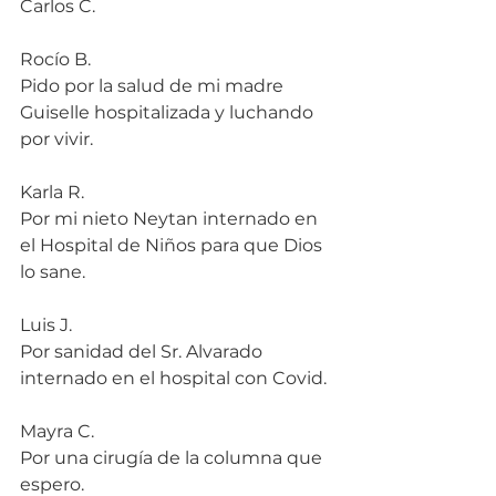
Carlos C.
Rocío B.
Pido por la salud de mi madre 
Guiselle hospitalizada y luchando 
por vivir.
Karla R.
Por mi nieto Neytan internado en 
el Hospital de Niños para que Dios 
lo sane.
Luis J.
Por sanidad del Sr. Alvarado  
internado en el hospital con Covid.
Mayra C.
Por una cirugía de la columna que 
espero.