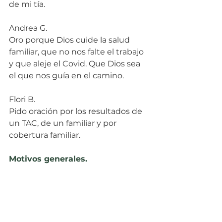
de mi tía.
Andrea G.
Oro porque Dios cuide la salud 
familiar, que no nos falte el trabajo 
y que aleje el Covid. Que Dios sea 
el que nos guía en el camino.
Flori B.
Pido oración por los resultados de 
un TAC, de un familiar y por 
cobertura familiar.
Motivos generales.