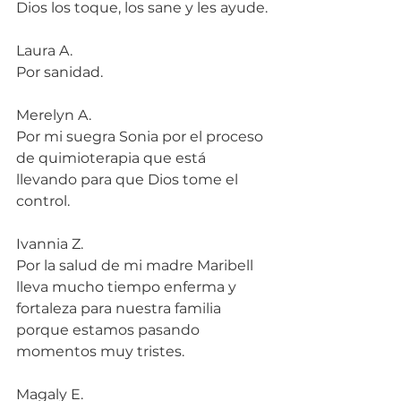
Dios los toque, los sane y les ayude.
Laura A.
Por sanidad.
Merelyn A.
Por mi suegra Sonia por el proceso 
de quimioterapia que está 
llevando para que Dios tome el 
control.
Ivannia Z.
Por la salud de mi madre Maribell 
lleva mucho tiempo enferma y 
fortaleza para nuestra familia 
porque estamos pasando 
momentos muy tristes.
Magaly E.