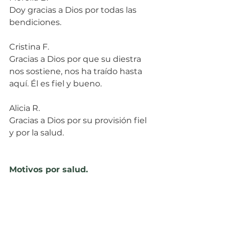
Doy gracias a Dios por todas las 
bendiciones.
Cristina F.
Gracias a Dios por que su diestra 
nos sostiene, nos ha traído hasta 
aquí. Él es fiel y bueno.
Alicia R.
Gracias a Dios por su provisión fiel 
y por la salud.
Motivos por salud.