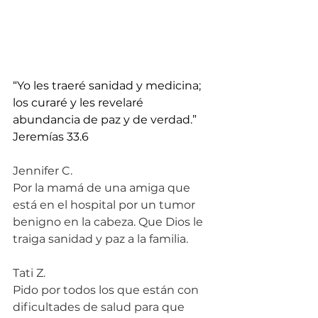
“Yo les traeré sanidad y medicina; 
los curaré y les revelaré 
abundancia de paz y de verdad.” 
Jeremías 33.6
Jennifer C.
Por la mamá de una amiga que 
está en el hospital por un tumor 
benigno en la cabeza. Que Dios le 
traiga sanidad y paz a la familia.
Tati Z.
Pido por todos los que están con 
dificultades de salud para que 