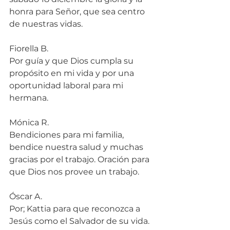
honra para Señor, que sea centro 
de nuestras vidas.
Fiorella B.
Por guía y que Dios cumpla su 
propósito en mi vida y por una 
oportunidad laboral para mi 
hermana.
Mónica R.
Bendiciones para mi familia, 
bendice nuestra salud y muchas 
gracias por el trabajo. Oración para 
que Dios nos provee un trabajo.
Óscar A.
Por; Kattia para que reconozca a 
Jesús como el Salvador de su vida.