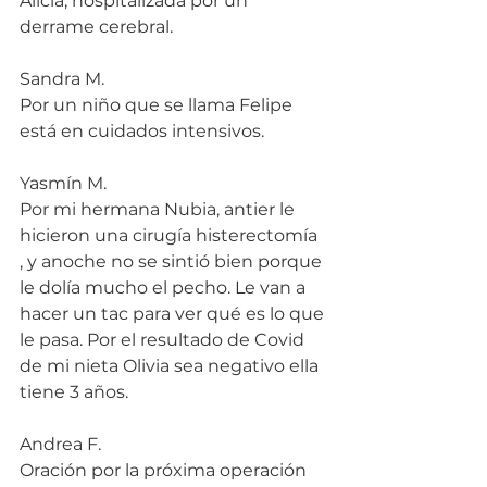
Alicia, hospitalizada por un 
derrame cerebral.
Sandra M.
Por un niño que se llama Felipe 
está en cuidados intensivos.
Yasmín M.
Por mi hermana Nubia, antier le 
hicieron una cirugía histerectomía 
, y anoche no se sintió bien porque 
le dolía mucho el pecho. Le van a 
hacer un tac para ver qué es lo que 
le pasa. Por el resultado de Covid 
de mi nieta Olivia sea negativo ella 
tiene 3 años.
Andrea F.
Oración por la próxima operación 