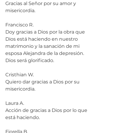
Gracias al Señor por su amor y 
misericordia.
Francisco R.
Doy gracias a Dios por la obra que 
Dios está haciendo en nuestro 
matrimonio y la sanación de mi 
esposa Alejandra de la depresión. 
Dios será glorificado.
Cristhian W.
Quiero dar gracias a Dios por su 
misericordia.
Laura A.
Acción de gracias a Dios por lo que 
está haciendo.
Fiorella B.