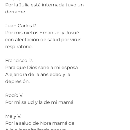
Por la Julia está internada tuvo un 
derrame.
Juan Carlos P.
Por mis nietos Emanuel y Josué 
con afectación de salud por virus 
respiratorio.
Francisco R.
Para que Dios sane a mi esposa 
Alejandra de la ansiedad y la 
depresión.
Rocío V.
Por mi salud y la de mi mamá.
Mely V.
Por la salud de Nora mamá de 