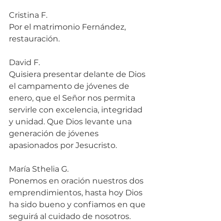
Cristina F.
Por el matrimonio Fernández, 
restauración.
David F.
Quisiera presentar delante de Dios 
el campamento de jóvenes de 
enero, que el Señor nos permita 
servirle con excelencia, integridad 
y unidad. Que Dios levante una 
generación de jóvenes 
apasionados por Jesucristo.
María Sthelia G.
Ponemos en oración nuestros dos 
emprendimientos, hasta hoy Dios 
ha sido bueno y confiamos en que 
seguirá al cuidado de nosotros. 