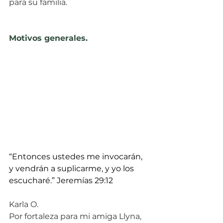
para su familia.
Motivos generales.
“Entonces ustedes me invocarán, 
y vendrán a suplicarme, y yo los 
escucharé.” Jeremías 29:12
Karla O.
Por fortaleza para mi amiga Llyna, 