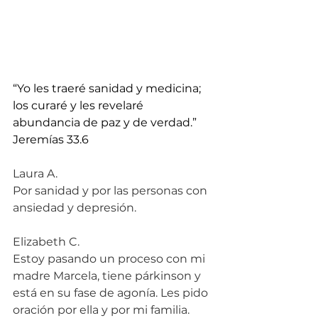
“Yo les traeré sanidad y medicina; 
los curaré y les revelaré 
abundancia de paz y de verdad.” 
Jeremías 33.6
Laura A.
Por sanidad y por las personas con 
ansiedad y depresión.
Elizabeth C.
Estoy pasando un proceso con mi 
madre Marcela, tiene párkinson y 
está en su fase de agonía. Les pido 
oración por ella y por mi familia. 