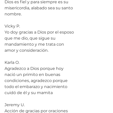
Dios es fiel y para siempre es su 
misericordia, alabado sea su santo 
nombre.
Vicky P.
Yo doy gracias a Dios por el esposo 
que me dio, que sigue su 
mandamiento y me trata con 
amor y consideración.
Karla O.
Agradezco a Dios porque hoy 
nació un primito en buenas 
condiciones, agradezco porque 
todo el embarazo y nacimiento 
cuidó de él y su mamita
Jeremy U.
Acción de gracias por oraciones 