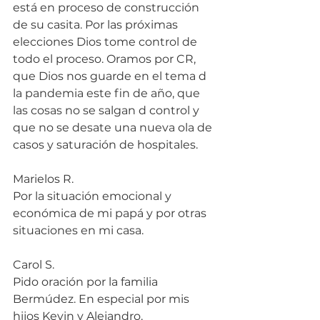
está en proceso de construcción 
de su casita. Por las próximas 
elecciones Dios tome control de 
todo el proceso. Oramos por CR, 
que Dios nos guarde en el tema d 
la pandemia este fin de año, que 
las cosas no se salgan d control y 
que no se desate una nueva ola de 
casos y saturación de hospitales.
Marielos R.
Por la situación emocional y 
económica de mi papá y por otras 
situaciones en mi casa.
Carol S.
Pido oración por la familia 
Bermúdez. En especial por mis 
hijos Kevin y Alejandro.