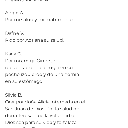
Angie A.
Por mi salud y mi matrimonio.
Dafne V.
Pido por Adriana su salud.
Karla O.
Por mi amiga Ginneth, 
recuperación de cirugía en su 
pecho izquierdo y de una hernia 
en su estómago.
Silvia B.
Orar por doña Alicia internada en el 
San Juan de Dios. Por la salud de 
doña Teresa, que la voluntad de 
Dios sea para su vida y fortaleza 