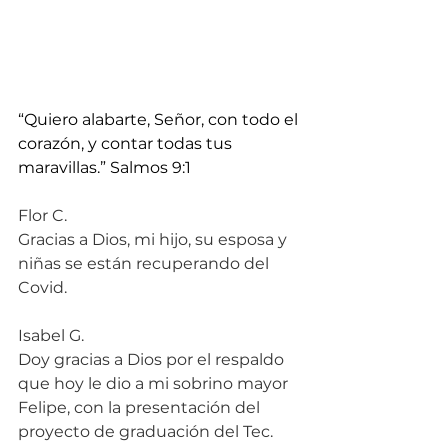
“Quiero alabarte, Señor, con todo el 
corazón, y contar todas tus 
maravillas.” Salmos 9:1
Flor C.
Gracias a Dios, mi hijo, su esposa y 
niñas se están recuperando del 
Covid.
Isabel G.
Doy gracias a Dios por el respaldo 
que hoy le dio a mi sobrino mayor 
Felipe, con la presentación del 
proyecto de graduación del Tec. 