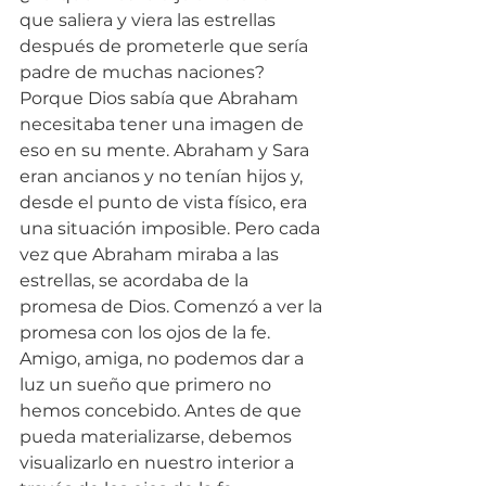
que saliera y viera las estrellas 
después de prometerle que sería 
padre de muchas naciones? 
Porque Dios sabía que Abraham 
necesitaba tener una imagen de 
eso en su mente. Abraham y Sara 
eran ancianos y no tenían hijos y, 
desde el punto de vista físico, era 
una situación imposible. Pero cada 
vez que Abraham miraba a las 
estrellas, se acordaba de la 
promesa de Dios. Comenzó a ver la 
promesa con los ojos de la fe. 
Amigo, amiga, no podemos dar a 
luz un sueño que primero no 
hemos concebido. Antes de que 
pueda materializarse, debemos 
visualizarlo en nuestro interior a 