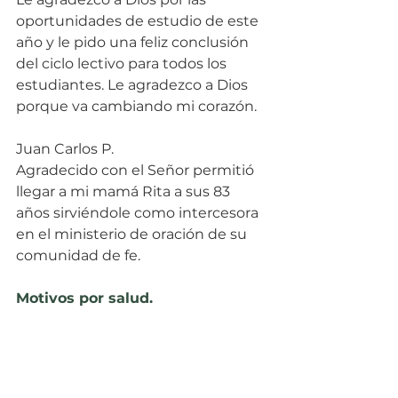
oportunidades de estudio de este 
año y le pido una feliz conclusión 
del ciclo lectivo para todos los 
estudiantes. Le agradezco a Dios 
porque va cambiando mi corazón.
Juan Carlos P.
Agradecido con el Señor permitió 
llegar a mi mamá Rita a sus 83 
años sirviéndole como intercesora 
en el ministerio de oración de su 
comunidad de fe.
Motivos por salud.