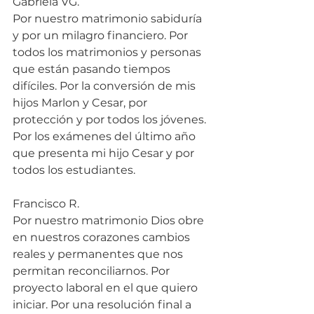
Gabriela VG.
Por nuestro matrimonio sabiduría 
y por un milagro financiero. Por 
todos los matrimonios y personas 
que están pasando tiempos 
difíciles. Por la conversión de mis 
hijos Marlon y Cesar, por 
protección y por todos los jóvenes. 
Por los exámenes del último año 
que presenta mi hijo Cesar y por 
todos los estudiantes.
Francisco R.
Por nuestro matrimonio Dios obre 
en nuestros corazones cambios 
reales y permanentes que nos 
permitan reconciliarnos. Por 
proyecto laboral en el que quiero 
iniciar. Por una resolución final a 