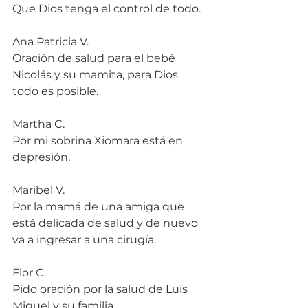
Que Dios tenga el control de todo.
Ana Patricia V.
Oración de salud para el bebé 
Nicolás y su mamita, para Dios 
todo es posible.
Martha C.
Por mi sobrina Xiomara está en 
depresión.
Maribel V.
Por la mamá de una amiga que 
está delicada de salud y de nuevo 
va a ingresar a una cirugía.
Flor C.
Pido oración por la salud de Luis 
Miguel y su familia.