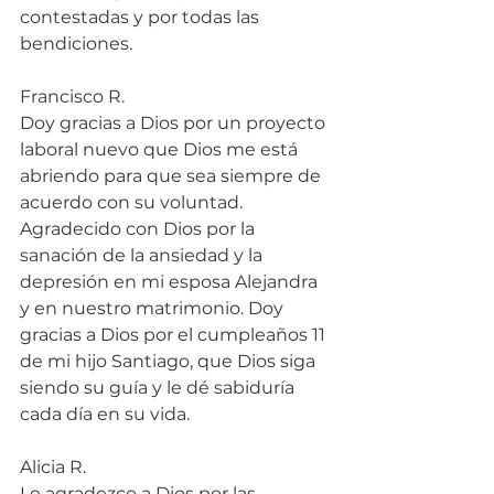
contestadas y por todas las 
bendiciones.
Francisco R.
Doy gracias a Dios por un proyecto 
laboral nuevo que Dios me está 
abriendo para que sea siempre de 
acuerdo con su voluntad. 
Agradecido con Dios por la 
sanación de la ansiedad y la 
depresión en mi esposa Alejandra 
y en nuestro matrimonio. Doy 
gracias a Dios por el cumpleaños 11 
de mi hijo Santiago, que Dios siga 
siendo su guía y le dé sabiduría 
cada día en su vida.
Alicia R.
Le agradezco a Dios por las 