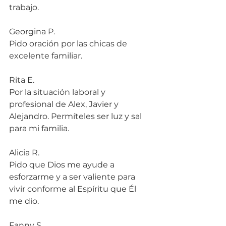
trabajo.
Georgina P.
Pido oración por las chicas de 
excelente familiar.
Rita E.
Por la situación laboral y 
profesional de Alex, Javier y 
Alejandro. Permíteles ser luz y sal 
para mi familia.
Alicia R.
Pido que Dios me ayude a 
esforzarme y a ser valiente para 
vivir conforme al Espíritu que Él 
me dio.
Fanny S.