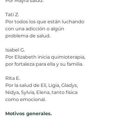
Por Mayra salud.
Tati Z.
Por todos los que están luchando 
con una adicción o algún 
problema de salud.
Isabel G.
Por Elizabeth inicia quimioterapia, 
por fortaleza para ella y su familia.
Rita E.
Por la salud de Eli, Ligia, Gladys, 
Nidya, Sylvia, Elena, tanto física 
como emocional.
Motivos generales.