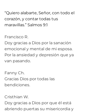
“Quiero alabarte, Señor, con todo el 
corazón, y contar todas tus 
maravillas.” Salmos 9:1
Francisco R.
Doy gracias a Dios por la sanación 
emocional y mental de mi esposa. 
Por la ansiedad y depresión que ya 
van pasando.
Fanny Ch.
Gracias Dios por todas las 
bendiciones.
Cristhian W.
Doy gracias a Dios por que él está 
abriendo puertas su misericordia y 