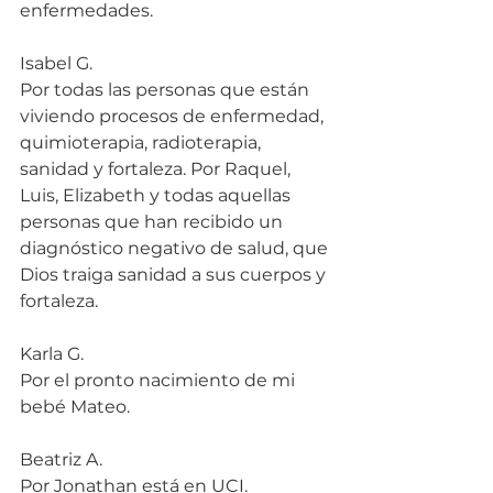
enfermedades.
Isabel G.
Por todas las personas que están 
viviendo procesos de enfermedad, 
quimioterapia, radioterapia, 
sanidad y fortaleza. Por Raquel, 
Luis, Elizabeth y todas aquellas 
personas que han recibido un 
diagnóstico negativo de salud, que 
Dios traiga sanidad a sus cuerpos y 
fortaleza.
Karla G.
Por el pronto nacimiento de mi 
bebé Mateo.
Beatriz A.
Por Jonathan está en UCI.