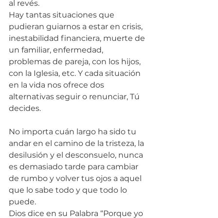
al revés.
Hay tantas situaciones que 
pudieran guiarnos a estar en crisis, 
inestabilidad financiera, muerte de 
un familiar, enfermedad, 
problemas de pareja, con los hijos, 
con la Iglesia, etc. Y cada situación 
en la vida nos ofrece dos 
alternativas seguir o renunciar, Tú 
decides.
No importa cuán largo ha sido tu 
andar en el camino de la tristeza, la 
desilusión y el desconsuelo, nunca 
es demasiado tarde para cambiar 
de rumbo y volver tus ojos a aquel 
que lo sabe todo y que todo lo 
puede.
Dios dice en su Palabra “Porque yo 