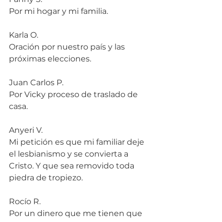
Por mi hogar y mi familia.
Karla O.
Oración por nuestro país y las 
próximas elecciones.
Juan Carlos P.
Por Vicky proceso de traslado de 
casa.
Anyeri V.
Mi petición es que mi familiar deje 
el lesbianismo y se convierta a 
Cristo. Y que sea removido toda 
piedra de tropiezo.
Rocío R.
Por un dinero que me tienen que 