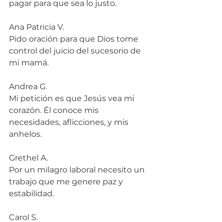
pagar para que sea lo justo.
Ana Patricia V.
Pido oración para que Dios tome 
control del juicio del sucesorio de 
mi mamá.
Andrea G.
Mi petición es que Jesús vea mi 
corazón. Él conoce mis 
necesidades, aflicciones, y mis 
anhelos.
Grethel A.
Por un milagro laboral necesito un 
trabajo que me genere paz y 
estabilidad.
Carol S.