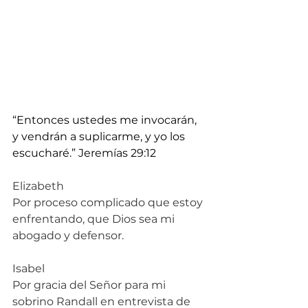
“Entonces ustedes me invocarán, 
y vendrán a suplicarme, y yo los 
escucharé.” Jeremías 29:12
Elizabeth
Por proceso complicado que estoy 
enfrentando, que Dios sea mi 
abogado y defensor.
Isabel
Por gracia del Señor para mi 
sobrino Randall en entrevista de 