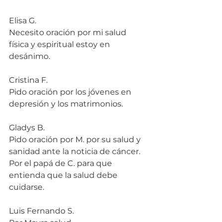
Elisa G.
Necesito oración por mi salud 
física y espiritual estoy en 
desánimo.
Cristina F.
Pido oración por los jóvenes en 
depresión y los matrimonios.
Gladys B.
Pido oración por M. por su salud y 
sanidad ante la noticia de cáncer. 
Por el papá de C. para que 
entienda que la salud debe 
cuidarse.
Luis Fernando S.