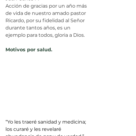
Acción de gracias por un año más 
de vida de nuestro amado pastor 
Ricardo, por su fidelidad al Señor 
durante tantos años, es un 
ejemplo para todos, gloria a Dios.
Motivos por salud.
“Yo les traeré sanidad y medicina; 
los curaré y les revelaré 