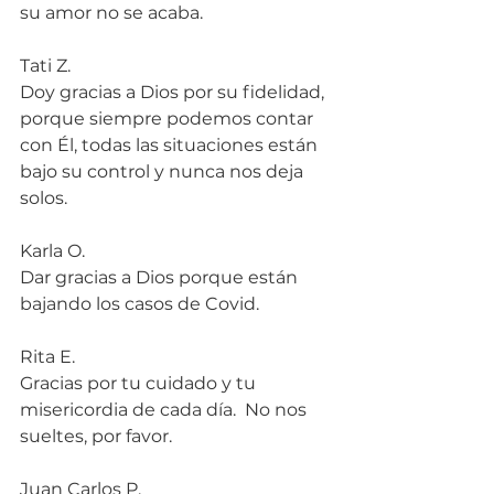
su amor no se acaba.
Tati Z.
Doy gracias a Dios por su fidelidad, 
porque siempre podemos contar 
con Él, todas las situaciones están 
bajo su control y nunca nos deja 
solos.
Karla O.
Dar gracias a Dios porque están 
bajando los casos de Covid.
Rita E.
Gracias por tu cuidado y tu 
misericordia de cada día.  No nos 
sueltes, por favor.
Juan Carlos P.